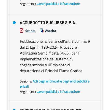
Argomenti:
Lavori pubblici e infrastrutture
ACQUEDOTTO PUGLIESE S.P.A.
Scarica
Ascolta
Pubblicazione, ai sensi dell’art. 8 comma 9
del D. Lgs. n. 190/2024. Procedura
Abilitativa Semplificata (P.A.S.) per l’
implementazione del sistema di
cogenerazione sull’impianto di
depurazione di Brindisi Fiume Grande
Sezione:
Atti degli enti locali e degli enti pubblici e
privati
Argomenti:
Lavori pubblici e infrastrutture