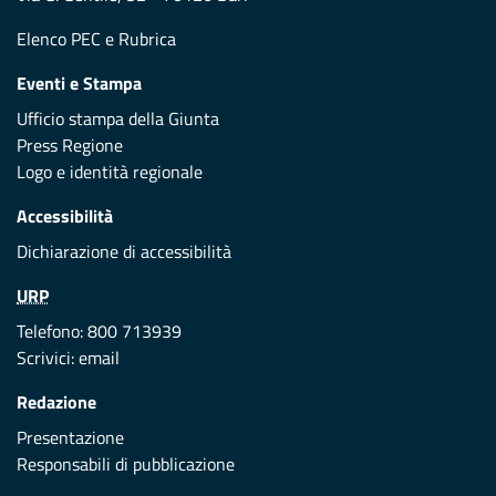
Elenco PEC
e
Rubrica
Eventi e Stampa
Ufficio stampa della Giunta
Press Regione
Logo e identità regionale
Accessibilità
Dichiarazione di accessibilità
URP
Telefono: 800 713939
Scrivici:
email
Redazione
Presentazione
Responsabili di pubblicazione