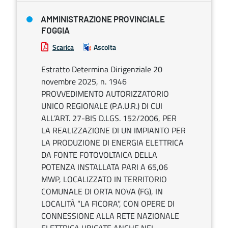
AMMINISTRAZIONE PROVINCIALE
FOGGIA
Scarica
Ascolta
Estratto Determina Dirigenziale 20
novembre 2025, n. 1946
PROVVEDIMENTO AUTORIZZATORIO
UNICO REGIONALE (P.A.U.R.) DI CUI
ALL’ART. 27-BIS D.LGS. 152/2006, PER
LA REALIZZAZIONE DI UN IMPIANTO PER
LA PRODUZIONE DI ENERGIA ELETTRICA
DA FONTE FOTOVOLTAICA DELLA
POTENZA INSTALLATA PARI A 65,06
MWP, LOCALIZZATO IN TERRITORIO
COMUNALE DI ORTA NOVA (FG), IN
LOCALITÀ “LA FICORA”, CON OPERE DI
CONNESSIONE ALLA RETE NAZIONALE