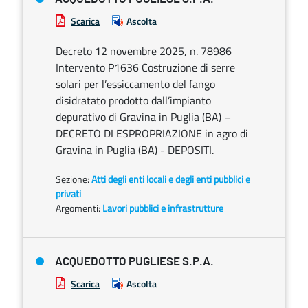
Scarica
Ascolta
Decreto 12 novembre 2025, n. 78986
Intervento P1636 Costruzione di serre
solari per l’essiccamento del fango
disidratato prodotto dall’impianto
depurativo di Gravina in Puglia (BA) –
DECRETO DI ESPROPRIAZIONE in agro di
Gravina in Puglia (BA) - DEPOSITI.
Sezione:
Atti degli enti locali e degli enti pubblici e
privati
Argomenti:
Lavori pubblici e infrastrutture
ACQUEDOTTO PUGLIESE S.P.A.
Scarica
Ascolta