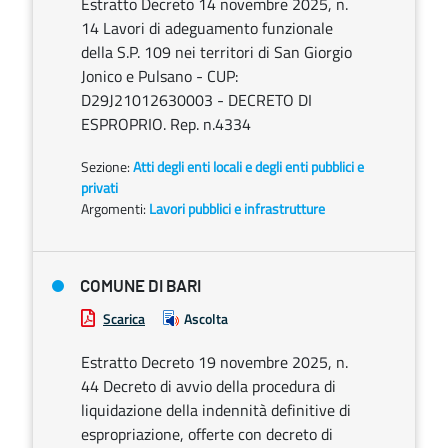
Estratto Decreto 14 novembre 2025, n.
14 Lavori di adeguamento funzionale
della S.P. 109 nei territori di San Giorgio
Jonico e Pulsano - CUP:
D29J21012630003 - DECRETO DI
ESPROPRIO. Rep. n.4334
Sezione:
Atti degli enti locali e degli enti pubblici e
privati
Argomenti:
Lavori pubblici e infrastrutture
COMUNE DI BARI
Scarica
Ascolta
Estratto Decreto 19 novembre 2025, n.
44 Decreto di avvio della procedura di
liquidazione della indennità definitive di
espropriazione, offerte con decreto di