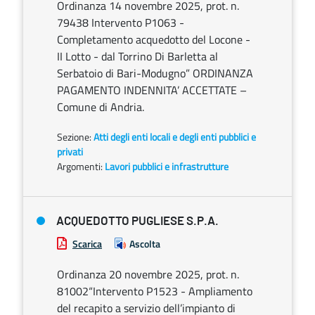
Ordinanza 14 novembre 2025, prot. n.
79438 Intervento P1063 -
Completamento acquedotto del Locone -
II Lotto - dal Torrino Di Barletta al
Serbatoio di Bari-Modugno” ORDINANZA
PAGAMENTO INDENNITA’ ACCETTATE –
Comune di Andria.
Sezione:
Atti degli enti locali e degli enti pubblici e
privati
Argomenti:
Lavori pubblici e infrastrutture
ACQUEDOTTO PUGLIESE S.P.A.
Scarica
Ascolta
Ordinanza 20 novembre 2025, prot. n.
81002“Intervento P1523 - Ampliamento
del recapito a servizio dell’impianto di