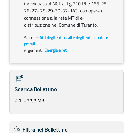
individuato al NCT al Fg 310 P.lle 155-25-
26-27- 28-29-30-32-143, con opere di
connessione alla rete MT di e-
distribuzione nel Comune di Taranto.
Sezione:
Atti degli enti locali e degli enti pubblici e
privati
Argomenti:
Energia e reti
Scarica Bollettino
PDF - 32,8 MB
Filtra nel Bollettino