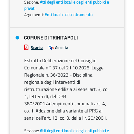
Sezione:
Atti degli enti locali e degli enti pubblici e
privati
Argomenti:
Enti locali e decentramento
COMUNE DI TRINITAPOLI
Scarica
Ascolta
Estratto Deliberazione del Consiglio
Comunale n° 37 del 21.10.2025. Legge
Regionale n. 36/2023 - Disciplina
regionale degli interventi di
ristrutturazione edilizia ai sensi art. 3, co.
1, lettera d), del DPR
380/2001.Adempimenti comunali art. 4,
co. 1. Adozione della variante al PRG ai
sensi dell’art. 12, co. 3, della l.r. 20/2001.
Sezione:
Atti degli enti locali e degli enti pubblici e