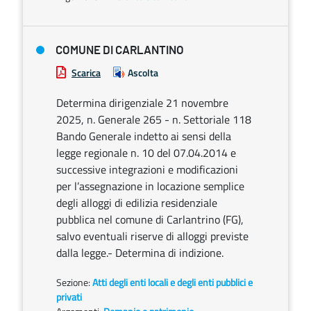
COMUNE DI CARLANTINO
Scarica
Ascolta
Determina dirigenziale 21 novembre
2025, n. Generale 265 - n. Settoriale 118
Bando Generale indetto ai sensi della
legge regionale n. 10 del 07.04.2014 e
successive integrazioni e modificazioni
per l’assegnazione in locazione semplice
degli alloggi di edilizia residenziale
pubblica nel comune di Carlantrino (FG),
salvo eventuali riserve di alloggi previste
dalla legge.- Determina di indizione.
Sezione:
Atti degli enti locali e degli enti pubblici e
privati