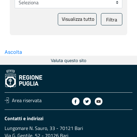
Visualizza tutto
Filtra
Ascolta
Valuta questo sito
Area riservata
Contatti e indirizzi
Lungomare N. Sauro, 33 - 70121 Bari
Via G. Gentile, 52 - 70126 Bari