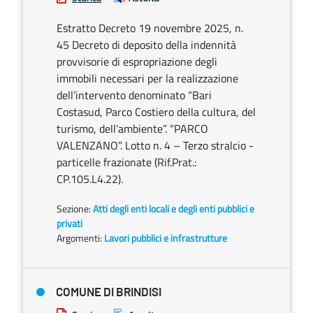
Estratto Decreto 19 novembre 2025, n.
45 Decreto di deposito della indennità
provvisorie di espropriazione degli
immobili necessari per la realizzazione
dell’intervento denominato “Bari
Costasud, Parco Costiero della cultura, del
turismo, dell’ambiente”. “PARCO
VALENZANO”. Lotto n. 4 – Terzo stralcio -
particelle frazionate (Rif.Prat.:
CP.105.L4.22).
Sezione:
Atti degli enti locali e degli enti pubblici e
privati
Argomenti:
Lavori pubblici e infrastrutture
COMUNE DI BRINDISI