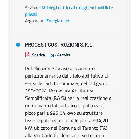
Sezione:
Atti degli enti locali e degli enti pubblici e
privati
Argomenti:
Energia e reti
PROGEST COSTRUZIONI S.R.L.
Scarica
Ascolta
Pubblicazione avviso di avvenuto
perfezionamento del titolo abilitativo ai
sensi dell’art. 8, comma 9, del D. Lgs. n.
190/2024. Procedura Abilitativa
Semplificata (P.A.S.) per la realizzazione di
un impianto fotovoltaico di potenza di
picco pari a 995,04 kWp su strutture
fisse, e potenza nominale pari a 994,20
kW, ubicato nel Comune di Taranto (TA)
alla Via Carlo Goldoni s.n.c. su terreno