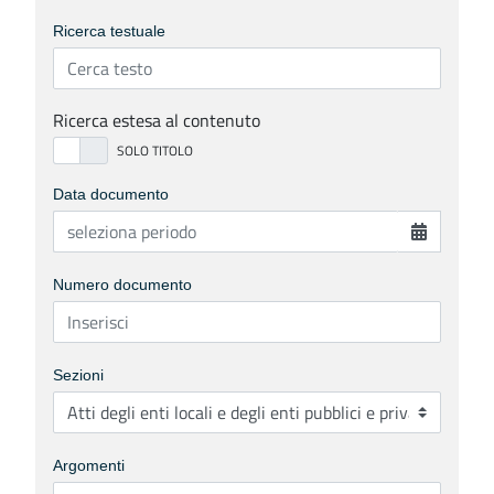
Ricerca testuale
Ricerca estesa al contenuto
Data documento
Numero documento
Sezioni
Argomenti