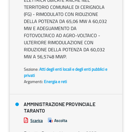
ELETTRICA UBICATE ANCHE NEL
TERRITORIO COMUNALE DI CERIGNOLA
(FG) - RIMODULATO CON RIDUZIONE
DELLA POTENZA DA 65,06 MW A 60,032
MW E ADEGUAMENTO DA
FOTOVOLTAICO AD AGRO-VOLTAICO -
ULTERIORE RIMODULAZIONE CON
RIDUZIONE DELLA POTENZA DA 60,032
MW A 56,5748 MWP.
Sezione:
Atti degli enti locali e degli enti pubblici e
privati
Argomenti:
Energia e reti
AMMINISTRAZIONE PROVINCIALE
TARANTO
Scarica
Ascolta