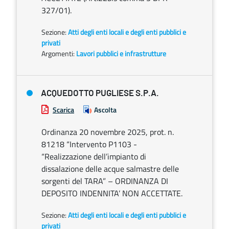
327/01).
Sezione:
Atti degli enti locali e degli enti pubblici e
privati
Argomenti:
Lavori pubblici e infrastrutture
ACQUEDOTTO PUGLIESE S.P.A.
Scarica
Ascolta
Ordinanza 20 novembre 2025, prot. n.
81218 “Intervento P1103 -
“Realizzazione dell’impianto di
dissalazione delle acque salmastre delle
sorgenti del TARA” – ORDINANZA DI
DEPOSITO INDENNITA’ NON ACCETTATE.
Sezione:
Atti degli enti locali e degli enti pubblici e
privati