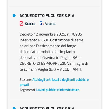
ACQUEDOTTO PUGLIESE S.P.A.
Scarica
Ascolta
Decreto 12 novembre 2025, n. 78985
Intervento P1636 Costruzione di serre
solari per l’essiccamento del fango
disidratato prodotto dall’impianto
depurativo di Gravina in Puglia (BA) –
DECRETO DI ESPROPRIAZIONE in agro di
Gravina in Puglia (BA) – ACCETTANTI.
Sezione:
Atti degli enti locali e degli enti pubblici e
privati
Argomenti:
Lavori pubblici e infrastrutture
ACQUEDOTTO PUGLIESE S.P.A.