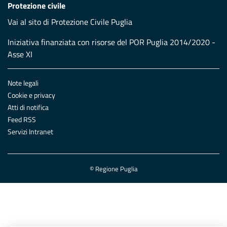
Protezione civile
Vai al sito di Protezione Civile Puglia
Iniziativa finanziata con risorse del POR Puglia 2014/2020 -
Asse XI
Note legali
Cookie e privacy
Atti di notifica
Feed RSS
Servizi Intranet
© Regione Puglia