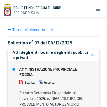
BOLLETTINO UFFICIALE - BURP
REGIONE PUGLIA
Torna all'elenco bollettini
Bollettino n° 97 del 04/12/2025
Atti degli enti locali e degli enti pubblici
e privati
AMMINISTRAZIONE PROVINCIALE
FOGGIA
Scarica
Ascolta
Estratto Determina Dirigenziale 10
novembre 2025, n. 1866 VOLTURA DEL
PROVVEDIMENTO AUTORIZZATORIO