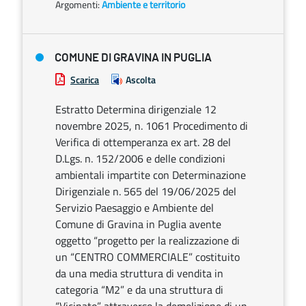
Argomenti:
Ambiente e territorio
COMUNE DI GRAVINA IN PUGLIA
Scarica
Ascolta
Estratto Determina dirigenziale 12
novembre 2025, n. 1061 Procedimento di
Verifica di ottemperanza ex art. 28 del
D.Lgs. n. 152/2006 e delle condizioni
ambientali impartite con Determinazione
Dirigenziale n. 565 del 19/06/2025 del
Servizio Paesaggio e Ambiente del
Comune di Gravina in Puglia avente
oggetto “progetto per la realizzazione di
un “CENTRO COMMERCIALE” costituito
da una media struttura di vendita in
categoria “M2” e da una struttura di