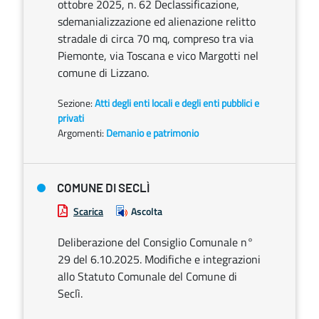
ottobre 2025, n. 62 Declassificazione,
sdemanializzazione ed alienazione relitto
stradale di circa 70 mq, compreso tra via
Piemonte, via Toscana e vico Margotti nel
comune di Lizzano.
Sezione:
Atti degli enti locali e degli enti pubblici e
privati
Argomenti:
Demanio e patrimonio
COMUNE DI SECLÌ
Scarica
Ascolta
Deliberazione del Consiglio Comunale n°
29 del 6.10.2025. Modifiche e integrazioni
allo Statuto Comunale del Comune di
Seclì.