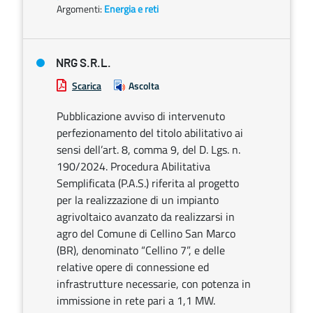
Argomenti:
Energia e reti
NRG S.R.L.
Scarica
Ascolta
Pubblicazione avviso di intervenuto
perfezionamento del titolo abilitativo ai
sensi dell’art. 8, comma 9, del D. Lgs. n.
190/2024. Procedura Abilitativa
Semplificata (P.A.S.) riferita al progetto
per la realizzazione di un impianto
agrivoltaico avanzato da realizzarsi in
agro del Comune di Cellino San Marco
(BR), denominato “Cellino 7”, e delle
relative opere di connessione ed
infrastrutture necessarie, con potenza in
immissione in rete pari a 1,1 MW.