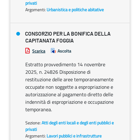
privati
Argomenti:
Urbanistica e politiche abitative
CONSORZIO PER LA BONIFICA DELLA
CAPITANATA FOGGIA
Scarica
Ascolta
Estratto provvedimento 14 novembre
2025, n. 24826 Disposizione di
restituzione delle aree temporaneamente
occupate non soggette a espropriazione e
autorizzazione al pagamento diretto delle
indennità di espropriazione e occupazione
temporanea.
Sezione:
Atti degli enti locali e degli enti pubblici e
privati
Argomenti:
Lavori pubblici e infrastrutture