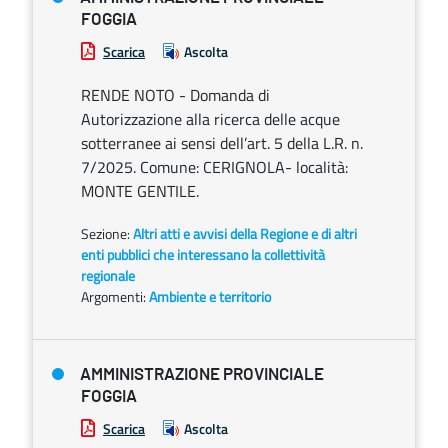
FOGGIA
Scarica
Ascolta
RENDE NOTO - Domanda di
Autorizzazione alla ricerca delle acque
sotterranee ai sensi dell’art. 5 della L.R. n.
7/2025. Comune: CERIGNOLA- località:
MONTE GENTILE.
Sezione:
Altri atti e avvisi della Regione e di altri
enti pubblici che interessano la collettività
regionale
Argomenti:
Ambiente e territorio
AMMINISTRAZIONE PROVINCIALE
FOGGIA
Scarica
Ascolta