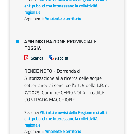
enti pubblici che interessano la collettività
regionale
Argomenti:
Ambiente e territorio
AMMINISTRAZIONE PROVINCIALE
FOGGIA
Scarica
Ascolta
RENDE NOTO - Domanda di
Autorizzazione alla ricerca delle acque
sotterranee ai sensi dell’art. 5 della L.R. n.
7/2025. Comune: CERIGNOLA- località:
CONTRADA MACCHIONE.
Sezione:
Altri atti e avvisi della Regione e di altri
enti pubblici che interessano la collettività
regionale
Argomenti:
Ambiente e territorio