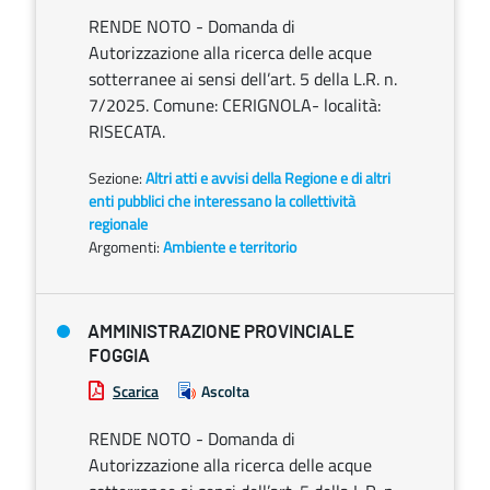
RENDE NOTO - Domanda di
Autorizzazione alla ricerca delle acque
sotterranee ai sensi dell’art. 5 della L.R. n.
7/2025. Comune: CERIGNOLA- località:
RISECATA.
Sezione:
Altri atti e avvisi della Regione e di altri
enti pubblici che interessano la collettività
regionale
Argomenti:
Ambiente e territorio
AMMINISTRAZIONE PROVINCIALE
FOGGIA
Scarica
Ascolta
RENDE NOTO - Domanda di
Autorizzazione alla ricerca delle acque