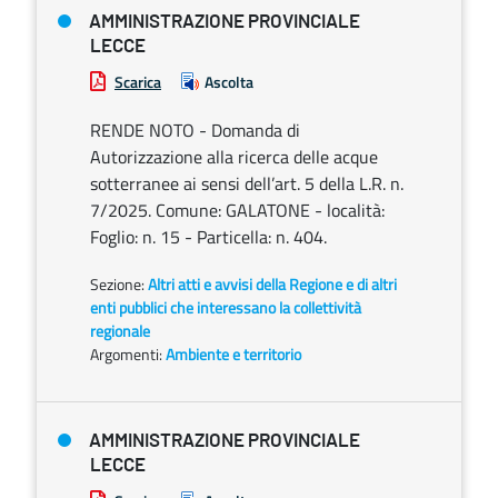
AMMINISTRAZIONE PROVINCIALE
LECCE
Scarica
Ascolta
RENDE NOTO - Domanda di
Autorizzazione alla ricerca delle acque
sotterranee ai sensi dell’art. 5 della L.R. n.
7/2025. Comune: GALATONE - località:
Foglio: n. 15 - Particella: n. 404.
Sezione:
Altri atti e avvisi della Regione e di altri
enti pubblici che interessano la collettività
regionale
Argomenti:
Ambiente e territorio
AMMINISTRAZIONE PROVINCIALE
LECCE