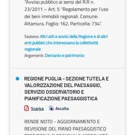
“Avviso pubblico ai sensi del R.R n.
23/2011 – Art. 5 “Regolamento per l’uso
dei beni immobili regionali. Comune:
Altamura. Foglio: 162. Particella: 734”.
Sezione:
Altri atti e avvisi della Regione e di altri
enti pubblici che interessano la collettività
regionale
Argomenti:
Demanio e patrimonio
REGIONE PUGLIA - SEZIONE TUTELA E
VALORIZZAZIONE DEL PAESAGGIO,
SERVIZIO OSSERVATORIO E
PIANIFICAZIONE PAESAGGISTICA
Scarica
Ascolta
RENDE NOTO - AGGIORNAMENTO E
REVISIONE DEL PIANO PAESAGGISTICO