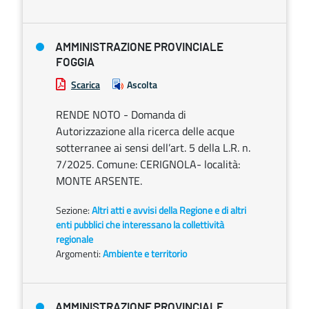
AMMINISTRAZIONE PROVINCIALE
FOGGIA
Scarica
Ascolta
RENDE NOTO - Domanda di
Autorizzazione alla ricerca delle acque
sotterranee ai sensi dell’art. 5 della L.R. n.
7/2025. Comune: CERIGNOLA- località:
MONTE ARSENTE.
Sezione:
Altri atti e avvisi della Regione e di altri
enti pubblici che interessano la collettività
regionale
Argomenti:
Ambiente e territorio
AMMINISTRAZIONE PROVINCIALE