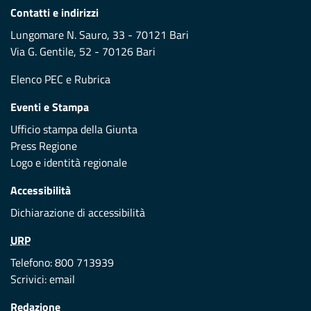
Contatti e indirizzi
Lungomare N. Sauro, 33 - 70121 Bari
Via G. Gentile, 52 - 70126 Bari
Elenco PEC
e
Rubrica
Eventi e Stampa
Ufficio stampa della Giunta
Press Regione
Logo e identità regionale
Accessibilità
Dichiarazione di accessibilità
URP
Telefono: 800 713939
Scrivici:
email
Redazione