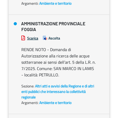
Argomenti:
Ambiente e territorio
AMMINISTRAZIONE PROVINCIALE
FOGGIA
Scarica
Ascolta
RENDE NOTO - Domanda di
Autorizzazione alla ricerca delle acque
sotterranee ai sensi dell’art. 5 della L.R. n.
7/2025. Comune: SAN MARCO IN LAMIS
- località: PETRULLO.
Sezione:
Altri atti e avvisi della Regione e di altri
enti pubblici che interessano la collettività
regionale
Argomenti:
Ambiente e territorio