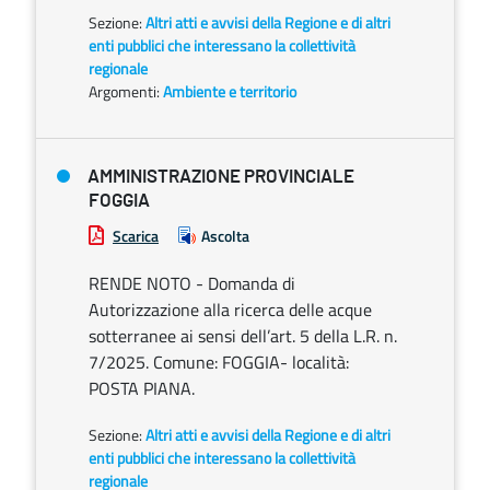
Sezione:
Altri atti e avvisi della Regione e di altri
enti pubblici che interessano la collettività
regionale
Argomenti:
Ambiente e territorio
AMMINISTRAZIONE PROVINCIALE
FOGGIA
Scarica
Ascolta
RENDE NOTO - Domanda di
Autorizzazione alla ricerca delle acque
sotterranee ai sensi dell’art. 5 della L.R. n.
7/2025. Comune: FOGGIA- località:
POSTA PIANA.
Sezione:
Altri atti e avvisi della Regione e di altri
enti pubblici che interessano la collettività
regionale