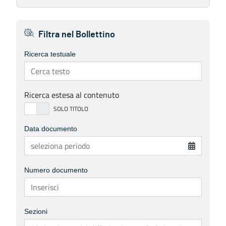
Filtra nel Bollettino
Ricerca testuale
Ricerca estesa al contenuto
Data documento
Numero documento
Sezioni