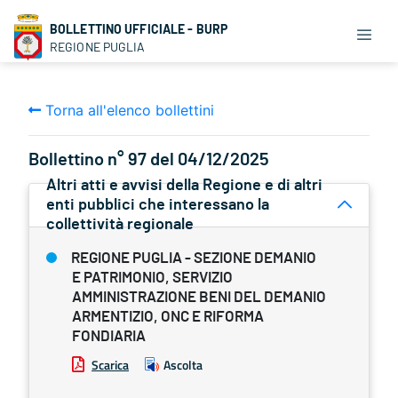
BOLLETTINO UFFICIALE - BURP
REGIONE PUGLIA
Torna all'elenco bollettini
Bollettino n° 97 del 04/12/2025
Altri atti e avvisi della Regione e di altri
enti pubblici che interessano la
collettività regionale
REGIONE PUGLIA - SEZIONE DEMANIO
E PATRIMONIO, SERVIZIO
AMMINISTRAZIONE BENI DEL DEMANIO
ARMENTIZIO, ONC E RIFORMA
FONDIARIA
Scarica
Ascolta