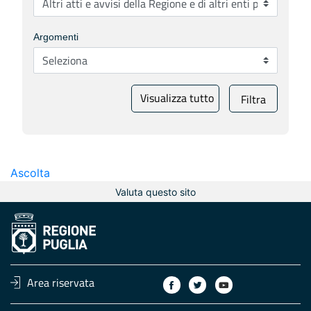
Argomenti
Visualizza tutto
Filtra
Ascolta
Valuta questo sito
Area riservata