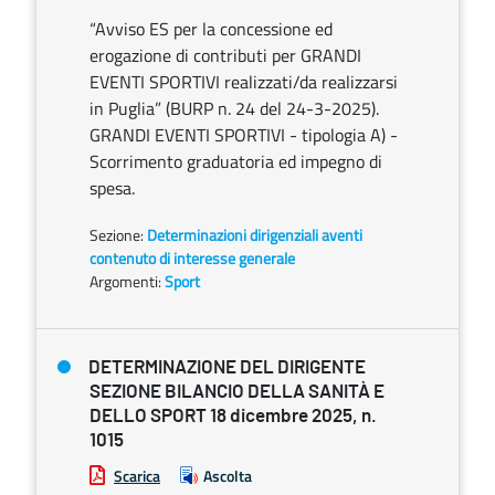
“Avviso ES per la concessione ed
erogazione di contributi per GRANDI
EVENTI SPORTIVI realizzati/da realizzarsi
in Puglia” (BURP n. 24 del 24-3-2025).
GRANDI EVENTI SPORTIVI - tipologia A) -
Scorrimento graduatoria ed impegno di
spesa.
Sezione:
Determinazioni dirigenziali aventi
contenuto di interesse generale
Argomenti:
Sport
DETERMINAZIONE DEL DIRIGENTE
SEZIONE BILANCIO DELLA SANITÀ E
DELLO SPORT 18 dicembre 2025, n.
1015
Scarica
Ascolta