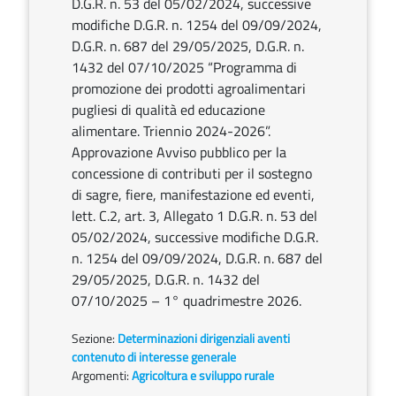
D.G.R. n. 53 del 05/02/2024, successive
modifiche D.G.R. n. 1254 del 09/09/2024,
D.G.R. n. 687 del 29/05/2025, D.G.R. n.
1432 del 07/10/2025 “Programma di
promozione dei prodotti agroalimentari
pugliesi di qualità ed educazione
alimentare. Triennio 2024-2026”.
Approvazione Avviso pubblico per la
concessione di contributi per il sostegno
di sagre, fiere, manifestazione ed eventi,
lett. C.2, art. 3, Allegato 1 D.G.R. n. 53 del
05/02/2024, successive modifiche D.G.R.
n. 1254 del 09/09/2024, D.G.R. n. 687 del
29/05/2025, D.G.R. n. 1432 del
07/10/2025 – 1° quadrimestre 2026.
Sezione:
Determinazioni dirigenziali aventi
contenuto di interesse generale
Argomenti:
Agricoltura e sviluppo rurale