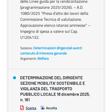
delle Linee guida per la rendicontazione
(programmazione 2025/2026). – A.D.
1080/2025 “Presa d’atto dei lavori della
Commissione Tecnica di valutazione.
Approvazione elenco istanze ammesse” –
Impegno di spesa a valere sul Cap.
U1204132.
Sezione:
Determinazioni dirigenziali aventi
contenuto di interesse generale
Argomenti:
Welfare
DETERMINAZIONE DEL DIRIGENTE
SEZIONE MOBILITA’ SOSTENIBILE E
VIGILANZA DEL TRASPORTO
PUBBLICO LOCALE 18 dicembre 2025,
n. 161
Scarica
Ascolta