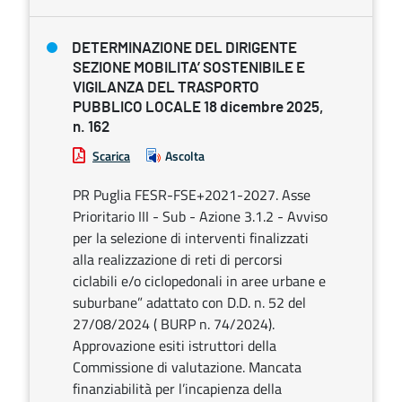
DETERMINAZIONE DEL DIRIGENTE
SEZIONE MOBILITA’ SOSTENIBILE E
VIGILANZA DEL TRASPORTO
PUBBLICO LOCALE 18 dicembre 2025,
n. 162
Scarica
Ascolta
PR Puglia FESR-FSE+2021-2027. Asse
Prioritario III - Sub - Azione 3.1.2 - Avviso
per la selezione di interventi finalizzati
alla realizzazione di reti di percorsi
ciclabili e/o ciclopedonali in aree urbane e
suburbane” adattato con D.D. n. 52 del
27/08/2024 ( BURP n. 74/2024).
Approvazione esiti istruttori della
Commissione di valutazione. Mancata
finanziabilità per l’incapienza della