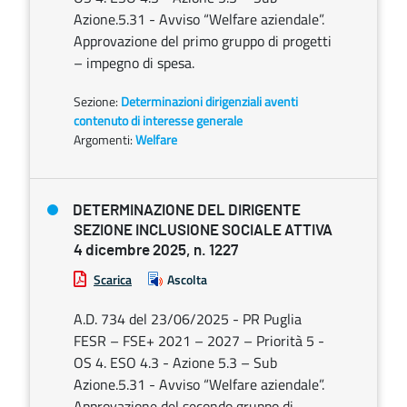
Azione.5.31 - Avviso “Welfare aziendale”.
Approvazione del primo gruppo di progetti
– impegno di spesa.
Sezione:
Determinazioni dirigenziali aventi
contenuto di interesse generale
Argomenti:
Welfare
DETERMINAZIONE DEL DIRIGENTE
SEZIONE INCLUSIONE SOCIALE ATTIVA
4 dicembre 2025, n. 1227
Scarica
Ascolta
A.D. 734 del 23/06/2025 - PR Puglia
FESR – FSE+ 2021 – 2027 – Priorità 5 -
OS 4. ESO 4.3 - Azione 5.3 – Sub
Azione.5.31 - Avviso “Welfare aziendale”.
Approvazione del secondo gruppo di