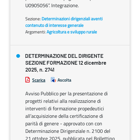
U0905056”. Integrazione.
Sezione:
Determinazioni dirigenziali aventi
contenuto di interesse generale
Argomenti:
Agricoltura e sviluppo rurale
DETERMINAZIONE DEL DIRIGENTE
SEZIONE FORMAZIONE 12 dicembre
2025, n. 2741
Scarica
Ascolta
Avviso Pubblico per la presentazione di
progetti relativi alla realizzazione di
interventi di formazione propedeutici
all’acquisizione della certificazione di
parità di genere - approvato con con
Determinazione Dirigenziale n. 2100 del
21 ottobre 2025, pubblicata nel Bollettino