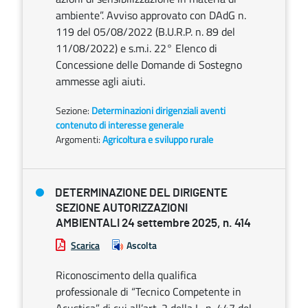
ambiente”. Avviso approvato con DAdG n.
119 del 05/08/2022 (B.U.R.P. n. 89 del
11/08/2022) e s.m.i. 22° Elenco di
Concessione delle Domande di Sostegno
ammesse agli aiuti.
Sezione:
Determinazioni dirigenziali aventi
contenuto di interesse generale
Argomenti:
Agricoltura e sviluppo rurale
DETERMINAZIONE DEL DIRIGENTE
SEZIONE AUTORIZZAZIONI
AMBIENTALI 24 settembre 2025, n. 414
Scarica
Ascolta
Riconoscimento della qualifica
professionale di “Tecnico Competente in