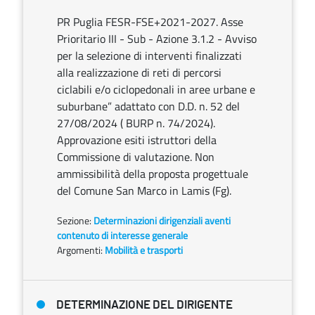
PR Puglia FESR-FSE+2021-2027. Asse
Prioritario III - Sub - Azione 3.1.2 - Avviso
per la selezione di interventi finalizzati
alla realizzazione di reti di percorsi
ciclabili e/o ciclopedonali in aree urbane e
suburbane” adattato con D.D. n. 52 del
27/08/2024 ( BURP n. 74/2024).
Approvazione esiti istruttori della
Commissione di valutazione. Non
ammissibilità della proposta progettuale
del Comune San Marco in Lamis (Fg).
Sezione:
Determinazioni dirigenziali aventi
contenuto di interesse generale
Argomenti:
Mobilità e trasporti
DETERMINAZIONE DEL DIRIGENTE