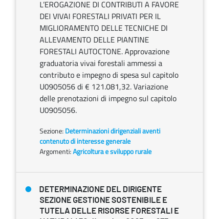
L’EROGAZIONE DI CONTRIBUTI A FAVORE
DEI VIVAI FORESTALI PRIVATI PER IL
MIGLIORAMENTO DELLE TECNICHE DI
ALLEVAMENTO DELLE PIANTINE
FORESTALI AUTOCTONE. Approvazione
graduatoria vivai forestali ammessi a
contributo e impegno di spesa sul capitolo
U0905056 di € 121.081,32. Variazione
delle prenotazioni di impegno sul capitolo
U0905056.
Sezione:
Determinazioni dirigenziali aventi
contenuto di interesse generale
Argomenti:
Agricoltura e sviluppo rurale
DETERMINAZIONE DEL DIRIGENTE
SEZIONE GESTIONE SOSTENIBILE E
TUTELA DELLE RISORSE FORESTALI E