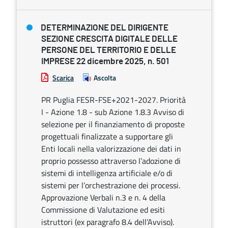
DETERMINAZIONE DEL DIRIGENTE
SEZIONE CRESCITA DIGITALE DELLE
PERSONE DEL TERRITORIO E DELLE
IMPRESE 22 dicembre 2025, n. 501
Scarica
Ascolta
PR Puglia FESR-FSE+2021-2027. Priorità
I - Azione 1.8 - sub Azione 1.8.3 Avviso di
selezione per il finanziamento di proposte
progettuali finalizzate a supportare gli
Enti locali nella valorizzazione dei dati in
proprio possesso attraverso l’adozione di
sistemi di intelligenza artificiale e/o di
sistemi per l’orchestrazione dei processi.
Approvazione Verbali n.3 e n. 4 della
Commissione di Valutazione ed esiti
istruttori (ex paragrafo 8.4 dell’Avviso).