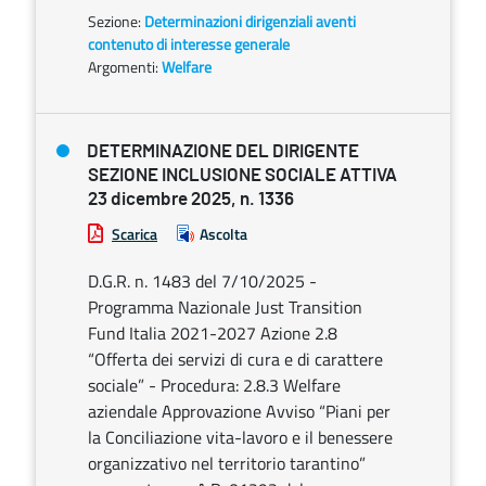
Sezione:
Determinazioni dirigenziali aventi
contenuto di interesse generale
Argomenti:
Welfare
DETERMINAZIONE DEL DIRIGENTE
SEZIONE INCLUSIONE SOCIALE ATTIVA
23 dicembre 2025, n. 1336
Scarica
Ascolta
D.G.R. n. 1483 del 7/10/2025 -
Programma Nazionale Just Transition
Fund Italia 2021-2027 Azione 2.8
“Offerta dei servizi di cura e di carattere
sociale” - Procedura: 2.8.3 Welfare
aziendale Approvazione Avviso “Piani per
la Conciliazione vita-lavoro e il benessere
organizzativo nel territorio tarantino”