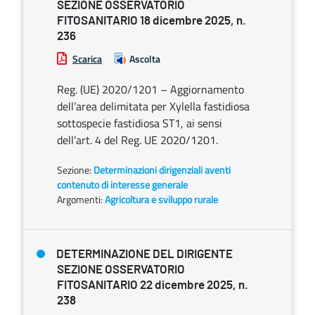
SEZIONE OSSERVATORIO
FITOSANITARIO 18 dicembre 2025, n.
236
Scarica
Ascolta
Reg. (UE) 2020/1201 – Aggiornamento
dell’area delimitata per Xylella fastidiosa
sottospecie fastidiosa ST1, ai sensi
dell’art. 4 del Reg. UE 2020/1201.
Sezione:
Determinazioni dirigenziali aventi
contenuto di interesse generale
Argomenti:
Agricoltura e sviluppo rurale
DETERMINAZIONE DEL DIRIGENTE
SEZIONE OSSERVATORIO
FITOSANITARIO 22 dicembre 2025, n.
238