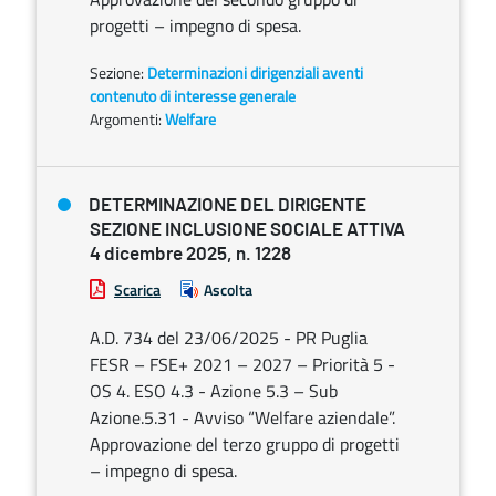
progetti – impegno di spesa.
Sezione:
Determinazioni dirigenziali aventi
contenuto di interesse generale
Argomenti:
Welfare
DETERMINAZIONE DEL DIRIGENTE
SEZIONE INCLUSIONE SOCIALE ATTIVA
4 dicembre 2025, n. 1228
Scarica
Ascolta
A.D. 734 del 23/06/2025 - PR Puglia
FESR – FSE+ 2021 – 2027 – Priorità 5 -
OS 4. ESO 4.3 - Azione 5.3 – Sub
Azione.5.31 - Avviso “Welfare aziendale”.
Approvazione del terzo gruppo di progetti
– impegno di spesa.