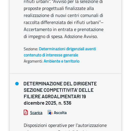
rifiuti urbani”. “Avviso per la selezione di
proposte progettuali finalizzate alla
realizzazione di nuovi centri comunali di
raccolta differenziata dei rifiuti urbani”–
Accertamento in entrata e prenotazione
di impegno di spesa. Adozione Avviso.
Sezione:
Determinazioni dirigenziali aventi
contenuto di interesse generale
Argomenti:
Ambiente e territorio
DETERMINAZIONE DEL DIRIGENTE
SEZIONE COMPETITIVITA’ DELLE
FILIERE AGROALIMENTARI 19
dicembre 2025, n. 536
Scarica
Ascolta
Disposizioni operative per l’autorizzazione