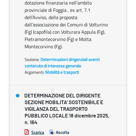
dotazione finanziaria nell’ambito
provinciale di Foggia , ex art. 7.1
dell’Avviso, della proposta
dall’associazione dei Comuni di Volturino
(Fg) (capofila) con Volturara Appula (Fg),
Pietramontecorvino (Fg) e Motta
Montecorvino (Fg).
Sezione:
Determinazioni dirigenziali aventi
contenuto di interesse generale
Argomenti:
Mobilità e trasporti
DETERMINAZIONE DEL DIRIGENTE
SEZIONE MOBILITA’ SOSTENIBILE E
VIGILANZA DEL TRASPORTO
PUBBLICO LOCALE 18 dicembre 2025,
n. 164
Scarica
Ascolta