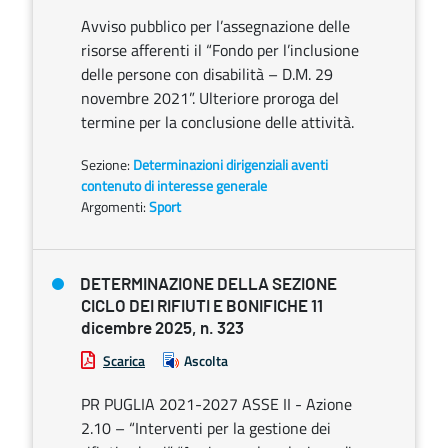
Avviso pubblico per l’assegnazione delle
risorse afferenti il “Fondo per l’inclusione
delle persone con disabilità – D.M. 29
novembre 2021”. Ulteriore proroga del
termine per la conclusione delle attività.
Sezione:
Determinazioni dirigenziali aventi
contenuto di interesse generale
Argomenti:
Sport
DETERMINAZIONE DELLA SEZIONE
CICLO DEI RIFIUTI E BONIFICHE 11
dicembre 2025, n. 323
Scarica
Ascolta
PR PUGLIA 2021-2027 ASSE II - Azione
2.10 – “Interventi per la gestione dei