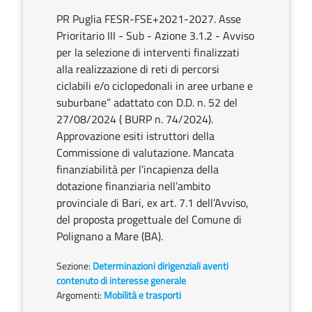
PR Puglia FESR-FSE+2021-2027. Asse
Prioritario III - Sub - Azione 3.1.2 - Avviso
per la selezione di interventi finalizzati
alla realizzazione di reti di percorsi
ciclabili e/o ciclopedonali in aree urbane e
suburbane” adattato con D.D. n. 52 del
27/08/2024 ( BURP n. 74/2024).
Approvazione esiti istruttori della
Commissione di valutazione. Mancata
finanziabilità per l’incapienza della
dotazione finanziaria nell’ambito
provinciale di Bari, ex art. 7.1 dell’Avviso,
del proposta progettuale del Comune di
Polignano a Mare (BA).
Sezione:
Determinazioni dirigenziali aventi
contenuto di interesse generale
Argomenti:
Mobilità e trasporti