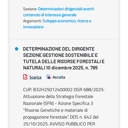
Sezione:
Determinazioni dirigenziali aventi
contenuto di interesse generale
Argomenti:
Sviluppo economico, ricerca e
innovazione
DETERMINAZIONE DEL DIRIGENTE
SEZIONE GESTIONE SOSTENIBILE E
TUTELA DELLE RISORSE FORESTALI E
NATURALI 10 dicembre 2025, n. 795
Scarica
Ascolta
CUP: B32H25012400002 DGR 688/2025:
Attuazione della Strategia Forestale
Nazionale (SFN) - Azione Specifica 3
“Risorse Genetiche e materiale di
propagazione forestale”. DDS n. 642 del
25/10/2025. AVVISO PUBBLICO PER