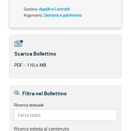
Sezione:
Appalti e Contratti
Argomenti:
Demanio e patrimonio
Scarica Bollettino
PDF - 110,4 MB
Filtra nel Bollettino
Ricerca testuale
Ricerca estesa al contenuto