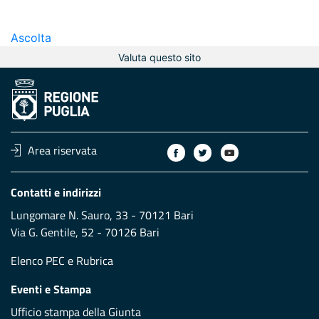
Ascolta
Valuta questo sito
Area riservata
Contatti e indirizzi
Lungomare N. Sauro, 33 - 70121 Bari
Via G. Gentile, 52 - 70126 Bari
Elenco PEC
e
Rubrica
Eventi e Stampa
Ufficio stampa della Giunta