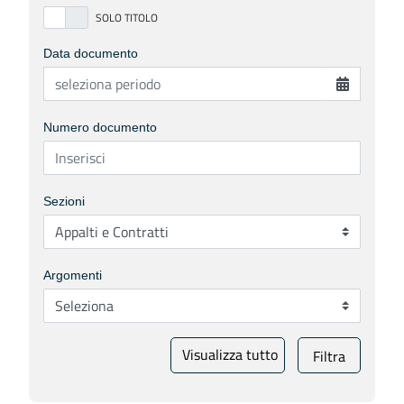
Data documento
Numero documento
Sezioni
Argomenti
Visualizza tutto
Filtra