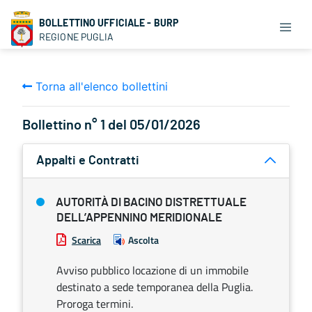
BOLLETTINO UFFICIALE - BURP
REGIONE PUGLIA
Torna all'elenco bollettini
Bollettino n° 1 del 05/01/2026
Appalti e Contratti
AUTORITÀ DI BACINO DISTRETTUALE
DELL’APPENNINO MERIDIONALE
Scarica
Ascolta
Avviso pubblico locazione di un immobile
destinato a sede temporanea della Puglia.
Proroga termini.