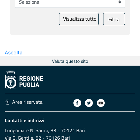
Visualizza tutto
Filtra
Ascolta
Valuta questo sito
Area riservata
Contatti e indirizzi
Lungomare N. Sauro, 33 - 70121 Bari
Via G. Gentile, 52 - 70126 Bari