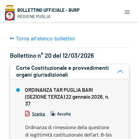
BOLLETTINO UFFICIALE - BURP
REGIONE PUGLIA
Torna all'elenco bollettini
Bollettino n° 20 del 12/03/2026
Corte Costituzionale e provvedimenti
organi giurisdizionali
ORDINANZA TAR PUGLIA BARI
(SEZIONE TERZA) 22 gennaio 2026, n.
37
Scarica
Ascolta
Ordinanza di rimessione della questione
di legittimità costituzionale dell’art. 8-bis