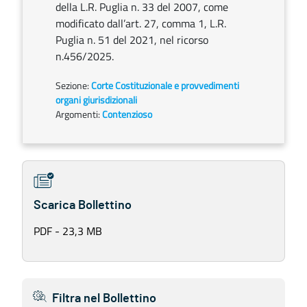
della L.R. Puglia n. 33 del 2007, come
modificato dall’art. 27, comma 1, L.R.
Puglia n. 51 del 2021, nel ricorso
n.456/2025.
Sezione:
Corte Costituzionale e provvedimenti
organi giurisdizionali
Argomenti:
Contenzioso
Scarica Bollettino
PDF - 23,3 MB
Filtra nel Bollettino