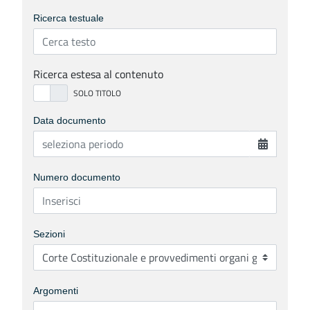
Ricerca testuale
Ricerca estesa al contenuto
Data documento
Numero documento
Sezioni
Argomenti