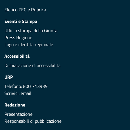
Elenco PEC
e
Rubrica
Eventi e Stampa
Ufficio stampa della Giunta
Press Regione
Logo e identità regionale
Accessibilità
Dichiarazione di accessibilità
URP
Telefono: 800 713939
Scrivici:
email
Redazione
Presentazione
Responsabili di pubblicazione