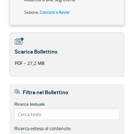
Sezione:
Concorsi e Avvisi
Scarica Bollettino
PDF - 27,2 MB
Filtra nel Bollettino
Ricerca testuale
Ricerca estesa al contenuto