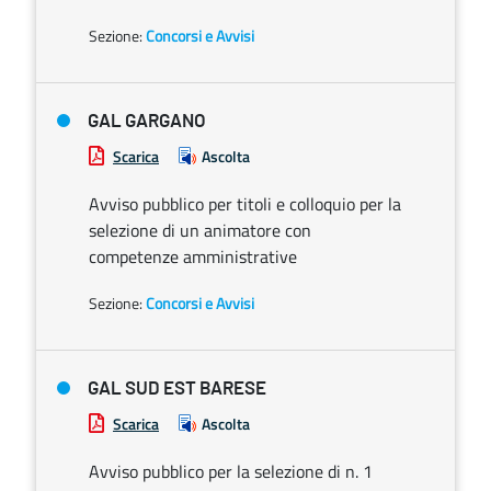
Sezione:
Concorsi e Avvisi
GAL GARGANO
Scarica
Ascolta
Avviso pubblico per titoli e colloquio per la
selezione di un animatore con
competenze amministrative
Sezione:
Concorsi e Avvisi
GAL SUD EST BARESE
Scarica
Ascolta
Avviso pubblico per la selezione di n. 1