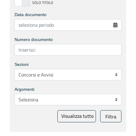
Data documento
Numero documento
Sezioni
Argomenti
Visualizza tutto
Filtra