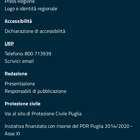
Press Regione
Logo e identità regionale
Accessibilità
Dichiarazione di accessibilità
URP
Telefono: 800 713939
Scrivici:
email
Redazione
Presentazione
Responsabili di pubblicazione
Protezione civile
Vai al sito di Protezione Civile Puglia
Iniziativa finanziata con risorse del POR Puglia 2014/2020 -
Asse XI