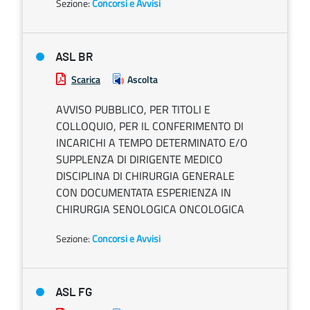
Sezione:
Concorsi e Avvisi
ASL BR
Scarica
Ascolta
AVVISO PUBBLICO, PER TITOLI E
COLLOQUIO, PER IL CONFERIMENTO DI
INCARICHI A TEMPO DETERMINATO E/O
SUPPLENZA DI DIRIGENTE MEDICO
DISCIPLINA DI CHIRURGIA GENERALE
CON DOCUMENTATA ESPERIENZA IN
CHIRURGIA SENOLOGICA ONCOLOGICA
Sezione:
Concorsi e Avvisi
ASL FG