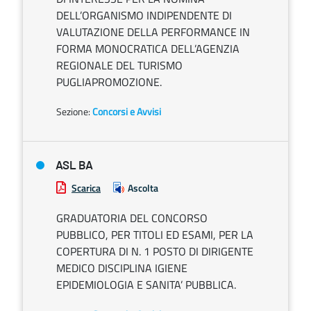
DELL’ORGANISMO INDIPENDENTE DI
VALUTAZIONE DELLA PERFORMANCE IN
FORMA MONOCRATICA DELL’AGENZIA
REGIONALE DEL TURISMO
PUGLIAPROMOZIONE.
Sezione:
Concorsi e Avvisi
ASL BA
Scarica
Ascolta
GRADUATORIA DEL CONCORSO
PUBBLICO, PER TITOLI ED ESAMI, PER LA
COPERTURA DI N. 1 POSTO DI DIRIGENTE
MEDICO DISCIPLINA IGIENE
EPIDEMIOLOGIA E SANITA’ PUBBLICA.