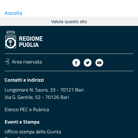
Ascolta
Valuta questo sito
Area riservata
Contatti e indirizzi
Lungomare N. Sauro, 33 - 70121 Bari
Via G. Gentile, 52 - 70126 Bari
Elenco PEC
e
Rubrica
Eventi e Stampa
Ufficio stampa della Giunta