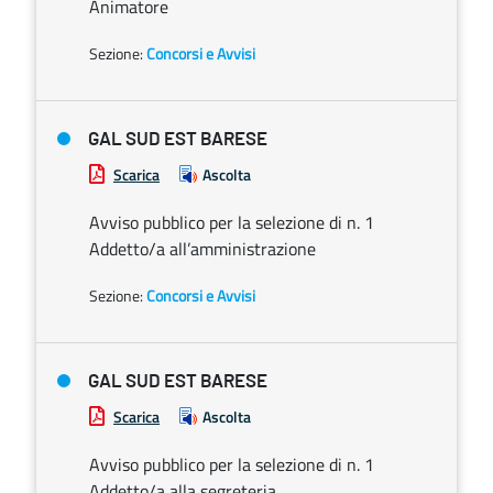
Animatore
Sezione:
Concorsi e Avvisi
GAL SUD EST BARESE
Scarica
Ascolta
Avviso pubblico per la selezione di n. 1
Addetto/a all’amministrazione
Sezione:
Concorsi e Avvisi
GAL SUD EST BARESE
Scarica
Ascolta
Avviso pubblico per la selezione di n. 1
Addetto/a alla segreteria