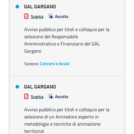
GAL GARGANO
Scarica
Ascolta
Avviso pubblico per titoli e colloquio per la
selezione del Responsabile
Amministrativo e Finanziario del GAL
Gargano
Sezione:
Concorsi e Avvisi
GAL GARGANO
Scarica
Ascolta
Avviso pubblico per titoli e colloquio per la
selezione di un Animatore esperto in
metodologie e tecniche di animazione
territorial