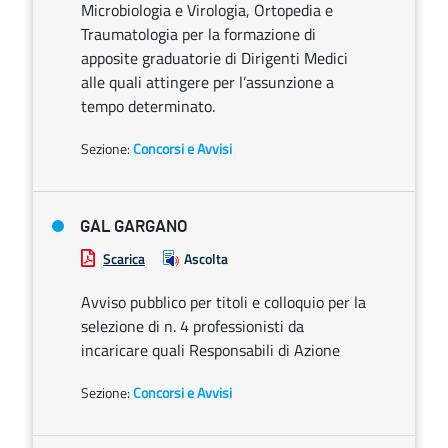
Microbiologia e Virologia, Ortopedia e
Traumatologia per la formazione di
apposite graduatorie di Dirigenti Medici
alle quali attingere per l’assunzione a
tempo determinato.
Sezione:
Concorsi e Avvisi
GAL GARGANO
Scarica
Ascolta
Avviso pubblico per titoli e colloquio per la
selezione di n. 4 professionisti da
incaricare quali Responsabili di Azione
Sezione:
Concorsi e Avvisi