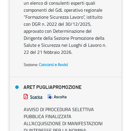
un elenco di consulenti esperti quali
componenti del GdL operativo regionale
“Formazione Sicurezza Lavoro”, istituito
con DGR n. 2022 del 30/12/2025,
approvato con Determinazione del
Dirigente della Sezione Promozione della
Salute e Sicurezza nei Luoghi di Lavoro n.
22 del 21 febbraio 2026.
Sezione:
Concorsi e Avvisi
ARET PUGLIAPROMOZIONE
Scarica
Ascolta
AVVISO DI PROCEDURA SELETTIVA
PUBBLICA FINALIZZATA
ALL’ACQUISIZIONE DI MANIFESTAZIONI
DI INTERESSE PER LA NOMINA