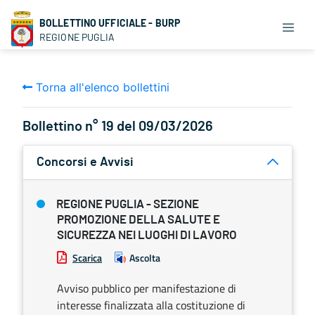
BOLLETTINO UFFICIALE - BURP
REGIONE PUGLIA
Torna all'elenco bollettini
Bollettino n° 19 del 09/03/2026
Concorsi e Avvisi
REGIONE PUGLIA - SEZIONE
PROMOZIONE DELLA SALUTE E
SICUREZZA NEI LUOGHI DI LAVORO
Scarica
Ascolta
Avviso pubblico per manifestazione di
interesse finalizzata alla costituzione di