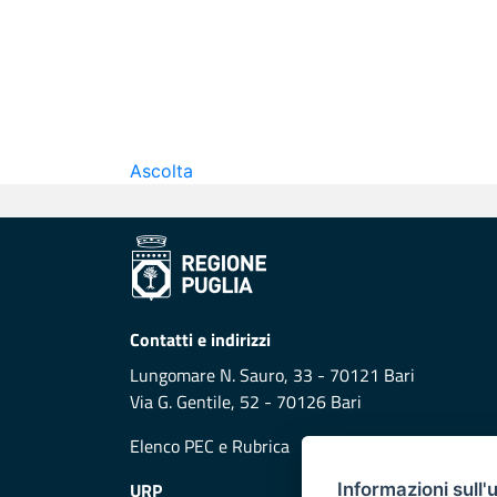
Ascolta
Contatti e indirizzi
Lungomare N. Sauro, 33 - 70121 Bari
Via G. Gentile, 52 - 70126 Bari
Elenco PEC
e
Rubrica
URP
Informazioni sull'