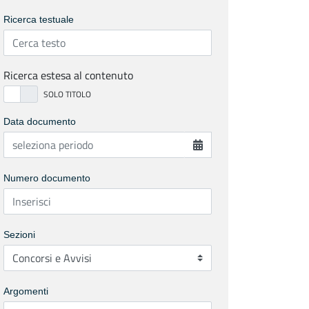
Ricerca testuale
Ricerca estesa al contenuto
Data documento
Numero documento
Sezioni
Argomenti