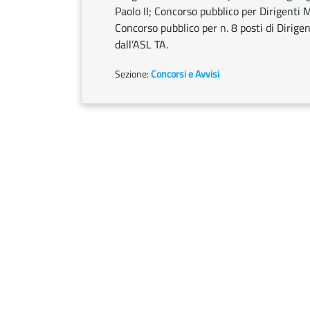
Paolo II; Concorso pubblico per Dirigenti Me
Concorso pubblico per n. 8 posti di Dirigen
dall’ASL TA.
Sezione:
Concorsi e Avvisi