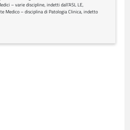
dici – varie discipline, indetti dall’ASL LE,
te Medico – disciplina di Patologia Clinica, indetto