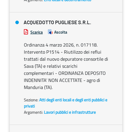
ACQUEDOTTO PUGLIESE S.R.L.
Scarica
Ascolta
Ordinanza 4 marzo 2026, n. 017118.
Intervento P1514 - Riutilizzo dei reflui
trattati dal nuovo depuratore consortile di
Sava (TA) e relativi scarichi
complementari - ORDINANZA DEPOSITO
INDENNITA’ NON ACCETTATE - agro di
Manduria (TA).
Sezione:
Atti degli enti locali e degli enti pubblici e
privati
Argomenti:
Lavori pubblici e infrastrutture