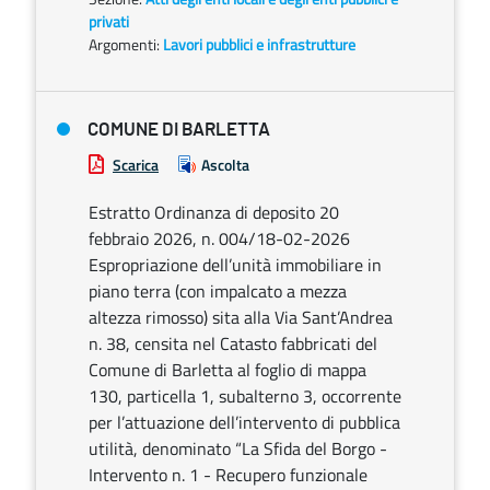
privati
Argomenti:
Lavori pubblici e infrastrutture
COMUNE DI BARLETTA
Scarica
Ascolta
Estratto Ordinanza di deposito 20
febbraio 2026, n. 004/18-02-2026
Espropriazione dell’unità immobiliare in
piano terra (con impalcato a mezza
altezza rimosso) sita alla Via Sant’Andrea
n. 38, censita nel Catasto fabbricati del
Comune di Barletta al foglio di mappa
130, particella 1, subalterno 3, occorrente
per l’attuazione dell’intervento di pubblica
utilità, denominato “La Sfida del Borgo -
Intervento n. 1 - Recupero funzionale