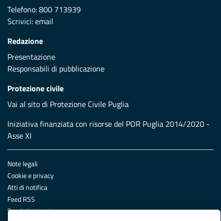
Telefono: 800 713939
Scrivici:
email
Redazione
Presentazione
Responsabili di pubblicazione
Protezione civile
Vai al sito di Protezione Civile Puglia
Iniziativa finanziata con risorse del POR Puglia 2014/2020 -
Asse XI
Note legali
Cookie e privacy
Atti di notifica
Feed RSS
Servizi Intranet