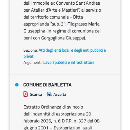
dell’immobile ex Convento Sant’Andrea
per Atelier d’Arte e Mestieri”, al servizio
del territorio comunale - Ditta
esproprianda “sub. 3”: Filograsso Maria
Giuseppina (in regime di comunione dei
beni con Gorgoglione Giuseppe).
Sezione:
Atti degli enti locali e degli enti pubblici e
privati
Argomenti:
Lavori pubblici e infrastrutture
COMUNE DI BARLETTA
Scarica
Ascolta
Estratto Ordinanza di svincolo
dell’indennità di espropriazione 20
febbraio 2026, n. 6 D.P.R. n. 327 del 08
giugno 2001 – Espropriazioni suoli