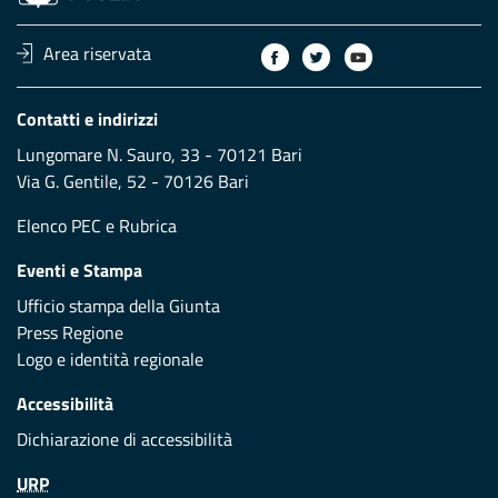
Area riservata
Contatti e indirizzi
Lungomare N. Sauro, 33 - 70121 Bari
Via G. Gentile, 52 - 70126 Bari
Elenco PEC
e
Rubrica
Eventi e Stampa
Ufficio stampa della Giunta
Press Regione
Logo e identità regionale
Accessibilità
Dichiarazione di accessibilità
URP