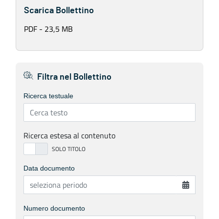
Scarica Bollettino
PDF - 23,5 MB
Filtra nel Bollettino
Ricerca testuale
Ricerca estesa al contenuto
Data documento
Numero documento