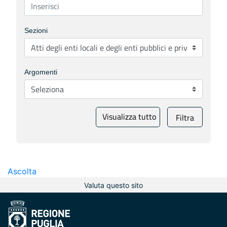
Sezioni
Argomenti
Visualizza tutto
Filtra
Ascolta
Valuta questo sito