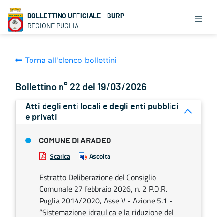
BOLLETTINO UFFICIALE - BURP
REGIONE PUGLIA
Torna all'elenco bollettini
Bollettino n° 22 del 19/03/2026
Atti degli enti locali e degli enti pubblici
e privati
COMUNE DI ARADEO
Scarica
Ascolta
Estratto Deliberazione del Consiglio
Comunale 27 febbraio 2026, n. 2 P.O.R.
Puglia 2014/2020, Asse V - Azione 5.1 -
“Sistemazione idraulica e la riduzione del