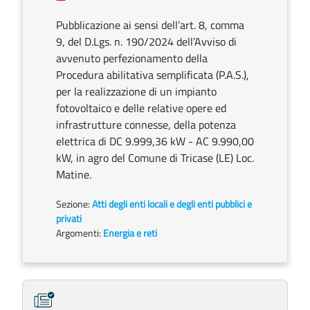
Pubblicazione ai sensi dell’art. 8, comma
9, del D.Lgs. n. 190/2024 dell’Avviso di
avvenuto perfezionamento della
Procedura abilitativa semplificata (P.A.S.),
per la realizzazione di un impianto
fotovoltaico e delle relative opere ed
infrastrutture connesse, della potenza
elettrica di DC 9.999,36 kW - AC 9.990,00
kW, in agro del Comune di Tricase (LE) Loc.
Matine.
Sezione:
Atti degli enti locali e degli enti pubblici e
privati
Argomenti:
Energia e reti