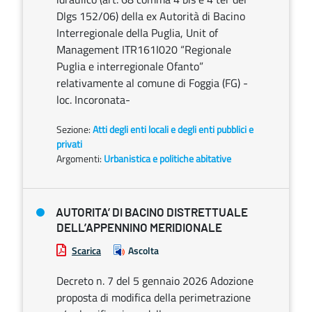
Dlgs 152/06) della ex Autorità di Bacino
Interregionale della Puglia, Unit of
Management ITR161I020 “Regionale
Puglia e interregionale Ofanto”
relativamente al comune di Foggia (FG) -
loc. Incoronata-
Sezione:
Atti degli enti locali e degli enti pubblici e
privati
Argomenti:
Urbanistica e politiche abitative
AUTORITA’ DI BACINO DISTRETTUALE
DELL’APPENNINO MERIDIONALE
Scarica
Ascolta
Decreto n. 7 del 5 gennaio 2026 Adozione
proposta di modifica della perimetrazione