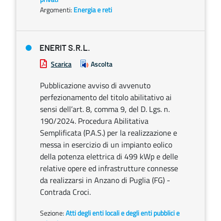
Argomenti:
Energia e reti
ENERIT S.R.L.
Scarica
Ascolta
Pubblicazione avviso di avvenuto
perfezionamento del titolo abilitativo ai
sensi dell’art. 8, comma 9, del D. Lgs. n.
190/2024. Procedura Abilitativa
Semplificata (P.A.S.) per la realizzazione e
messa in esercizio di un impianto eolico
della potenza elettrica di 499 kWp e delle
relative opere ed infrastrutture connesse
da realizzarsi in Anzano di Puglia (FG) -
Contrada Croci.
Sezione:
Atti degli enti locali e degli enti pubblici e