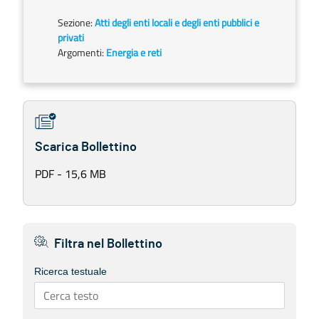
Sezione:
Atti degli enti locali e degli enti pubblici e
privati
Argomenti:
Energia e reti
Scarica Bollettino
PDF - 15,6 MB
Filtra nel Bollettino
Ricerca testuale