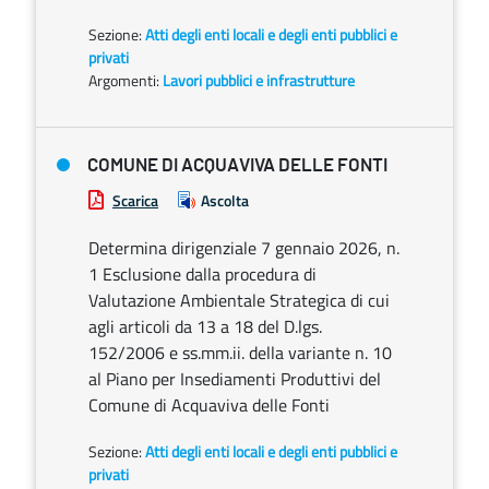
Sezione:
Atti degli enti locali e degli enti pubblici e
privati
Argomenti:
Lavori pubblici e infrastrutture
COMUNE DI ACQUAVIVA DELLE FONTI
Scarica
Ascolta
Determina dirigenziale 7 gennaio 2026, n.
1 Esclusione dalla procedura di
Valutazione Ambientale Strategica di cui
agli articoli da 13 a 18 del D.lgs.
152/2006 e ss.mm.ii. della variante n. 10
al Piano per Insediamenti Produttivi del
Comune di Acquaviva delle Fonti
Sezione:
Atti degli enti locali e degli enti pubblici e
privati