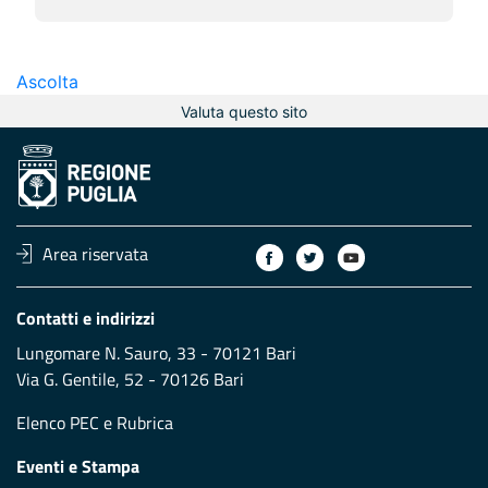
Ascolta
Valuta questo sito
Area riservata
Contatti e indirizzi
Lungomare N. Sauro, 33 - 70121 Bari
Via G. Gentile, 52 - 70126 Bari
Elenco PEC
e
Rubrica
Eventi e Stampa