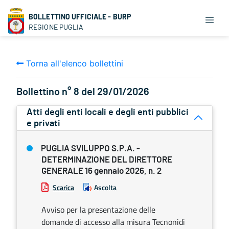
BOLLETTINO UFFICIALE - BURP
REGIONE PUGLIA
Torna all'elenco bollettini
Bollettino n° 8 del 29/01/2026
Atti degli enti locali e degli enti pubblici
e privati
PUGLIA SVILUPPO S.P.A. -
DETERMINAZIONE DEL DIRETTORE
GENERALE 16 gennaio 2026, n. 2
Scarica
Ascolta
Avviso per la presentazione delle
domande di accesso alla misura Tecnonidi