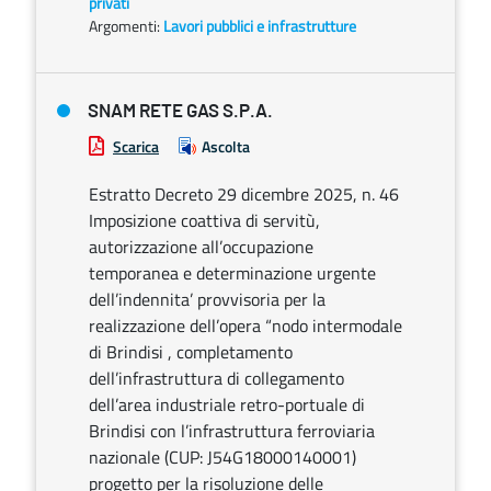
privati
Argomenti:
Lavori pubblici e infrastrutture
SNAM RETE GAS S.P.A.
Scarica
Ascolta
Estratto Decreto 29 dicembre 2025, n. 46
Imposizione coattiva di servitù,
autorizzazione all’occupazione
temporanea e determinazione urgente
dell’indennita’ provvisoria per la
realizzazione dell’opera “nodo intermodale
di Brindisi , completamento
dell’infrastruttura di collegamento
dell’area industriale retro-portuale di
Brindisi con l’infrastruttura ferroviaria
nazionale (CUP: J54G18000140001)
progetto per la risoluzione delle