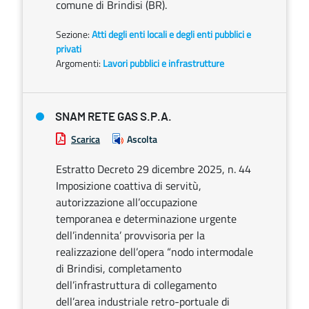
comune di Brindisi (BR).
Sezione:
Atti degli enti locali e degli enti pubblici e
privati
Argomenti:
Lavori pubblici e infrastrutture
SNAM RETE GAS S.P.A.
Scarica
Ascolta
Estratto Decreto 29 dicembre 2025, n. 44
Imposizione coattiva di servitù,
autorizzazione all’occupazione
temporanea e determinazione urgente
dell’indennita’ provvisoria per la
realizzazione dell’opera “nodo intermodale
di Brindisi, completamento
dell’infrastruttura di collegamento
dell’area industriale retro-portuale di