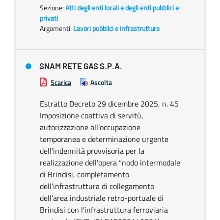
Sezione:
Atti degli enti locali e degli enti pubblici e
privati
Argomenti:
Lavori pubblici e infrastrutture
SNAM RETE GAS S.P.A.
Scarica
Ascolta
Estratto Decreto 29 dicembre 2025, n. 45
Imposizione coattiva di servitù,
autorizzazione all’occupazione
temporanea e determinazione urgente
dell’indennità provvisoria per la
realizzazione dell’opera “nodo intermodale
di Brindisi, completamento
dell’infrastruttura di collegamento
dell’area industriale retro-portuale di
Brindisi con l’infrastruttura ferroviaria