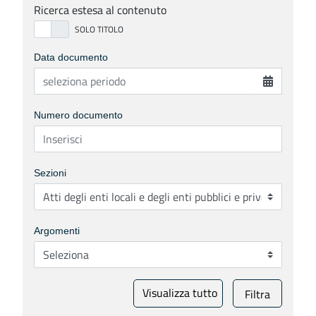
Ricerca estesa al contenuto
Data documento
Numero documento
Sezioni
Argomenti
Visualizza tutto
Filtra