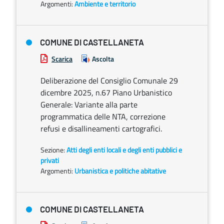
Argomenti:
Ambiente e territorio
COMUNE DI CASTELLANETA
Scarica
Ascolta
Deliberazione del Consiglio Comunale 29
dicembre 2025, n.67 Piano Urbanistico
Generale: Variante alla parte
programmatica delle NTA, correzione
refusi e disallineamenti cartografici.
Sezione:
Atti degli enti locali e degli enti pubblici e
privati
Argomenti:
Urbanistica e politiche abitative
COMUNE DI CASTELLANETA