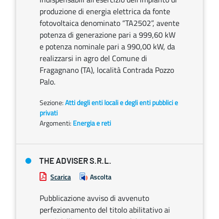
produzione di energia elettrica da fonte
fotovoltaica denominato “TA2502”, avente
potenza di generazione pari a 999,60 kW
e potenza nominale pari a 990,00 kW, da
realizzarsi in agro del Comune di
Fragagnano (TA), località Contrada Pozzo
Palo.
Sezione:
Atti degli enti locali e degli enti pubblici e
privati
Argomenti:
Energia e reti
THE ADVISER S.R.L.
Scarica
Ascolta
Pubblicazione avviso di avvenuto
perfezionamento del titolo abilitativo ai