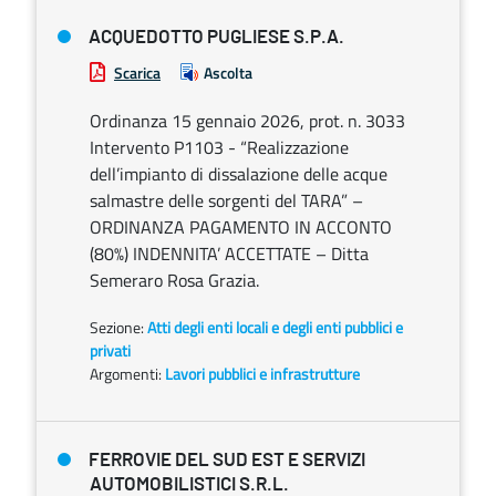
ACQUEDOTTO PUGLIESE S.P.A.
Scarica
Ascolta
Ordinanza 15 gennaio 2026, prot. n. 3033
Intervento P1103 - “Realizzazione
dell’impianto di dissalazione delle acque
salmastre delle sorgenti del TARA” –
ORDINANZA PAGAMENTO IN ACCONTO
(80%) INDENNITA’ ACCETTATE – Ditta
Semeraro Rosa Grazia.
Sezione:
Atti degli enti locali e degli enti pubblici e
privati
Argomenti:
Lavori pubblici e infrastrutture
FERROVIE DEL SUD EST E SERVIZI
AUTOMOBILISTICI S.R.L.