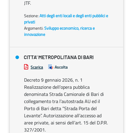
JTF.
Sezione:
Atti degli enti locali e degli enti pubblici e
privati
Argomenti:
Sviluppo economico, ricerca e
innovazione
CITTA’ METROPOLITANA DI BARI
Scarica
Ascolta
Decreto 9 gennaio 2026, n. 1
Realizzazione dell’opera pubblica
denominata Strada Camionale di Bari di
collegamento tra l’autostrada AU ed il
Porto di Bari detta “Strada Porta del
Levante”. Autorizzazione all’accesso ad
aree private, ai sensi dell’art. 15 del D.P.R.
327/2001.