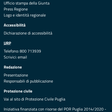
Ufficio stampa della Giunta
Press Regione
Logo e identità regionale
Accessibilità
Dichiarazione di accessibilità
URP
Telefono: 800 713939
Scrivici:
email
Redazione
Presentazione
Responsabili di pubblicazione
Protezione civile
Vai al sito di Protezione Civile Puglia
Iniziativa finanziata con risorse del POR Puglia 2014/2020 -