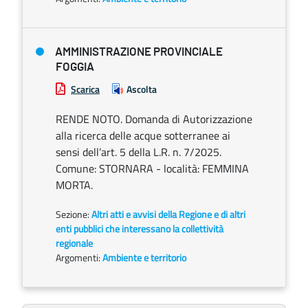
AMMINISTRAZIONE PROVINCIALE
FOGGIA
Scarica
Ascolta
RENDE NOTO. Domanda di Autorizzazione
alla ricerca delle acque sotterranee ai
sensi dell’art. 5 della L.R. n. 7/2025.
Comune: STORNARA - località: FEMMINA
MORTA.
Sezione:
Altri atti e avvisi della Regione e di altri
enti pubblici che interessano la collettività
regionale
Argomenti:
Ambiente e territorio