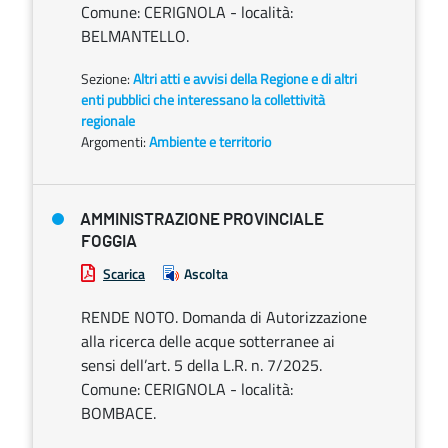
Comune: CERIGNOLA - località:
BELMANTELLO.
Sezione:
Altri atti e avvisi della Regione e di altri
enti pubblici che interessano la collettività
regionale
Argomenti:
Ambiente e territorio
AMMINISTRAZIONE PROVINCIALE
FOGGIA
Scarica
Ascolta
RENDE NOTO. Domanda di Autorizzazione
alla ricerca delle acque sotterranee ai
sensi dell’art. 5 della L.R. n. 7/2025.
Comune: CERIGNOLA - località:
BOMBACE.