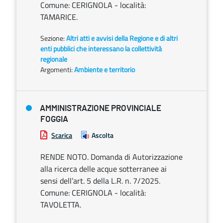
Comune: CERIGNOLA - località:
TAMARICE.
Sezione:
Altri atti e avvisi della Regione e di altri
enti pubblici che interessano la collettività
regionale
Argomenti:
Ambiente e territorio
AMMINISTRAZIONE PROVINCIALE
FOGGIA
Scarica
Ascolta
RENDE NOTO. Domanda di Autorizzazione
alla ricerca delle acque sotterranee ai
sensi dell’art. 5 della L.R. n. 7/2025.
Comune: CERIGNOLA - località:
TAVOLETTA.