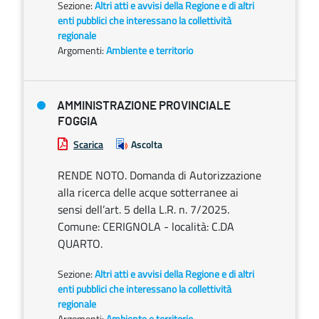
Sezione:
Altri atti e avvisi della Regione e di altri
enti pubblici che interessano la collettività
regionale
Argomenti:
Ambiente e territorio
AMMINISTRAZIONE PROVINCIALE
FOGGIA
Scarica
Ascolta
RENDE NOTO. Domanda di Autorizzazione
alla ricerca delle acque sotterranee ai
sensi dell’art. 5 della L.R. n. 7/2025.
Comune: CERIGNOLA - località: C.DA
QUARTO.
Sezione:
Altri atti e avvisi della Regione e di altri
enti pubblici che interessano la collettività
regionale
Argomenti:
Ambiente e territorio