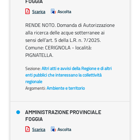
FOGGIA
Scarica
Ascolta
RENDE NOTO. Domanda di Autorizzazione
alla ricerca delle acque sotterranee ai
sensi dell’art. 5 della L.R. n. 7/2025.
Comune: CERIGNOLA - località:
PIGNATELLA.
Sezione:
Altri atti e avvisi della Regione e di altri
enti pubblici che interessano la collettività
regionale
Argomenti:
Ambiente e territorio
AMMINISTRAZIONE PROVINCIALE
FOGGIA
Scarica
Ascolta