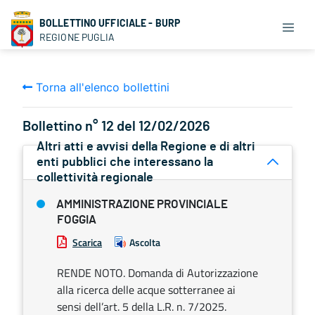
BOLLETTINO UFFICIALE - BURP
REGIONE PUGLIA
Torna all'elenco bollettini
Bollettino n° 12 del 12/02/2026
Altri atti e avvisi della Regione e di altri
enti pubblici che interessano la
collettività regionale
AMMINISTRAZIONE PROVINCIALE
FOGGIA
Scarica
Ascolta
RENDE NOTO. Domanda di Autorizzazione
alla ricerca delle acque sotterranee ai
sensi dell’art. 5 della L.R. n. 7/2025.