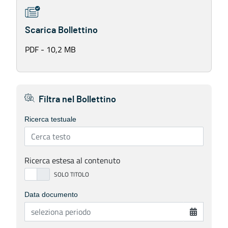
Scarica Bollettino
PDF - 10,2 MB
Filtra nel Bollettino
Ricerca testuale
Ricerca estesa al contenuto
Data documento