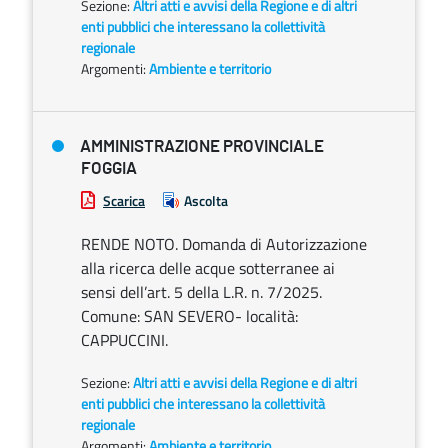
Sezione:
Altri atti e avvisi della Regione e di altri
enti pubblici che interessano la collettività
regionale
Argomenti:
Ambiente e territorio
AMMINISTRAZIONE PROVINCIALE
FOGGIA
Scarica
Ascolta
RENDE NOTO. Domanda di Autorizzazione
alla ricerca delle acque sotterranee ai
sensi dell’art. 5 della L.R. n. 7/2025.
Comune: SAN SEVERO- località:
CAPPUCCINI.
Sezione:
Altri atti e avvisi della Regione e di altri
enti pubblici che interessano la collettività
regionale
Argomenti:
Ambiente e territorio