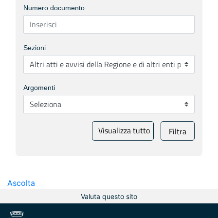
Numero documento
Sezioni
Argomenti
Visualizza tutto
Filtra
Ascolta
Valuta questo sito