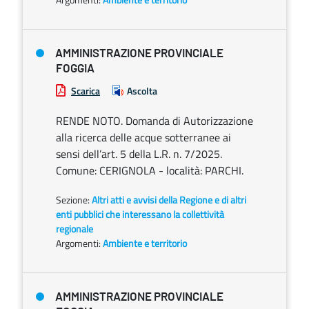
AMMINISTRAZIONE PROVINCIALE
FOGGIA
Scarica
Ascolta
RENDE NOTO. Domanda di Autorizzazione
alla ricerca delle acque sotterranee ai
sensi dell’art. 5 della L.R. n. 7/2025.
Comune: CERIGNOLA - località: PARCHI.
Sezione:
Altri atti e avvisi della Regione e di altri
enti pubblici che interessano la collettività
regionale
Argomenti:
Ambiente e territorio
AMMINISTRAZIONE PROVINCIALE