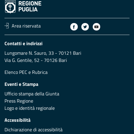
Area riservata
Contatti e indirizzi
Lungomare N. Sauro, 33 - 70121 Bari
Via G. Gentile, 52 - 70126 Bari
Elenco PEC
e
Rubrica
Eventi e Stampa
Ufficio stampa della Giunta
Press Regione
Logo e identità regionale
Accessibilità
Dichiarazione di accessibilità