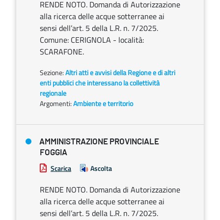
RENDE NOTO. Domanda di Autorizzazione
alla ricerca delle acque sotterranee ai
sensi dell’art. 5 della L.R. n. 7/2025.
Comune: CERIGNOLA - località:
SCARAFONE.
Sezione:
Altri atti e avvisi della Regione e di altri
enti pubblici che interessano la collettività
regionale
Argomenti:
Ambiente e territorio
AMMINISTRAZIONE PROVINCIALE
FOGGIA
Scarica
Ascolta
RENDE NOTO. Domanda di Autorizzazione
alla ricerca delle acque sotterranee ai
sensi dell’art. 5 della L.R. n. 7/2025.