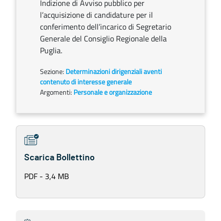
Indizione di Avviso pubblico per
l’acquisizione di candidature per il
conferimento dell’incarico di Segretario
Generale del Consiglio Regionale della
Puglia.
Sezione:
Determinazioni dirigenziali aventi
contenuto di interesse generale
Argomenti:
Personale e organizzazione
Scarica Bollettino
PDF - 3,4 MB