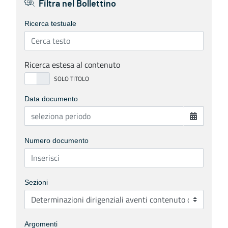
Filtra nel Bollettino
Ricerca testuale
Ricerca estesa al contenuto
Data documento
Numero documento
Sezioni
Argomenti