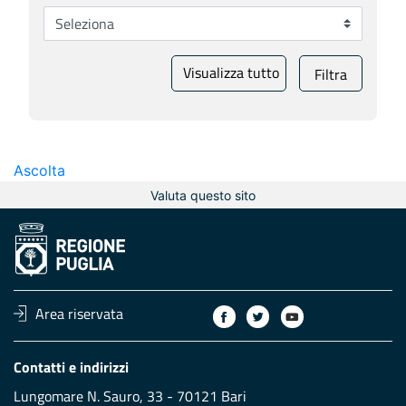
Visualizza tutto
Filtra
Ascolta
Valuta questo sito
Area riservata
Contatti e indirizzi
Lungomare N. Sauro, 33 - 70121 Bari