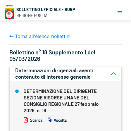
BOLLETTINO UFFICIALE - BURP
REGIONE PUGLIA
Torna all'elenco bollettini
Bollettino n° 18 Supplemento 1 del
05/03/2026
Determinazioni dirigenziali aventi
contenuto di interesse generale
DETERMINAZIONE DEL DIRIGENTE
SEZIONE RISORSE UMANE DEL
CONSIGLIO REGIONALE 27 febbraio
2026, n. 18
Scarica
Ascolta