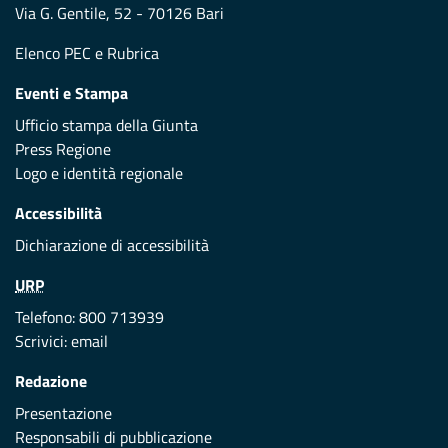
Via G. Gentile, 52 - 70126 Bari
Elenco PEC
e
Rubrica
Eventi e Stampa
Ufficio stampa della Giunta
Press Regione
Logo e identità regionale
Accessibilità
Dichiarazione di accessibilità
URP
Telefono: 800 713939
Scrivici:
email
Redazione
Presentazione
Responsabili di pubblicazione