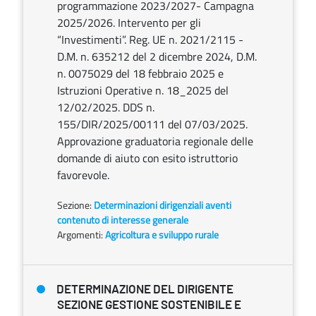
programmazione 2023/2027- Campagna
2025/2026. Intervento per gli
“Investimenti”. Reg. UE n. 2021/2115 -
D.M. n. 635212 del 2 dicembre 2024, D.M.
n. 0075029 del 18 febbraio 2025 e
Istruzioni Operative n. 18_2025 del
12/02/2025. DDS n.
155/DIR/2025/00111 del 07/03/2025.
Approvazione graduatoria regionale delle
domande di aiuto con esito istruttorio
favorevole.
Sezione:
Determinazioni dirigenziali aventi
contenuto di interesse generale
Argomenti:
Agricoltura e sviluppo rurale
DETERMINAZIONE DEL DIRIGENTE
SEZIONE GESTIONE SOSTENIBILE E