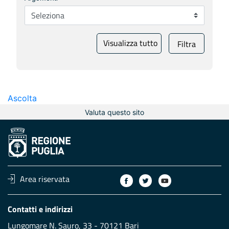
Visualizza tutto
Filtra
Ascolta
Valuta questo sito
Area riservata
Contatti e indirizzi
Lungomare N. Sauro, 33 - 70121 Bari