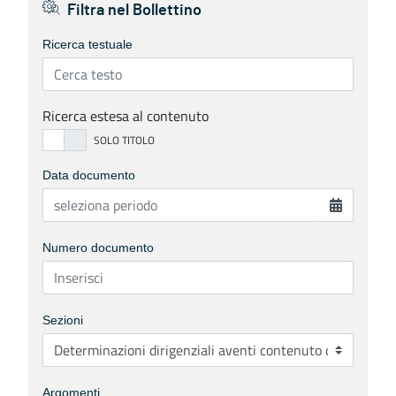
Filtra nel Bollettino
Ricerca testuale
Ricerca estesa al contenuto
Data documento
Numero documento
Sezioni
Argomenti