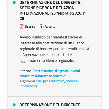
DETERMINAZIONE DEL DIRIGENTE
SEZIONE RICERCA E RELAZIONI
INTERNAZIONALI 25 febbraio 2026, n.
29
Scarica
Ascolta
Avviso Pubblico per manifestazione di
interesse alla costituzione di un Elenco
regionale di booster per l’imprenditorialità
- Approvazione esiti istruttori e
aggiornamento Elenco regionale.
Sezione:
Determinazioni dirigenziali aventi
contenuto di interesse generale
Argomenti:
Sviluppo economico, ricerca e
innovazione
DETERMINAZIONE DEL DIRIGENTE