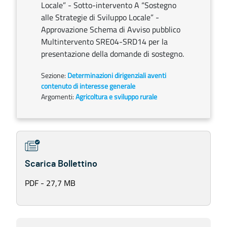
Locale” - Sotto-intervento A “Sostegno
alle Strategie di Sviluppo Locale” -
Approvazione Schema di Avviso pubblico
Multintervento SRE04-SRD14 per la
presentazione della domande di sostegno.
Sezione:
Determinazioni dirigenziali aventi
contenuto di interesse generale
Argomenti:
Agricoltura e sviluppo rurale
Scarica Bollettino
PDF - 27,7 MB