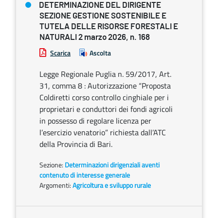
DETERMINAZIONE DEL DIRIGENTE
SEZIONE GESTIONE SOSTENIBILE E
TUTELA DELLE RISORSE FORESTALI E
NATURALI 2 marzo 2026, n. 168
Scarica
Ascolta
Legge Regionale Puglia n. 59/2017, Art.
31, comma 8 : Autorizzazione “Proposta
Coldiretti corso controllo cinghiale per i
proprietari e conduttori dei fondi agricoli
in possesso di regolare licenza per
l’esercizio venatorio” richiesta dall’ATC
della Provincia di Bari.
Sezione:
Determinazioni dirigenziali aventi
contenuto di interesse generale
Argomenti:
Agricoltura e sviluppo rurale