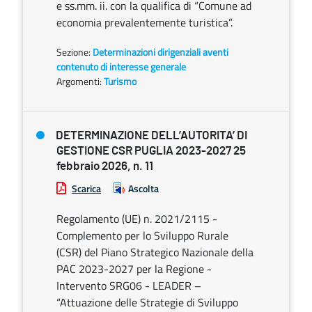
e ss.mm. ii. con la qualifica di “Comune ad
economia prevalentemente turistica”.
Sezione:
Determinazioni dirigenziali aventi
contenuto di interesse generale
Argomenti:
Turismo
DETERMINAZIONE DELL’AUTORITA’ DI
GESTIONE CSR PUGLIA 2023-2027 25
febbraio 2026, n. 11
Scarica
Ascolta
Regolamento (UE) n. 2021/2115 -
Complemento per lo Sviluppo Rurale
(CSR) del Piano Strategico Nazionale della
PAC 2023-2027 per la Regione -
Intervento SRG06 - LEADER –
“Attuazione delle Strategie di Sviluppo