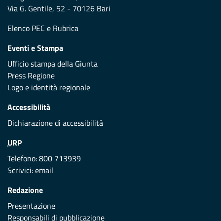
Via G. Gentile, 52 - 70126 Bari
Elenco PEC
e
Rubrica
Eventi e Stampa
Ufficio stampa della Giunta
Press Regione
Logo e identità regionale
Accessibilità
Dichiarazione di accessibilità
URP
Telefono: 800 713939
Scrivici:
email
Redazione
Presentazione
Responsabili di pubblicazione