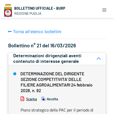
BOLLETTINO UFFICIALE - BURP
REGIONE PUGLIA
Torna all'elenco bollettini
Bollettino n° 21 del 16/03/2026
Determinazioni dirigenziali aventi
contenuto di interesse generale
DETERMINAZIONE DEL DIRIGENTE
SEZIONE COMPETITIVITA’ DELLE
FILIERE AGROALIMENTARI 24 febbraio
2026, n. 92
Scarica
Ascolta
Piano strategico della PAC per il periodo di