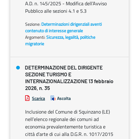
A.D. n. 145/2025 - Modifica dell’Avviso
Pubblico alle sezioni 4.1 e 5.3
Sezione:
Determinazioni dirigenziali aventi
contenuto di interesse generale
Argomenti:
Sicurezza, legalità, politiche
migratorie
DETERMINAZIONE DEL DIRIGENTE
SEZIONE TURISMO E
INTERNAZIONALIZZAZIONE 13 febbraio
2026, n. 35
Scarica
Ascolta
Inclusione del Comune di Squinzano (LE)
nell’elenco regionale dei comuni ad
economia prevalentemente turistica e
città d’arte di cui alla D.G.R. n. 1017/2015