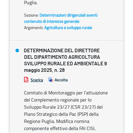
Puglia.
Sezione:
Determinazioni dirigenziali aventi
contenuto di interesse generale
Argomenti:
Agricoltura e sviluppo rurale
DETERMINAZIONE DEL DIRETTORE
DEL DIPARTIMENTO AGRICOLTURA
SVILUPPO RURALE ED AMBIENTALE 9
maggio 2025, n. 28
Scarica
Ascolta
Comitato di Monitoraggio per l’attuazione
del Complemento regionale per lo
Sviluppo Rurale 23/27 (CSR 23/27) del
Piano Strategico della Pac (PSP) della
Regione Puglia. Modifica nomina
componente effettivo della FAI CISL