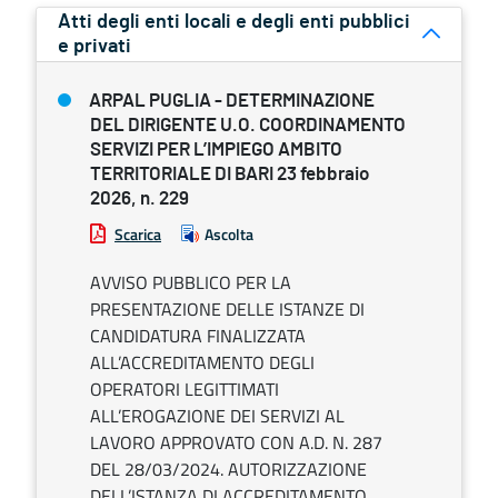
Atti degli enti locali e degli enti pubblici
e privati
ARPAL PUGLIA - DETERMINAZIONE
DEL DIRIGENTE U.O. COORDINAMENTO
SERVIZI PER L’IMPIEGO AMBITO
TERRITORIALE DI BARI 23 febbraio
2026, n. 229
Scarica
Ascolta
AVVISO PUBBLICO PER LA
PRESENTAZIONE DELLE ISTANZE DI
CANDIDATURA FINALIZZATA
ALL’ACCREDITAMENTO DEGLI
OPERATORI LEGITTIMATI
ALL’EROGAZIONE DEI SERVIZI AL
LAVORO APPROVATO CON A.D. N. 287
DEL 28/03/2024. AUTORIZZAZIONE
DELL’ISTANZA DI ACCREDITAMENTO