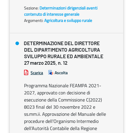
Sezione:
Determinazioni dirigenziali aventi
contenuto di interesse generale
Argomenti:
Agricoltura e sviluppo rurale
DETERMINAZIONE DEL DIRETTORE
DEL DIPARTIMENTO AGRICOLTURA
SVILUPPO RURALE ED AMBIENTALE
27 marzo 2025, n. 12
Scarica
Ascolta
Programma Nazionale FEAMPA 2021-
2027, approvato con decisione di
esecuzione della Commissione C(2022)
8023 final del 30 novembre 2022 e
ss.mm.ii. Approvazione del Manuale delle
procedure dell’Organismo Intermedio
dell’Autorità Contabile della Regione