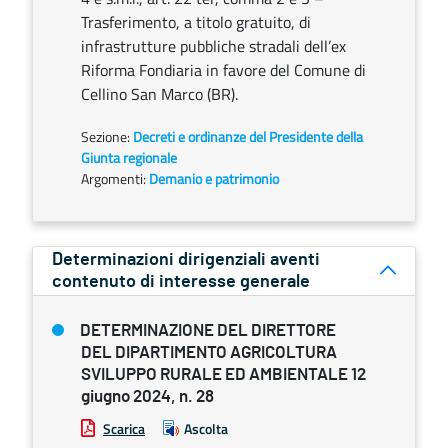
Trasferimento, a titolo gratuito, di
infrastrutture pubbliche stradali dell’ex
Riforma Fondiaria in favore del Comune di
Cellino San Marco (BR).
Sezione:
Decreti e ordinanze del Presidente della
Giunta regionale
Argomenti:
Demanio e patrimonio
Determinazioni dirigenziali aventi
contenuto di interesse generale
DETERMINAZIONE DEL DIRETTORE
DEL DIPARTIMENTO AGRICOLTURA
SVILUPPO RURALE ED AMBIENTALE 12
giugno 2024, n. 28
Scarica
Ascolta