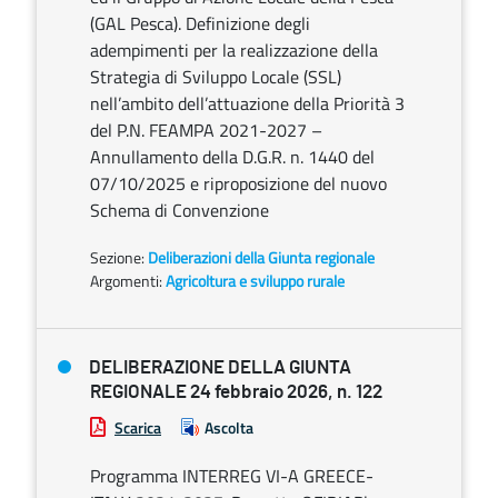
(GAL Pesca). Definizione degli
adempimenti per la realizzazione della
Strategia di Sviluppo Locale (SSL)
nell’ambito dell’attuazione della Priorità 3
del P.N. FEAMPA 2021-2027 –
Annullamento della D.G.R. n. 1440 del
07/10/2025 e riproposizione del nuovo
Schema di Convenzione
Sezione:
Deliberazioni della Giunta regionale
Argomenti:
Agricoltura e sviluppo rurale
DELIBERAZIONE DELLA GIUNTA
REGIONALE 24 febbraio 2026, n. 122
Scarica
Ascolta
Programma INTERREG VI-A GREECE-