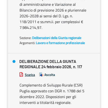
di amministrazione e Variazione al
Bilancio di previsione 2026 e pluriennale
2026-2028 ai sensi del D. Lgs. n.
118/2011 e ss.mm.ii. per complessivi €
7.984.214,97.
Sezione:
Deliberazioni della Giunta regionale
Argomenti:
Lavoro e formazione professionale
DELIBERAZIONE DELLA GIUNTA
REGIONALE 24 febbraio 2026, n. 117
Scarica
Ascolta
Complemento di Sviluppo Rurale (CSR)
Puglia approvato con DGR n. 1788 del 5
dicembre 2022. Disposizioni per gli
interventi a titolarità regionale.