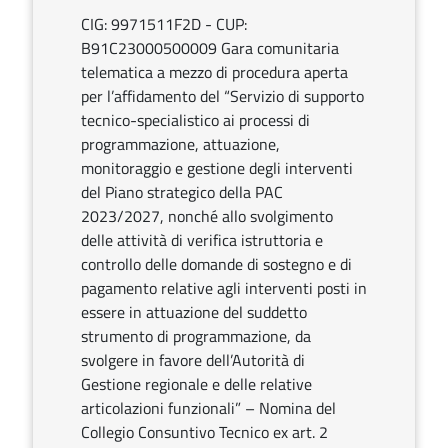
CIG: 9971511F2D - CUP:
B91C23000500009 Gara comunitaria
telematica a mezzo di procedura aperta
per l’affidamento del “Servizio di supporto
tecnico-specialistico ai processi di
programmazione, attuazione,
monitoraggio e gestione degli interventi
del Piano strategico della PAC
2023/2027, nonché allo svolgimento
delle attività di verifica istruttoria e
controllo delle domande di sostegno e di
pagamento relative agli interventi posti in
essere in attuazione del suddetto
strumento di programmazione, da
svolgere in favore dell’Autorità di
Gestione regionale e delle relative
articolazioni funzionali” – Nomina del
Collegio Consuntivo Tecnico ex art. 2