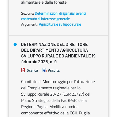
alimentare e delle foreste.
Sezione:
Determinazioni dirigenziali aventi
contenuto di interesse generale
Argomenti:
Agricoltura e sviluppo rurale
DETERMINAZIONE DEL DIRETTORE
DEL DIPARTIMENTO AGRICOLTURA
SVILUPPO RURALE ED AMBIENTALE 19
febbraio 2025, n. 9
Scarica
Ascolta
Comitato di Monitoraggio per l’attuazione
del Complemento regionale per lo
Sviluppo Rurale 23/27 (CSR 23/27) del
Piano Strategico della Pac (PSP) della
Regione Puglia. Modifica nomina
componente effettivo della CGIL Puglia.