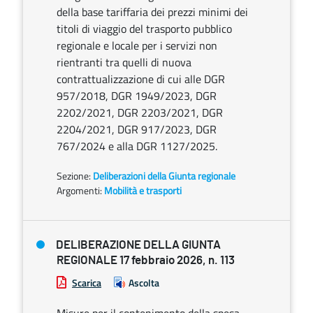
della base tariffaria dei prezzi minimi dei
titoli di viaggio del trasporto pubblico
regionale e locale per i servizi non
rientranti tra quelli di nuova
contrattualizzazione di cui alle DGR
957/2018, DGR 1949/2023, DGR
2202/2021, DGR 2203/2021, DGR
2204/2021, DGR 917/2023, DGR
767/2024 e alla DGR 1127/2025.
Sezione:
Deliberazioni della Giunta regionale
Argomenti:
Mobilità e trasporti
DELIBERAZIONE DELLA GIUNTA
REGIONALE 17 febbraio 2026, n. 113
Scarica
Ascolta