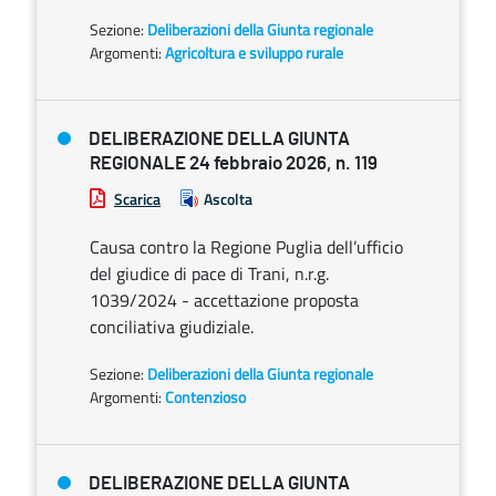
Sezione:
Deliberazioni della Giunta regionale
Argomenti:
Agricoltura e sviluppo rurale
DELIBERAZIONE DELLA GIUNTA
REGIONALE 24 febbraio 2026, n. 119
Scarica
Ascolta
Causa contro la Regione Puglia dell’ufficio
del giudice di pace di Trani, n.r.g.
1039/2024 - accettazione proposta
conciliativa giudiziale.
Sezione:
Deliberazioni della Giunta regionale
Argomenti:
Contenzioso
DELIBERAZIONE DELLA GIUNTA