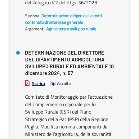
dell’Allegato V.2 del d.lgs. 36/2023.
Sezione:
Determinazioni dirigenziali aventi
contenuto di interesse generale
Argomenti:
Agricoltura e sviluppo rurale
DETERMINAZIONE DEL DIRETTORE
DEL DIPARTIMENTO AGRICOLTURA
SVILUPPO RURALE ED AMBIENTALE 10
dicembre 2024, n. 57
Scarica
Ascolta
Comitato di Monitoraggio per l’attuazione
del Complemento regionale per lo
Sviluppo Rurale (CSR) del Piano
Strategico della Pac (PSP) della Regione
Puglia. Modifica nomina componenti del
Ministero dell’agricoltura, della sovranità