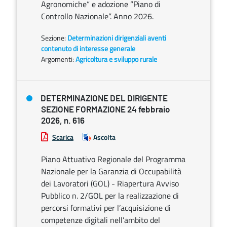
Agronomiche“ e adozione “Piano di
Controllo Nazionale”. Anno 2026.
Sezione:
Determinazioni dirigenziali aventi
contenuto di interesse generale
Argomenti:
Agricoltura e sviluppo rurale
DETERMINAZIONE DEL DIRIGENTE
SEZIONE FORMAZIONE 24 febbraio
2026, n. 616
Scarica
Ascolta
Piano Attuativo Regionale del Programma
Nazionale per la Garanzia di Occupabilità
dei Lavoratori (GOL) - Riapertura Avviso
Pubblico n. 2/GOL per la realizzazione di
percorsi formativi per l’acquisizione di
competenze digitali nell’ambito del