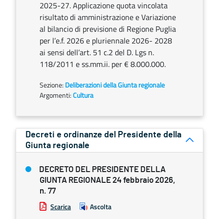
2025-27. Applicazione quota vincolata
risultato di amministrazione e Variazione
al bilancio di previsione di Regione Puglia
per l’e.f. 2026 e pluriennale 2026- 2028
ai sensi dell’art. 51 c.2 del D. Lgs n.
118/2011 e ss.mm.ii. per € 8.000.000.
Sezione:
Deliberazioni della Giunta regionale
Argomenti:
Cultura
Decreti e ordinanze del Presidente della
Giunta regionale
DECRETO DEL PRESIDENTE DELLA
GIUNTA REGIONALE 24 febbraio 2026,
n. 77
Scarica
Ascolta