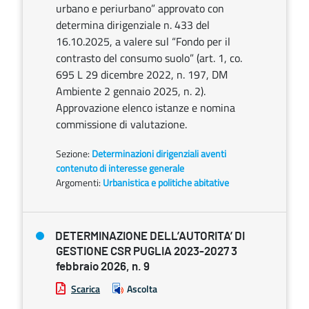
urbano e periurbano” approvato con
determina dirigenziale n. 433 del
16.10.2025, a valere sul “Fondo per il
contrasto del consumo suolo” (art. 1, co.
695 L 29 dicembre 2022, n. 197, DM
Ambiente 2 gennaio 2025, n. 2).
Approvazione elenco istanze e nomina
commissione di valutazione.
Sezione:
Determinazioni dirigenziali aventi
contenuto di interesse generale
Argomenti:
Urbanistica e politiche abitative
DETERMINAZIONE DELL’AUTORITA’ DI
GESTIONE CSR PUGLIA 2023-2027 3
febbraio 2026, n. 9
Scarica
Ascolta