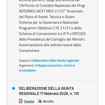
CN/Punto di Contatto Nazionale del Progr
INTERREG NEXT MED 21/27” finanziato
dal Piano di Assist. Tecnica e Azioni
Sistema per la Governance Nazionale
Programmi Obiettivo CTE 21/27 e dello
Schema di Convenzione tra R P e DPCOES
della Presidenza del Consiglio dei Ministri.
Autorizzazione alla sottoscrizione della
Convenzione
Sezione:
Deliberazioni della Giunta regionale
Argomenti:
Sviluppo economico, ricerca e
innovazione
DELIBERAZIONE DELLA GIUNTA
REGIONALE 17 febbraio 2026, n. 110
Scarica
Ascolta