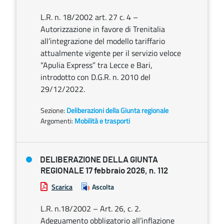
L.R. n. 18/2002 art. 27 c. 4 –
Autorizzazione in favore di Trenitalia
all’integrazione del modello tariffario
attualmente vigente per il servizio veloce
“Apulia Express” tra Lecce e Bari,
introdotto con D.G.R. n. 2010 del
29/12/2022.
Sezione:
Deliberazioni della Giunta regionale
Argomenti:
Mobilità e trasporti
DELIBERAZIONE DELLA GIUNTA
REGIONALE 17 febbraio 2026, n. 112
Scarica
Ascolta
L.R. n.18/2002 – Art. 26, c. 2.
Adeguamento obbligatorio all’inflazione