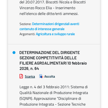
del 20.07.2017. Biscotti Nicola e Biscotti
Vincenzo Rocco Elia - Inserimento
nell’elenco delle ditte/enti ammessi.
Sezione:
Determinazioni dirigenziali aventi
contenuto di interesse generale
Argomenti:
Agricoltura e sviluppo rurale
DETERMINAZIONE DEL DIRIGENTE
SEZIONE COMPETITIVITÀ DELLE
FILIERE AGROALIMENTARI 10 febbraio
2026, n. 64
Scarica
Ascolta
Legge n. 4 del 3 febbraio 2011: Sistema di
Qualità Nazionale di Produzione Integrata
(SQNPI). Approvazione “Disciplinare di
Produzione Integrata - Sezione Tecniche