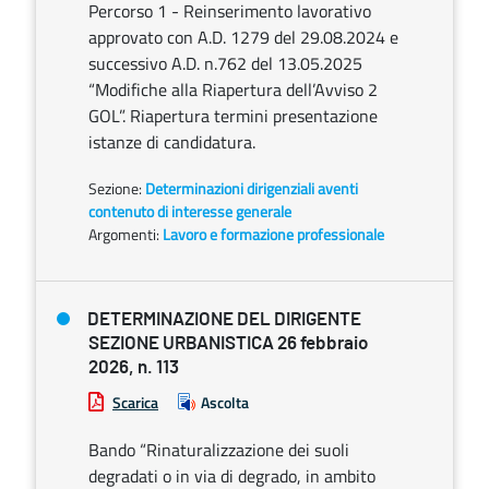
Percorso 1 - Reinserimento lavorativo
approvato con A.D. 1279 del 29.08.2024 e
successivo A.D. n.762 del 13.05.2025
“Modifiche alla Riapertura dell’Avviso 2
GOL”. Riapertura termini presentazione
istanze di candidatura.
Sezione:
Determinazioni dirigenziali aventi
contenuto di interesse generale
Argomenti:
Lavoro e formazione professionale
DETERMINAZIONE DEL DIRIGENTE
SEZIONE URBANISTICA 26 febbraio
2026, n. 113
Scarica
Ascolta
Bando “Rinaturalizzazione dei suoli
degradati o in via di degrado, in ambito