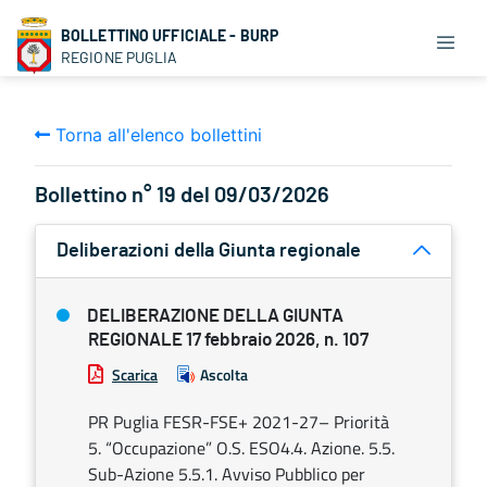
BOLLETTINO UFFICIALE - BURP
REGIONE PUGLIA
Torna all'elenco bollettini
Bollettino n° 19 del 09/03/2026
Deliberazioni della Giunta regionale
DELIBERAZIONE DELLA GIUNTA
REGIONALE 17 febbraio 2026, n. 107
Scarica
Ascolta
PR Puglia FESR-FSE+ 2021-27– Priorità
5. “Occupazione” O.S. ESO4.4. Azione. 5.5.
Sub-Azione 5.5.1. Avviso Pubblico per