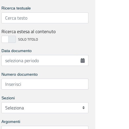
Ricerca testuale
Ricerca estesa al contenuto
Data documento
Numero documento
Sezioni
Argomenti