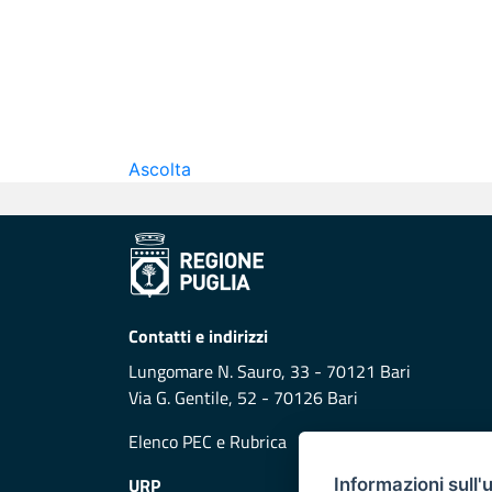
Ascolta
Contatti e indirizzi
Lungomare N. Sauro, 33 - 70121 Bari
Via G. Gentile, 52 - 70126 Bari
Elenco PEC
e
Rubrica
URP
Informazioni sull'