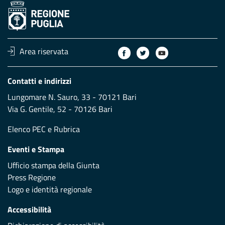
Area riservata
Contatti e indirizzi
Lungomare N. Sauro, 33 - 70121 Bari
Via G. Gentile, 52 - 70126 Bari
Elenco PEC
e
Rubrica
Eventi e Stampa
Ufficio stampa della Giunta
Press Regione
Logo e identità regionale
Accessibilità