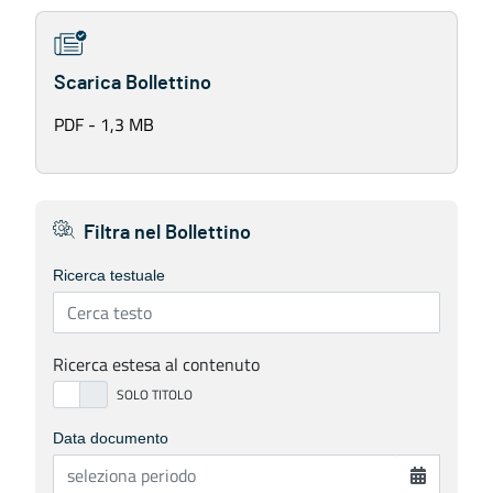
Scarica Bollettino
PDF - 1,3 MB
Filtra nel Bollettino
Ricerca testuale
Ricerca estesa al contenuto
Data documento