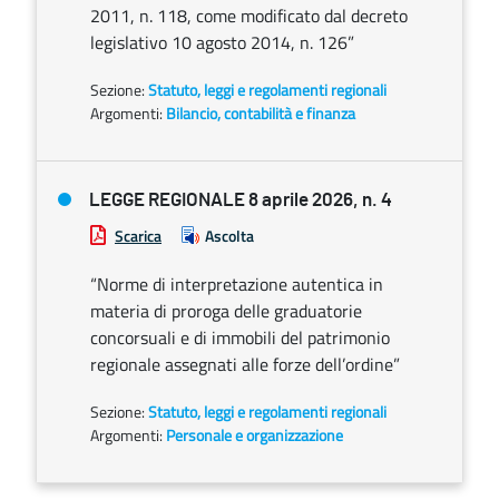
2011, n. 118, come modificato dal decreto
legislativo 10 agosto 2014, n. 126”
Sezione:
Statuto, leggi e regolamenti regionali
Argomenti:
Bilancio, contabilità e finanza
LEGGE REGIONALE 8 aprile 2026, n. 4
Scarica
Ascolta
“Norme di interpretazione autentica in
materia di proroga delle graduatorie
concorsuali e di immobili del patrimonio
regionale assegnati alle forze dell’ordine”
Sezione:
Statuto, leggi e regolamenti regionali
Argomenti:
Personale e organizzazione