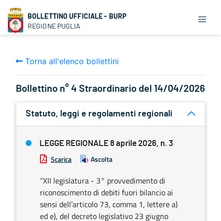
BOLLETTINO UFFICIALE - BURP
REGIONE PUGLIA
Torna all'elenco bollettini
Bollettino n° 4 Straordinario del 14/04/2026
Statuto, leggi e regolamenti regionali
LEGGE REGIONALE 8 aprile 2026, n. 3
Scarica
Ascolta
“XII legislatura - 3° provvedimento di
riconoscimento di debiti fuori bilancio ai
sensi dell’articolo 73, comma 1, lettere a)
ed e), del decreto legislativo 23 giugno