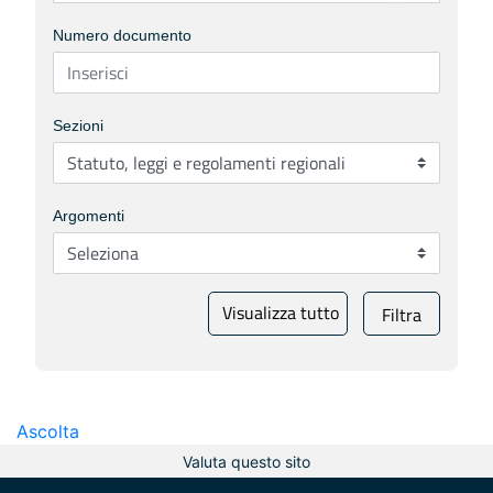
Numero documento
Sezioni
Argomenti
Visualizza tutto
Filtra
Ascolta
Valuta questo sito