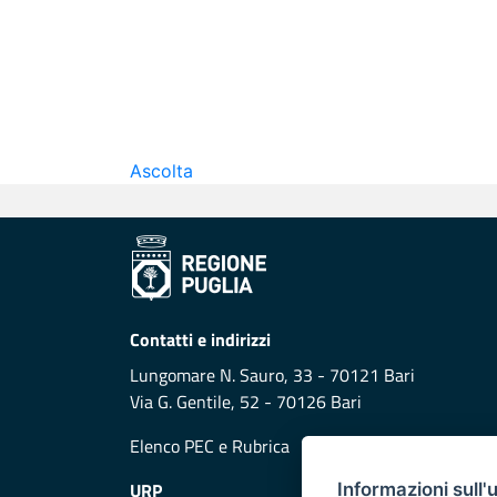
Ascolta
Contatti e indirizzi
Lungomare N. Sauro, 33 - 70121 Bari
Via G. Gentile, 52 - 70126 Bari
Elenco PEC
e
Rubrica
URP
Informazioni sull'