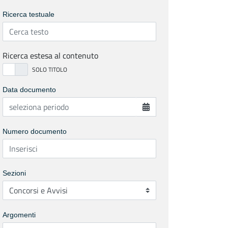
Ricerca testuale
Ricerca estesa al contenuto
Data documento
Numero documento
Sezioni
Argomenti