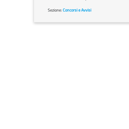
Sezione:
Concorsi e Avvisi