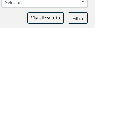
Visualizza tutto
Filtra