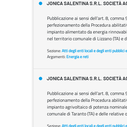
JONICA SALENTINA S.R.L. SOCIETÀ 
Pubblicazione ai sensi dell’art. 8, comma 
perfezionamento della Procedura abilitativa
impianto alimentato da energia rinnovabi
nel territorio comunale di Lizzano (TA) e d
Sezione:
Atti degli enti locali e degli enti pubblici 
Argomenti:
Energia e reti
JONICA SALENTINA S.R.L. SOCIETÀ 
Pubblicazione ai sensi dell’art. 8, comma 
perfezionamento della Procedura abilitativa
impianto agrivoltaico di potenza nominale
comunale di Taranto (TA) e delle relative 
Sezione:
Atti degli enti locali e degli enti pubblici 