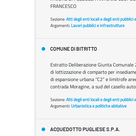
FRANCESCO
Sezione:
Atti degli enti locali e degli enti pubblici 
Argomenti:
Lavori pubblici e infrastrutture
COMUNE DI BITRITTO
Estratto Deliberazione Giunta Comunale 
di lottizzazione di comparto per insedi
di espansione urbana “C2” e limitrofe are
contrada Moragine, a sud del casello auto
Sezione:
Atti degli enti locali e degli enti pubblici 
Argomenti:
Urbanistica e politiche abitative
ACQUEDOTTO PUGLIESE S.P.A.