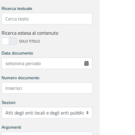
Ricerca testuale
Ricerca estesa al contenuto
Data documento
Numero documento
Sezioni
Argomenti