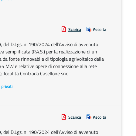
Scarica
Ascolta
9, del D.Lgs. n. 190/2024 dell’Avviso di avvenuto
 semplificata (P.A.S.) per la realizzazione di un
 da fonte rinnovabile di tipologia agrivoltaico della
95 MW e relative opere di connessione alla rete
), località Contrada Casellone snc.
e privati
Scarica
Ascolta
9, del D.Lgs. n. 190/2024 dell’Avviso di avvenuto