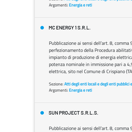
Argomenti:
Energia e reti
MC ENERGY 1 S.R.L.
Pubblicazione ai sensi dell’art. 8, comma 
perfezionamento della Procedura abilitativa
impianto di produzione di energia elettrica
potenza nominale in immissione pari a 4,
elettrica, sito nel Comune di Crispiano (TA
Sezione:
Atti degli enti locali e degli enti pubblici 
Argomenti:
Energia e reti
SUN PROJECT S.R.L.S.
Pubblicazione ai sensi dell’art. 8, comma 