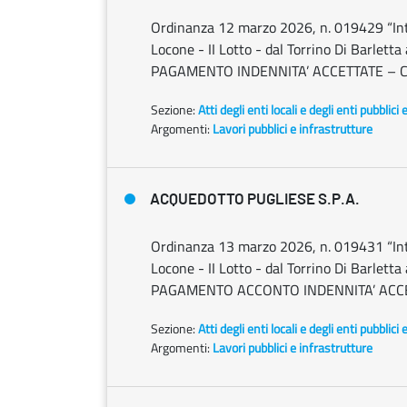
Ordinanza 12 marzo 2026, n. 019429 “In
Locone - II Lotto - dal Torrino Di Barlet
PAGAMENTO INDENNITA’ ACCETTATE – C
Sezione:
Atti degli enti locali e degli enti pubblici 
Argomenti:
Lavori pubblici e infrastrutture
ACQUEDOTTO PUGLIESE S.P.A.
Ordinanza 13 marzo 2026, n. 019431 “In
Locone - II Lotto - dal Torrino Di Barlet
PAGAMENTO ACCONTO INDENNITA’ ACCE
Sezione:
Atti degli enti locali e degli enti pubblici 
Argomenti:
Lavori pubblici e infrastrutture