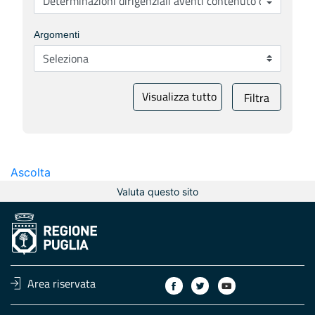
Argomenti
Visualizza tutto
Filtra
Ascolta
Valuta questo sito
Area riservata