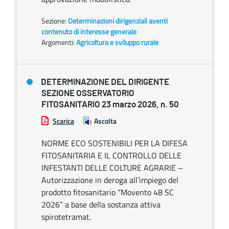
Sezione:
Determinazioni dirigenziali aventi
contenuto di interesse generale
Argomenti:
Agricoltura e sviluppo rurale
DETERMINAZIONE DEL DIRIGENTE
SEZIONE OSSERVATORIO
FITOSANITARIO 23 marzo 2026, n. 50
Scarica
Ascolta
NORME ECO SOSTENIBILI PER LA DIFESA
FITOSANITARIA E IL CONTROLLO DELLE
INFESTANTI DELLE COLTURE AGRARIE –
Autorizzazione in deroga all’impiego del
prodotto fitosanitario “Movento 48 SC
2026” a base della sostanza attiva
spirotetramat.