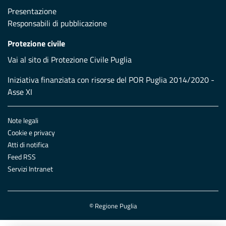
Presentazione
Responsabili di pubblicazione
Protezione civile
Vai al sito di Protezione Civile Puglia
Iniziativa finanziata con risorse del POR Puglia 2014/2020 -
Asse XI
Note legali
Cookie e privacy
Atti di notifica
Feed RSS
Servizi Intranet
© Regione Puglia