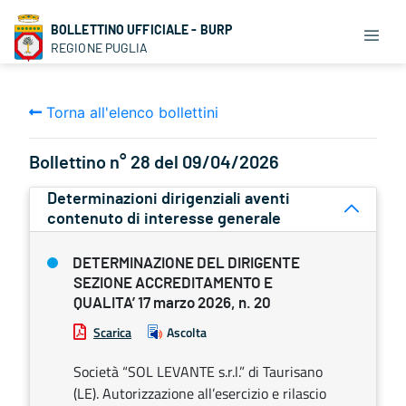
BOLLETTINO UFFICIALE - BURP
REGIONE PUGLIA
Torna all'elenco bollettini
Bollettino n° 28 del 09/04/2026
Determinazioni dirigenziali aventi
contenuto di interesse generale
DETERMINAZIONE DEL DIRIGENTE
SEZIONE ACCREDITAMENTO E
QUALITA’ 17 marzo 2026, n. 20
Scarica
Ascolta
Società “SOL LEVANTE s.r.l.” di Taurisano
(LE). Autorizzazione all’esercizio e rilascio