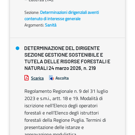
Sezione:
Determinazioni dirigenziali aventi
contenuto di interesse generale
Argomenti:
Sanità
DETERMINAZIONE DEL DIRIGENTE
SEZIONE GESTIONE SOSTENIBILE E
TUTELA DELLE RISORSE FORESTALI E
NATURALI 24 marzo 2026, n. 219
Scarica
Ascolta
Regolamento Regionale n. 9 del 31 luglio
2023 e s.m.i., artt. 18 e 19. Modalità di
iscrizione nell’Elenco degli operatori
forestali e nell’Elenco degli istruttori
forestali della Regione Puglia. Termini di
presentazione delle istanze e
approvazione modulistica.