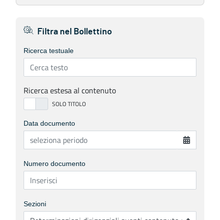
Filtra nel Bollettino
Ricerca testuale
Ricerca estesa al contenuto
Data documento
Numero documento
Sezioni