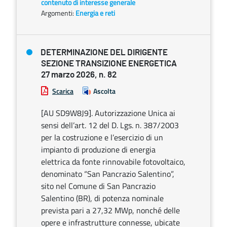
contenuto di interesse generale
Argomenti:
Energia e reti
DETERMINAZIONE DEL DIRIGENTE
SEZIONE TRANSIZIONE ENERGETICA
27 marzo 2026, n. 82
Scarica
Ascolta
[AU SD9W8J9]. Autorizzazione Unica ai
sensi dell’art. 12 del D. Lgs. n. 387/2003
per la costruzione e l’esercizio di un
impianto di produzione di energia
elettrica da fonte rinnovabile fotovoltaico,
denominato “San Pancrazio Salentino”,
sito nel Comune di San Pancrazio
Salentino (BR), di potenza nominale
prevista pari a 27,32 MWp, nonché delle
opere e infrastrutture connesse, ubicate