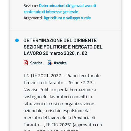
Sezione:
Determinazioni dirigenziali aventi
contenuto di interesse generale
Argomenti:
Agricoltura e sviluppo rurale
DETERMINAZIONE DEL DIRIGENTE
SEZIONE POLITICHE E MERCATO DEL
LAVORO 20 marzo 2026, n. 82
Scarica
Ascolta
PN JTF 2021-2027 – Piano Territoriale
Provincia di Taranto – Azione 2.7.3 -
“Avviso Pubblico per la Formazione a
sostegno dei lavoratori coinvolti in
situazioni di crisi o riorganizzazione
aziendale, a rischio espulsione dal
mercato del lavoro della Provincia di
Taranto – JTF CIG 2025” (approvato con