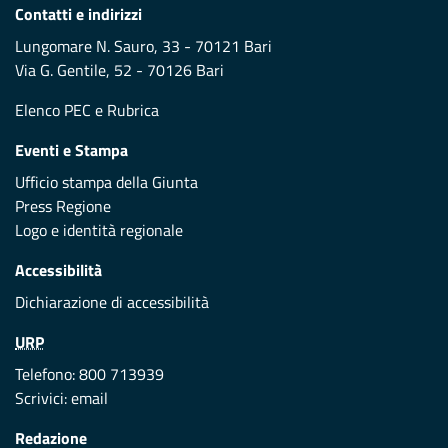
Contatti e indirizzi
Lungomare N. Sauro, 33 - 70121 Bari
Via G. Gentile, 52 - 70126 Bari
Elenco PEC
e
Rubrica
Eventi e Stampa
Ufficio stampa della Giunta
Press Regione
Logo e identità regionale
Accessibilità
Dichiarazione di accessibilità
URP
Telefono: 800 713939
Scrivici:
email
Redazione