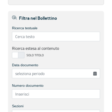
Filtra nel Bollettino
Ricerca testuale
Ricerca estesa al contenuto
Data documento
Numero documento
Sezioni