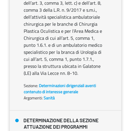
dell’art. 3, comma 3, lett. c) e dell’art. 8,
comma 3 della L.R. n. 9/2017 e s.m.i.,
dell’attività specialistica ambulatoriale
chirurgica per le branche di Chirurgia
Plastica Oculistica e per l’Area Medica e
Chirurgica di cui all’art. 5, comma 1,
punto 1.6.1. e di un ambulatorio medico
specialistico per la branca di Urologia di
cui all’art. 5, comma 1, punto 1.7.1.,
presso la struttura ubicata in Galatone
(LE) alla Via Lecce nn. 8-10.
Sezione:
Determinazioni dirigenziali aventi
contenuto di interesse generale
Argomenti:
Sanità
DETERMINAZIONE DELLA SEZIONE
ATTUAZIONE DEI PROGRAMMI