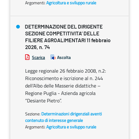
Argomenti:
Agricoltura e sviluppo rurale
DETERMINAZIONE DEL DIRIGENTE
SEZIONE COMPETITIVITA’ DELLE
FILIERE AGROALIMENTARI 11 febbraio
2026, n. 74
Scarica
Ascolta
Legge regionale 26 febbraio 2008, n.2:
Riconoscimento e iscrizione al n. 244
dell’Albo delle Masserie didattiche –
Regione Puglia - Azienda agricola
“Desiante Pietro”.
Sezione:
Determinazioni dirigenziali aventi
contenuto di interesse generale
Argomenti:
Agricoltura e sviluppo rurale