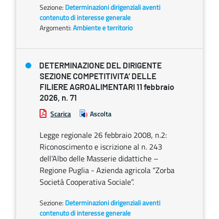
Sezione:
Determinazioni dirigenziali aventi
contenuto di interesse generale
Argomenti:
Ambiente e territorio
DETERMINAZIONE DEL DIRIGENTE
SEZIONE COMPETITIVITA’ DELLE
FILIERE AGROALIMENTARI 11 febbraio
2026, n. 71
Scarica
Ascolta
Legge regionale 26 febbraio 2008, n.2:
Riconoscimento e iscrizione al n. 243
dell’Albo delle Masserie didattiche –
Regione Puglia - Azienda agricola “Zorba
Società Cooperativa Sociale”.
Sezione:
Determinazioni dirigenziali aventi
contenuto di interesse generale