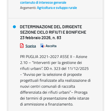
contenuto di interesse generale
Argomenti:
Agricoltura e sviluppo rurale
DETERMINAZIONE DEL DIRIGENTE
SEZIONE CICLO RIFIUTI E BONIFICHE
23 febbraio 2026, n. 83
Scarica
Ascolta
PR PUGLIA 2021-2027 ASSE II - Azione
2.10 – “Interventi per la gestione dei
rifiuti urbani”. DD n. 323 del 11/12/2025
- “Avviso per la selezione di proposte
progettuali finalizzate alla realizzazione di
nuovi centri comunali di raccolta
differenziata dei rifiuti urbani”– Proroga
dei termini di presentazione delle istanze
di ammissione a finanziamento.