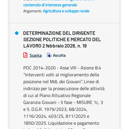
contenuto di interesse generale
Argomenti:
Agricoltura e sviluppo rurale
DETERMINAZIONE DEL DIRIGENTE
SEZIONE POLITICHE E MERCATO DEL
LAVORO 2 febbraio 2026, n. 19
Scarica
Ascolta
POC 2014-2020 - Asse VIII - Azione 8.4
“Interventi volti al miglioramento della
posizione nel MdL dei Giovani”. Linee di
indirizzo per la prosecuzione delle attività
di cui al Piano Attuativo Regionale
Garanzia Giovani - II fase - MISURE 1c, 3
e 5. D.G.R. 1979/2023, 68/2024,
1116/2024, 403/25, 811/2025 e
1850/2025. Liquidazione e pagamento