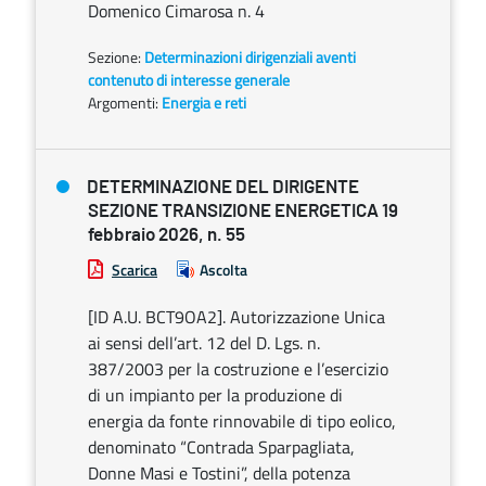
Domenico Cimarosa n. 4
Sezione:
Determinazioni dirigenziali aventi
contenuto di interesse generale
Argomenti:
Energia e reti
DETERMINAZIONE DEL DIRIGENTE
SEZIONE TRANSIZIONE ENERGETICA 19
febbraio 2026, n. 55
Scarica
Ascolta
[ID A.U. BCT9OA2]. Autorizzazione Unica
ai sensi dell’art. 12 del D. Lgs. n.
387/2003 per la costruzione e l’esercizio
di un impianto per la produzione di
energia da fonte rinnovabile di tipo eolico,
denominato “Contrada Sparpagliata,
Donne Masi e Tostini”, della potenza