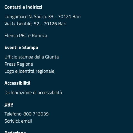
Contatti e indirizzi
Lungomare N. Sauro, 33 - 70121 Bari
Via G. Gentile, 52 - 70126 Bari
Elenco PEC
e
Rubrica
Eventi e Stampa
Ufficio stampa della Giunta
Press Regione
Logo e identità regionale
Accessibilità
Dichiarazione di accessibilità
URP
Telefono: 800 713939
Scrivici:
email
Redazione