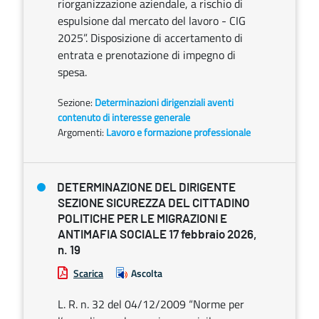
riorganizzazione aziendale, a rischio di
espulsione dal mercato del lavoro - CIG
2025”. Disposizione di accertamento di
entrata e prenotazione di impegno di
spesa.
Sezione:
Determinazioni dirigenziali aventi
contenuto di interesse generale
Argomenti:
Lavoro e formazione professionale
DETERMINAZIONE DEL DIRIGENTE
SEZIONE SICUREZZA DEL CITTADINO
POLITICHE PER LE MIGRAZIONI E
ANTIMAFIA SOCIALE 17 febbraio 2026,
n. 19
Scarica
Ascolta
L. R. n. 32 del 04/12/2009 “Norme per