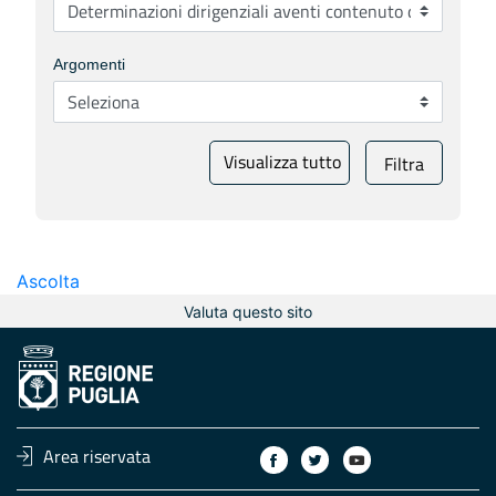
Argomenti
Visualizza tutto
Filtra
Ascolta
Valuta questo sito
Area riservata