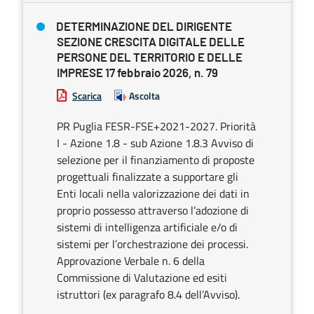
DETERMINAZIONE DEL DIRIGENTE
SEZIONE CRESCITA DIGITALE DELLE
PERSONE DEL TERRITORIO E DELLE
IMPRESE 17 febbraio 2026, n. 79
Scarica
Ascolta
PR Puglia FESR-FSE+2021-2027. Priorità
I - Azione 1.8 - sub Azione 1.8.3 Avviso di
selezione per il finanziamento di proposte
progettuali finalizzate a supportare gli
Enti locali nella valorizzazione dei dati in
proprio possesso attraverso l’adozione di
sistemi di intelligenza artificiale e/o di
sistemi per l’orchestrazione dei processi.
Approvazione Verbale n. 6 della
Commissione di Valutazione ed esiti
istruttori (ex paragrafo 8.4 dell’Avviso).