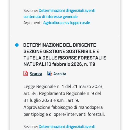
Sezione:
Determinazioni dirigenziali aventi
contenuto di interesse generale
Argomenti:
Agricoltura e sviluppo rurale
DETERMINAZIONE DEL DIRIGENTE
SEZIONE GESTIONE SOSTENIBILE E
TUTELA DELLE RISORSE FORESTALI E
NATURALI 10 febbraio 2026, n. 119
Scarica
Ascolta
Legge Regionale n. 1 del 21 marzo 2023,
art. 34, Regolamento Regionale n. 9 del
31 luglio 2023 e s.m.i. art. 9.
Approvazione fabbisogno di manodopera
per tipologie di opere/interventi forestali.
Sezione:
Determinazioni dirigenziali aventi