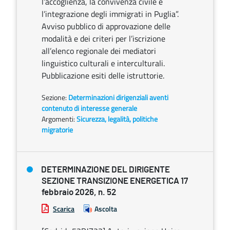
l’accoglienza, la convivenza civile e
l’integrazione degli immigrati in Puglia”.
Avviso pubblico di approvazione delle
modalità e dei criteri per l’iscrizione
all’elenco regionale dei mediatori
linguistico culturali e interculturali.
Pubblicazione esiti delle istruttorie.
Sezione:
Determinazioni dirigenziali aventi
contenuto di interesse generale
Argomenti:
Sicurezza, legalità, politiche
migratorie
DETERMINAZIONE DEL DIRIGENTE
SEZIONE TRANSIZIONE ENERGETICA 17
febbraio 2026, n. 52
Scarica
Ascolta