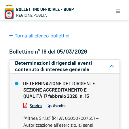
BOLLETTINO UFFICIALE - BURP
REGIONE PUGLIA
Torna all'elenco bollettini
Bollettino n° 18 del 05/03/2026
Determinazioni dirigenziali aventi
contenuto di interesse generale
DETERMINAZIONE DEL DIRIGENTE
SEZIONE ACCREDITAMENTO E
QUALITÀ 17 febbraio 2026, n. 15
Scarica
Ascolta
“Althea S.r.l.s.” (P. IVA 05050700755) –
Autorizzazione all’esercizio, ai sensi