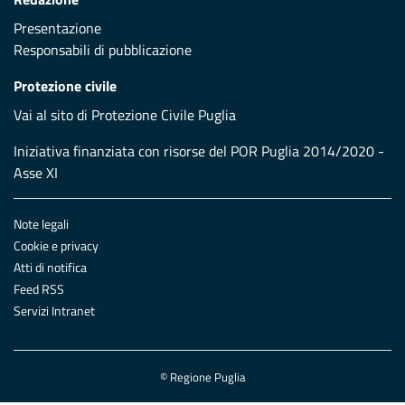
Presentazione
Responsabili di pubblicazione
Protezione civile
Vai al sito di Protezione Civile Puglia
Iniziativa finanziata con risorse del POR Puglia 2014/2020 -
Asse XI
Note legali
Cookie e privacy
Atti di notifica
Feed RSS
Servizi Intranet
© Regione Puglia