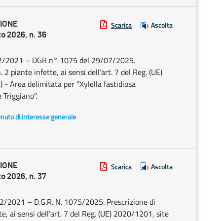
ZIONE
Scarica
Ascolta
 2026, n. 36
/02/2021 – DGR n° 1075 del 29/07/2025.
 2 piante infette, ai sensi dell’art. 7 del Reg. (UE)
 - Area delimitata per “Xylella fastidiosa
 Triggiano”.
enuto di interesse generale
ZIONE
Scarica
Ascolta
 2026, n. 37
2/2021 – D.G.R. N. 1075/2025. Prescrizione di
te, ai sensi dell’art. 7 del Reg. (UE) 2020/1201, site