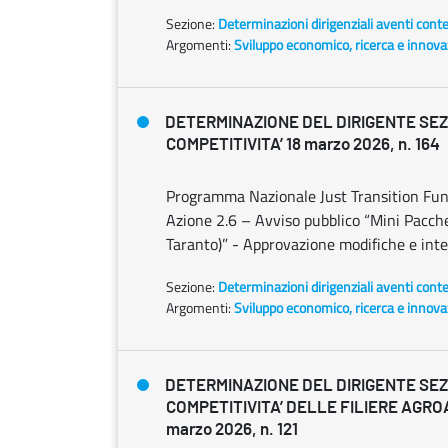
Sezione:
Determinazioni dirigenziali aventi cont
Argomenti:
Sviluppo economico, ricerca e innov
DETERMINAZIONE DEL DIRIGENTE SE
COMPETITIVITA’ 18 marzo 2026, n. 164
Programma Nazionale Just Transition Fund 
Azione 2.6 – Avviso pubblico “Mini Pacche
Taranto)” - Approvazione modifiche e inte
Sezione:
Determinazioni dirigenziali aventi cont
Argomenti:
Sviluppo economico, ricerca e innov
DETERMINAZIONE DEL DIRIGENTE SE
COMPETITIVITA’ DELLE FILIERE AGRO
marzo 2026, n. 121