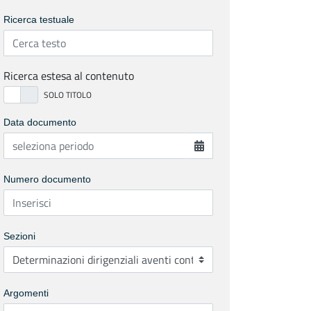
Ricerca testuale
Ricerca estesa al contenuto
Data documento
Numero documento
Sezioni
Argomenti