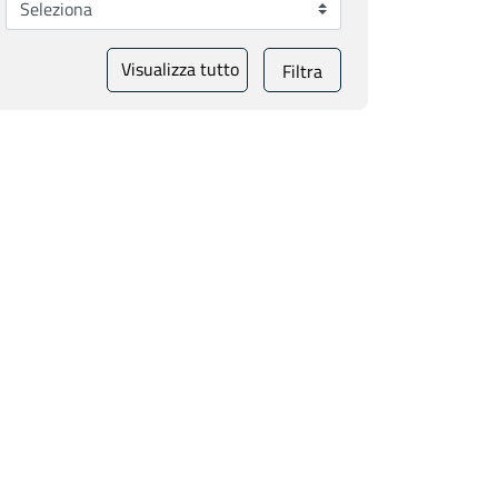
Visualizza tutto
Filtra