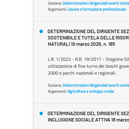
Sezione:
Determinazioni dirigenziali aventi cont
Argomenti:
Lavoro e formazione professionale
DETERMINAZIONE DEL DIRIGENTE SE
SOSTENIBILE E TUTELA DELLE RISOR
NATURALI 10 marzo 2026, n. 185
L.R. 1/2023 - R.R. 19/2017 - Stagione Si
utilizzazione di fine turno dei boschi gove
2000 e parchi nazionali e regionali.
Sezione:
Determinazioni dirigenziali aventi cont
Argomenti:
Agricoltura e sviluppo rurale
DETERMINAZIONE DEL DIRIGENTE SE
INCLUSIONE SOCIALE ATTIVA 18 marzo 