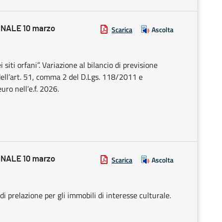
NALE 10 marzo
Scarica
Ascolta
siti orfani”. Variazione al bilancio di previsione
ell’art. 51, comma 2 del D.Lgs. 118/2011 e
uro nell’e.f. 2026.
NALE 10 marzo
Scarica
Ascolta
di prelazione per gli immobili di interesse culturale.