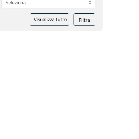
Visualizza tutto
Filtra