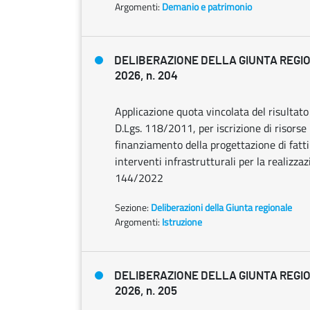
Argomenti:
Demanio e patrimonio
DELIBERAZIONE DELLA GIUNTA REGIO
2026, n. 204
Applicazione quota vincolata del risultato
D.Lgs. 118/2011, per iscrizione di risorse
finanziamento della progettazione di fatti
interventi infrastrutturali per la realizza
144/2022
Sezione:
Deliberazioni della Giunta regionale
Argomenti:
Istruzione
DELIBERAZIONE DELLA GIUNTA REGIO
2026, n. 205