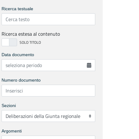
Ricerca testuale
Ricerca estesa al contenuto
Data documento
Numero documento
Sezioni
Argomenti