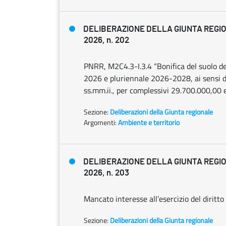
DELIBERAZIONE DELLA GIUNTA REGIO
2026, n. 202
PNRR, M2C4.3-I.3.4 “Bonifica del suolo dei 
2026 e pluriennale 2026-2028, ai sensi d
ss.mm.ii., per complessivi 29.700.000,00 e
Sezione:
Deliberazioni della Giunta regionale
Argomenti:
Ambiente e territorio
DELIBERAZIONE DELLA GIUNTA REGIO
2026, n. 203
Mancato interesse all’esercizio del diritto 
Sezione:
Deliberazioni della Giunta regionale