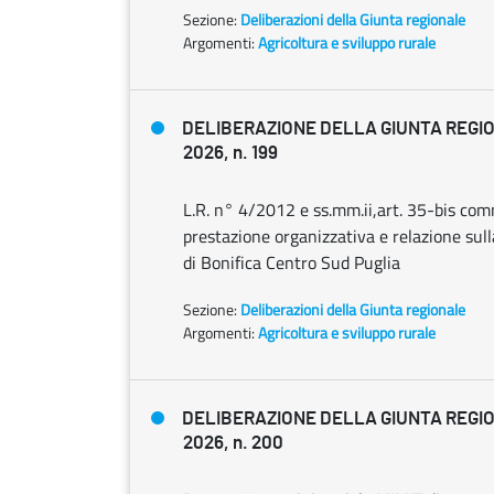
Sezione:
Deliberazioni della Giunta regionale
Argomenti:
Agricoltura e sviluppo rurale
DELIBERAZIONE DELLA GIUNTA REGIO
2026, n. 199
L.R. n° 4/2012 e ss.mm.ii,art. 35-bis com
prestazione organizzativa e relazione su
di Bonifica Centro Sud Puglia
Sezione:
Deliberazioni della Giunta regionale
Argomenti:
Agricoltura e sviluppo rurale
DELIBERAZIONE DELLA GIUNTA REGIO
2026, n. 200