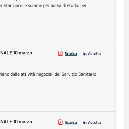
er stanziare le somme per borsa di studio per
NALE 10 marzo
Scarica
Ascolta
ano delle attività negoziali del Servizio Sanitario
NALE 10 marzo
Scarica
Ascolta