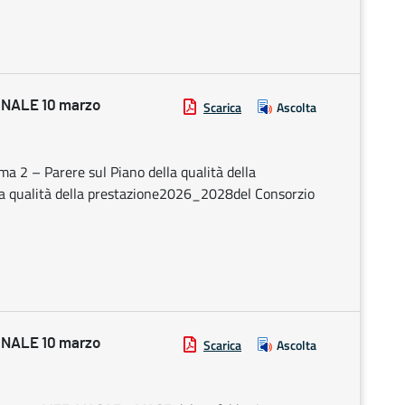
NALE 10 marzo
Scarica
Ascolta
ma 2 – Parere sul Piano della qualità della
lla qualità della prestazione2026_2028del Consorzio
NALE 10 marzo
Scarica
Ascolta