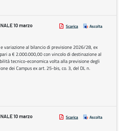
NALE 10 marzo
Scarica
Ascolta
 e variazione al bilancio di previsione 2026/28, ex
 pari a € 2.000.000,00 con vincolo di destinazione al
bilità tecnico-economica volta alla previsione degli
zione dei Campus ex art. 25-bis, co. 3, del DL n.
NALE 10 marzo
Scarica
Ascolta