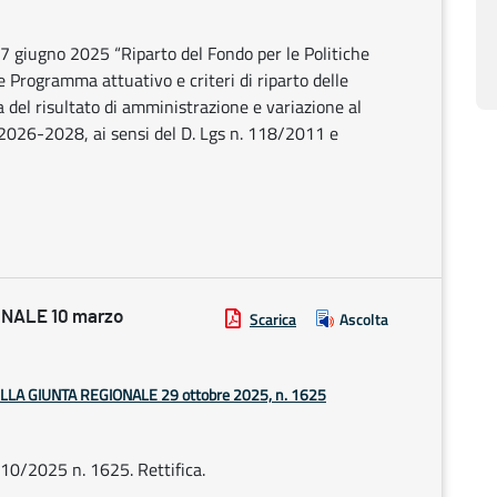
 giugno 2025 “Riparto del Fondo per le Politiche
 Programma attuativo e criteri di riparto delle
a del risultato di amministrazione e variazione al
 2026-2028, ai sensi del D. Lgs n. 118/2011 e
NALE 10 marzo
Scarica
Ascolta
ELLA GIUNTA REGIONALE 29 ottobre 2025, n. 1625
10/2025 n. 1625. Rettifica.