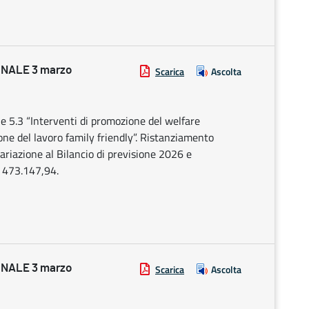
NALE 3 marzo
Scarica
Ascolta
5.3 “Interventi di promozione del welfare
one del lavoro family friendly”. Ristanziamento
ariazione al Bilancio di previsione 2026 e
 473.147,94.
NALE 3 marzo
Scarica
Ascolta