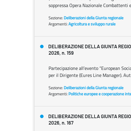
soppressa Opera Nazionale Combattenti e 
Sezione:
Deliberazioni della Giunta regionale
Argomenti:
Agricoltura e sviluppo rurale
DELIBERAZIONE DELLA GIUNTA REGION
2026, n. 159
Partecipazione all’evento “European Soci
per il Dirigente (Eures Line Manager). Aut
Sezione:
Deliberazioni della Giunta regionale
Argomenti:
Politiche europee e cooperazione int
DELIBERAZIONE DELLA GIUNTA REGION
2026, n. 167