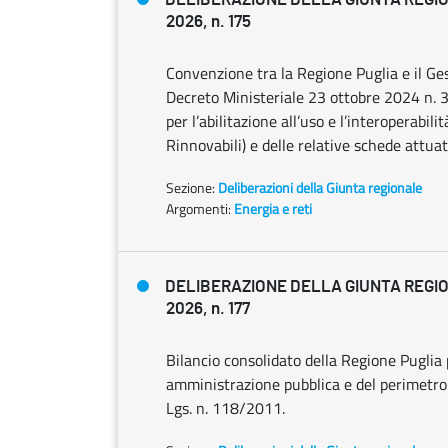
2026, n. 175
Convenzione tra la Regione Puglia e il Gest
Decreto Ministeriale 23 ottobre 2024 n.
per l’abilitazione all’uso e l’interoperabi
Rinnovabili) e delle relative schede attuat
Sezione:
Deliberazioni della Giunta regionale
Argomenti:
Energia e reti
DELIBERAZIONE DELLA GIUNTA REGIO
2026, n. 177
Bilancio consolidato della Regione Puglia
amministrazione pubblica e del perimetro 
Lgs. n. 118/2011.