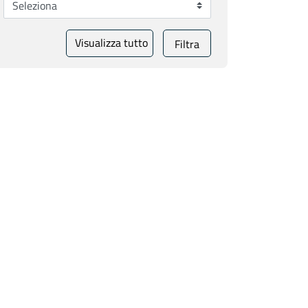
Visualizza tutto
Filtra