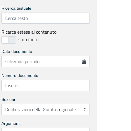
Ricerca testuale
Ricerca estesa al contenuto
Data documento
Numero documento
Sezioni
Argomenti