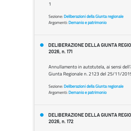
1
Sezione:
Deliberazioni della Giunta regionale
Argomenti:
Demanio e patrimonio
DELIBERAZIONE DELLA GIUNTA REGION
2026, n. 171
Annullamento in autotutela, ai sensi dell’
Giunta Regionale n. 2123 del 25/11/201
Sezione:
Deliberazioni della Giunta regionale
Argomenti:
Demanio e patrimonio
DELIBERAZIONE DELLA GIUNTA REGION
2026, n. 172