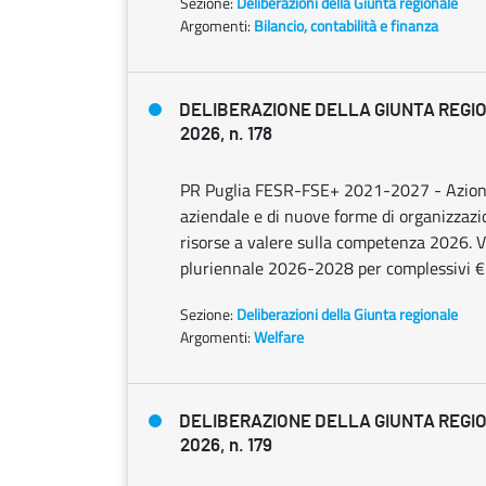
Sezione:
Deliberazioni della Giunta regionale
Argomenti:
Bilancio, contabilità e finanza
DELIBERAZIONE DELLA GIUNTA REGIO
2026, n. 178
PR Puglia FESR-FSE+ 2021-2027 - Azione 
aziendale e di nuove forme di organizzazi
risorse a valere sulla competenza 2026. V
pluriennale 2026-2028 per complessivi €
Sezione:
Deliberazioni della Giunta regionale
Argomenti:
Welfare
DELIBERAZIONE DELLA GIUNTA REGIO
2026, n. 179