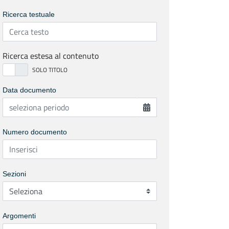
Ricerca testuale
Ricerca estesa al contenuto
Data documento
Numero documento
Sezioni
Argomenti