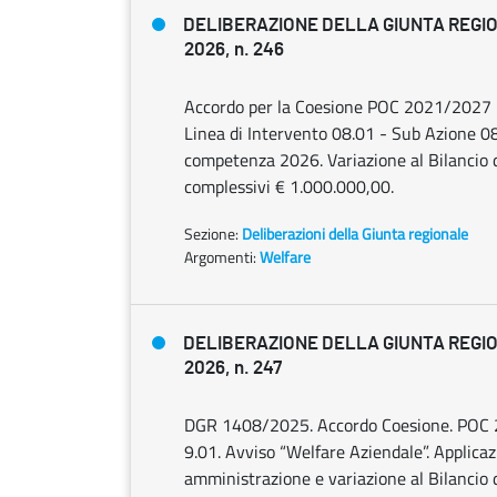
DELIBERAZIONE DELLA GIUNTA REGIO
2026, n. 246
Accordo per la Coesione POC 2021/2027 -
Linea di Intervento 08.01 - Sub Azione 08
competenza 2026. Variazione al Bilancio 
complessivi € 1.000.000,00.
Sezione:
Deliberazioni della Giunta regionale
Argomenti:
Welfare
DELIBERAZIONE DELLA GIUNTA REGIO
2026, n. 247
DGR 1408/2025. Accordo Coesione. POC 2
9.01. Avviso “Welfare Aziendale”. Applicaz
amministrazione e variazione al Bilancio