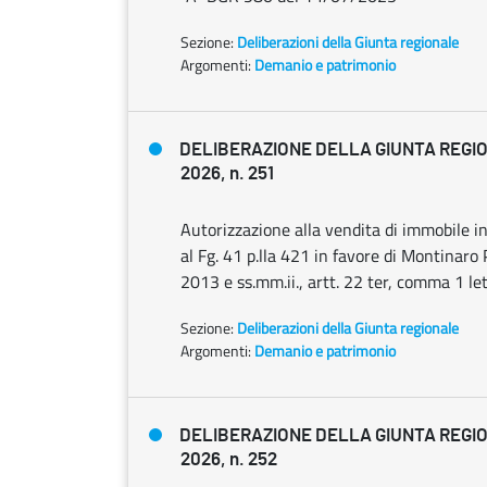
Sezione:
Deliberazioni della Giunta regionale
Argomenti:
Demanio e patrimonio
DELIBERAZIONE DELLA GIUNTA REGIO
2026, n. 251
Autorizzazione alla vendita di immobile in 
al Fg. 41 p.lla 421 in favore di Montinaro
2013 e ss.mm.ii., artt. 22 ter, comma 1 le
Sezione:
Deliberazioni della Giunta regionale
Argomenti:
Demanio e patrimonio
DELIBERAZIONE DELLA GIUNTA REGIO
2026, n. 252