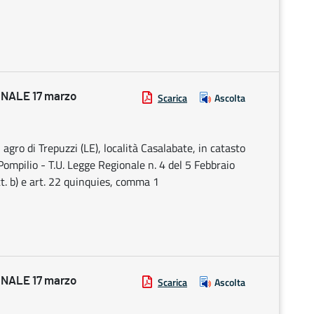
NALE 17 marzo
Scarica
Ascolta
agro di Trepuzzi (LE), località Casalabate, in catasto
 Pompilio - T.U. Legge Regionale n. 4 del 5 Febbraio
tt. b) e art. 22 quinquies, comma 1
NALE 17 marzo
Scarica
Ascolta