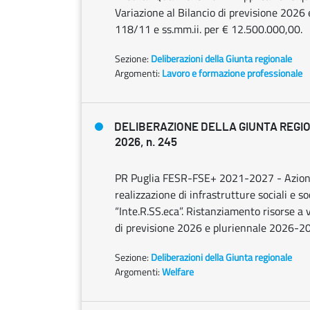
Variazione al Bilancio di previsione 2026 
118/11 e ss.mm.ii. per € 12.500.000,00.
Sezione:
Deliberazioni della Giunta regionale
Argomenti:
Lavoro e formazione professionale
DELIBERAZIONE DELLA GIUNTA REGIO
2026, n. 245
PR Puglia FESR-FSE+ 2021-2027 - Azion
realizzazione di infrastrutture sociali e s
“Inte.R.SS.eca”. Ristanziamento risorse a
di previsione 2026 e pluriennale 2026-2
Sezione:
Deliberazioni della Giunta regionale
Argomenti:
Welfare