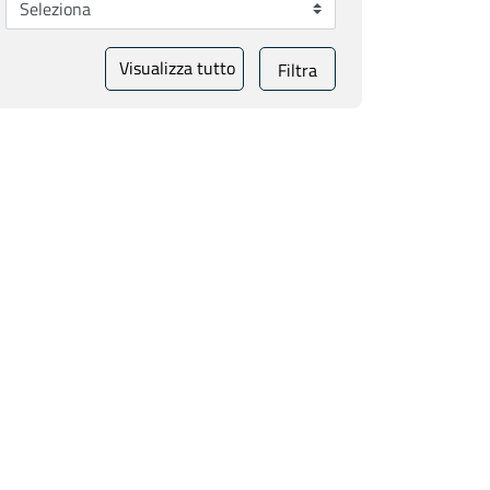
Visualizza tutto
Filtra