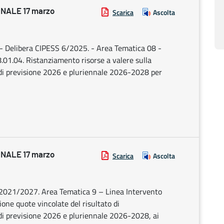
NALE 17 marzo
Scarica
Ascolta
 Delibera CIPESS 6/2025. - Area Tematica 08 -
.01.04. Ristanziamento risorse a valere sulla
di previsione 2026 e pluriennale 2026-2028 per
NALE 17 marzo
Scarica
Ascolta
021/2027. Area Tematica 9 – Linea Intervento
ione quote vincolate del risultato di
 di previsione 2026 e pluriennale 2026-2028, ai