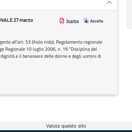
NALE 27 marzo
Scarica
Ascolta
ente all’art. 53 (Asilo nido), Regolamento regionale
e Regionale 10 luglio 2006, n. 19 “Disciplina del
a dignità e il benessere delle donne e degli uomini di
Valuta questo sito