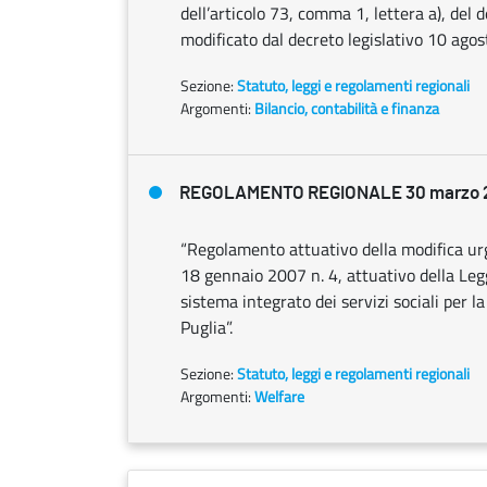
dell’articolo 73, comma 1, lettera a), del
modificato dal decreto legislativo 10 agos
Sezione:
Statuto, leggi e regolamenti regionali
Argomenti:
Bilancio, contabilità e finanza
REGOLAMENTO REGIONALE 30 marzo 20
“Regolamento attuativo della modifica urg
18 gennaio 2007 n. 4, attuativo della Legg
sistema integrato dei servizi sociali per l
Puglia”.
Sezione:
Statuto, leggi e regolamenti regionali
Argomenti:
Welfare