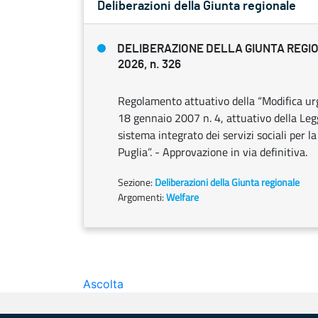
Deliberazioni della Giunta regionale
DELIBERAZIONE DELLA GIUNTA REGIO
2026, n. 326
Regolamento attuativo della “Modifica urg
18 gennaio 2007 n. 4, attuativo della Legg
sistema integrato dei servizi sociali per l
Puglia”. - Approvazione in via definitiva.
Sezione:
Deliberazioni della Giunta regionale
Argomenti:
Welfare
Ascolta