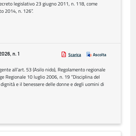
 decreto legislativo 23 giugno 2011, n. 118, come
to 2014, n. 126”.
26, n. 1
Scarica
Ascolta
ente all’art. 53 (Asilo nido), Regolamento regionale
e Regionale 10 luglio 2006, n. 19 “Disciplina del
a dignità e il benessere delle donne e degli uomini di