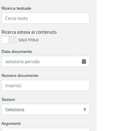
Ricerca testuale
Ricerca estesa al contenuto
Data documento
Numero documento
Sezioni
Argomenti