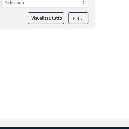
Visualizza tutto
Filtra