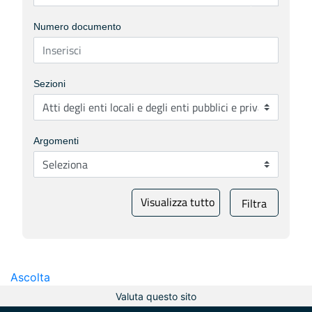
Numero documento
Sezioni
Argomenti
Visualizza tutto
Filtra
Ascolta
Valuta questo sito