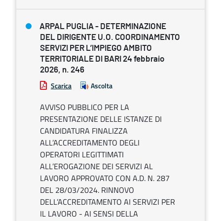
ARPAL PUGLIA - DETERMINAZIONE
DEL DIRIGENTE U.O. COORDINAMENTO
SERVIZI PER L’IMPIEGO AMBITO
TERRITORIALE DI BARI 24 febbraio
2026, n. 246
Scarica
Ascolta
AVVISO PUBBLICO PER LA
PRESENTAZIONE DELLE ISTANZE DI
CANDIDATURA FINALIZZA
ALL’ACCREDITAMENTO DEGLI
OPERATORI LEGITTIMATI
ALL’EROGAZIONE DEI SERVIZI AL
LAVORO APPROVATO CON A.D. N. 287
DEL 28/03/2024. RINNOVO
DELL’ACCREDITAMENTO AI SERVIZI PER
IL LAVORO - AI SENSI DELLA