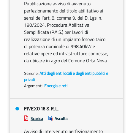
Pubblicazione avviso di avvenuto
perfezionamento del titolo abilitativo ai
sensi dell’art. 8, comma 9, del D. Lgs. n.
190/2024. Procedura Abilitativa
Semplificata (P.A.S.) per lavori di
realizzazione di un impianto fotovoltaico
di potenza nominale di 998.40kW e
relative opere ed infrastrutture connesse,
da ubicare in agro del Comune Orta Nova.
Sezione:
Atti degli enti locali e degli enti pubblici e
privati
Argomenti:
Energia e reti
PIVEXO 16 S.R.L.
Scarica
Ascolta
Avviso di intervenuto perfezionamento