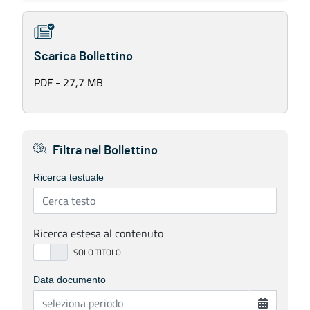
Scarica Bollettino
PDF - 27,7 MB
Filtra nel Bollettino
Ricerca testuale
Ricerca estesa al contenuto
Data documento