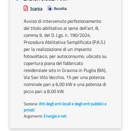
Scarica
Ascolta
Avviso di intervenuto perfezionamento
del titolo abilitativo ai sensi dell’art. 8,
comma 9, del D. Lgs. n. 190/2024.
Procedura Abilitativa Semplificata (P.A.S.)
per la realizzazione di un impianto
fotovoltaico, per autoconsumo, ubicato su
copertura piana del fabbricato
residenziale sito in Gravina in Puglia (BA),
Via San Vito Vecchio, 15 per una potenza
nominale pari a 6,00 kW e una potenza di
picco pari a 8,00 kW.
Sezione:
Atti degli enti locali e degli enti pubblici e
privati
Argomenti:
Energia e reti