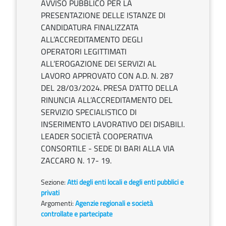
AVVISO PUBBLICO PER LA
PRESENTAZIONE DELLE ISTANZE DI
CANDIDATURA FINALIZZATA
ALL’ACCREDITAMENTO DEGLI
OPERATORI LEGITTIMATI
ALL’EROGAZIONE DEI SERVIZI AL
LAVORO APPROVATO CON A.D. N. 287
DEL 28/03/2024. PRESA D’ATTO DELLA
RINUNCIA ALL’ACCREDITAMENTO DEL
SERVIZIO SPECIALISTICO DI
INSERIMENTO LAVORATIVO DEI DISABILI.
LEADER SOCIETÀ COOPERATIVA
CONSORTILE - SEDE DI BARI ALLA VIA
ZACCARO N. 17- 19.
Sezione:
Atti degli enti locali e degli enti pubblici e
privati
Argomenti:
Agenzie regionali e società
controllate e partecipate