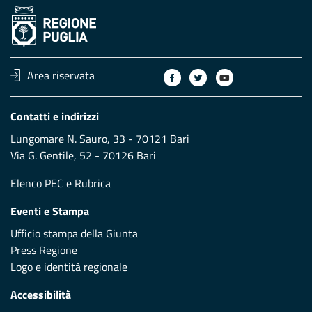
Area riservata
Contatti e indirizzi
Lungomare N. Sauro, 33 - 70121 Bari
Via G. Gentile, 52 - 70126 Bari
Elenco PEC
e
Rubrica
Eventi e Stampa
Ufficio stampa della Giunta
Press Regione
Logo e identità regionale
Accessibilità