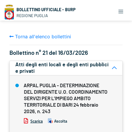
BOLLETTINO UFFICIALE - BURP
REGIONE PUGLIA
Torna all'elenco bollettini
Bollettino n° 21 del 16/03/2026
Atti degli enti locali e degli enti pubblici
e privati
ARPAL PUGLIA - DETERMINAZIONE
DEL DIRIGENTE U.O. COORDINAMENTO
SERVIZI PER L’IMPIEGO AMBITO
TERRITORIALE DI BARI 24 febbraio
2026, n. 243
Scarica
Ascolta