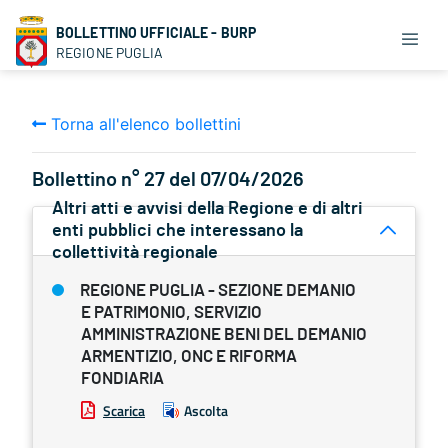
BOLLETTINO UFFICIALE - BURP
REGIONE PUGLIA
Torna all'elenco bollettini
Bollettino n° 27 del 07/04/2026
Altri atti e avvisi della Regione e di altri
enti pubblici che interessano la
collettività regionale
REGIONE PUGLIA - SEZIONE DEMANIO
E PATRIMONIO, SERVIZIO
AMMINISTRAZIONE BENI DEL DEMANIO
ARMENTIZIO, ONC E RIFORMA
FONDIARIA
Scarica
Ascolta