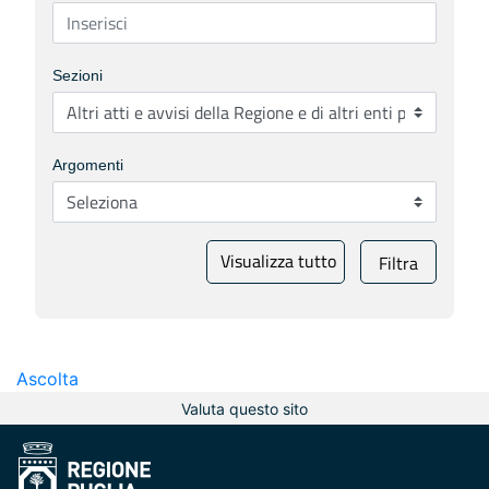
Sezioni
Argomenti
Visualizza tutto
Filtra
Ascolta
Valuta questo sito