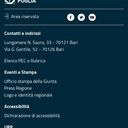
Area riservata
Contatti e indirizzi
Lungomare N. Sauro, 33 - 70121 Bari
Via G. Gentile, 52 - 70126 Bari
Elenco PEC
e
Rubrica
Eventi e Stampa
Ufficio stampa della Giunta
Press Regione
Logo e identità regionale
Accessibilità
Dichiarazione di accessibilità
URP