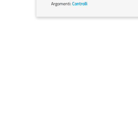
Argomenti:
Controlli