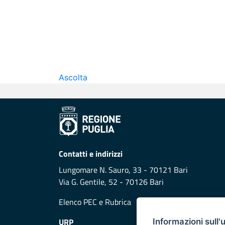
Ascolta
Contatti e indirizzi
Lungomare N. Sauro, 33 - 70121 Bari
Via G. Gentile, 52 - 70126 Bari
Elenco PEC
e
Rubrica
URP
Informazioni sull'