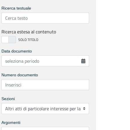
Ricerca testuale
Ricerca estesa al contenuto
Data documento
Numero documento
Sezioni
Argomenti