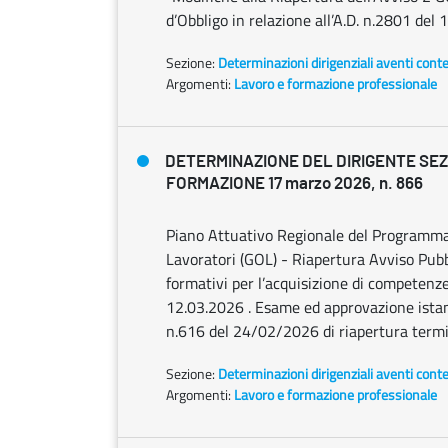
d’Obbligo in relazione all’A.D. n.2801 del
Sezione:
Determinazioni dirigenziali aventi cont
Argomenti:
Lavoro e formazione professionale
DETERMINAZIONE DEL DIRIGENTE SE
FORMAZIONE 17 marzo 2026, n. 866
Piano Attuativo Regionale del Programma 
Lavoratori (GOL) - Riapertura Avviso Pubbl
formativi per l’acquisizione di competenze 
12.03.2026 . Esame ed approvazione istanze
n.616 del 24/02/2026 di riapertura termin
Sezione:
Determinazioni dirigenziali aventi cont
Argomenti:
Lavoro e formazione professionale