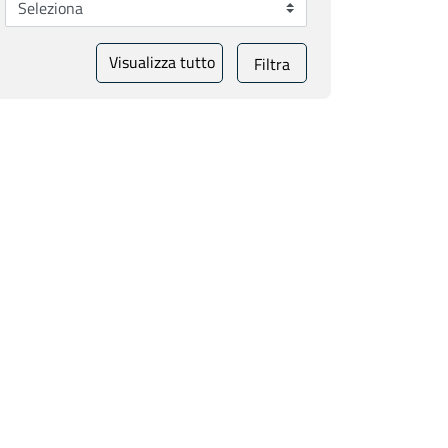
Visualizza tutto
Filtra