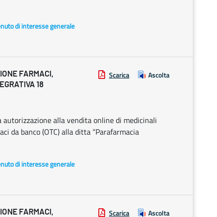
enuto di interesse generale
IONE FARMACI,
Scarica
Ascolta
TEGRATIVA 18
autorizzazione alla vendita online di medicinali
aci da banco (OTC) alla ditta “Parafarmacia
enuto di interesse generale
IONE FARMACI,
Scarica
Ascolta