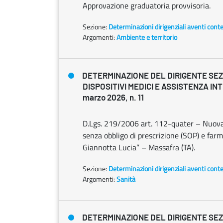
Approvazione graduatoria provvisoria.
Sezione:
Determinazioni dirigenziali aventi cont
Argomenti:
Ambiente e territorio
DETERMINAZIONE DEL DIRIGENTE SEZ
DISPOSITIVI MEDICI E ASSISTENZA IN
marzo 2026, n. 11
D.Lgs. 219/2006 art. 112-quater – Nuova 
senza obbligo di prescrizione (SOP) e farm
Giannotta Lucia” – Massafra (TA).
Sezione:
Determinazioni dirigenziali aventi cont
Argomenti:
Sanità
DETERMINAZIONE DEL DIRIGENTE SEZ