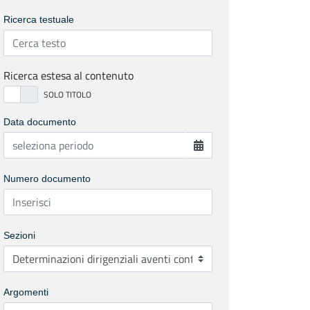
Ricerca testuale
Ricerca estesa al contenuto
Data documento
Numero documento
Sezioni
Argomenti