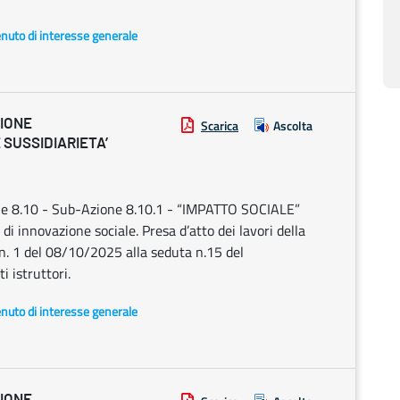
enuto di interesse generale
ZIONE
Scarica
Ascolta
 SUSSIDIARIETA’
e 8.10 - Sub-Azione 8.10.1 - “IMPATTO SOCIALE”
 di innovazione sociale. Presa d’atto dei lavori della
n. 1 del 08/10/2025 alla seduta n.15 del
 istruttori.
enuto di interesse generale
ZIONE