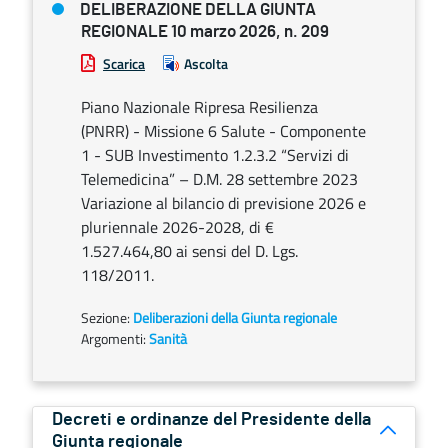
DELIBERAZIONE DELLA GIUNTA
REGIONALE 10 marzo 2026, n. 209
Scarica
Ascolta
Piano Nazionale Ripresa Resilienza
(PNRR) - Missione 6 Salute - Componente
1 - SUB Investimento 1.2.3.2 “Servizi di
Telemedicina” – D.M. 28 settembre 2023
Variazione al bilancio di previsione 2026 e
pluriennale 2026-2028, di €
1.527.464,80 ai sensi del D. Lgs.
118/2011.
Sezione:
Deliberazioni della Giunta regionale
Argomenti:
Sanità
Decreti e ordinanze del Presidente della
Giunta regionale