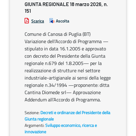
GIUNTA REGIONALE 18 marzo 2026, n.
151
Scarica
Ascolta
Comune di Canosa di Puglia (BT)
Variazione dell’Accordo di Programma —
stipulato in data 16.1.2005 e approvato
con decreto del Presidente della Giunta
regionale n.679 del 1.8.2005— per la
realizzazione di strutture nel settore
industriale-artigianale ai sensi della legge
regionale n.34/1994 —proponente: ditta
Cantina Diomede srl— Approvazione
Addendum all’Accordo di Programma.
Sezione:
Decreti e ordinanze del Presidente della
Giunta regionale
Argomenti:
Sviluppo economico, ricerca e
innovazione