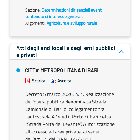
Sezione:
Determinazioni dirigenziali aventi
contenuto di interesse generale
Argomenti:
Agricoltura e sviluppo rurale
Atti degli enti locali e degli enti pubblici
e privati
CITTA’ METROPOLITANA DI BARI
Scarica
Ascolta
Decreto 5 marzo 2026, n. 4. Realizzazione
dell’opera pubblica denominata Strada
Camionale di Bari di collegamento tra
l’autostrada A14 ed il Porto di Bari detta
“Strada Porta del Levante”. Autorizzazione
all’accesso ad aree private, ai sensi
dell’art. 15 del D.P.R. 327/2001.