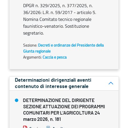
DPGR n. 329/2025, n. 377/2025, n.
36/2026: L.R. n. 59/2017 - articolo 5.
Nomina Comitato tecnico regionale
faunistico-venatorio. Sostituzione
segretario.
Sezione:
Decreti e ordinanze del Presidente della
Giunta regionale
Argomenti:
Caccia e pesca
Determinazioni dirigenziali aventi
contenuto di interesse generale
DETERMINAZIONE DEL DIRIGENTE
SEZIONE ATTUAZIONE DEI PROGRAMMI
COMUNITARI PER L’AGRICOLTURA 24
marzo 2026, n. 181