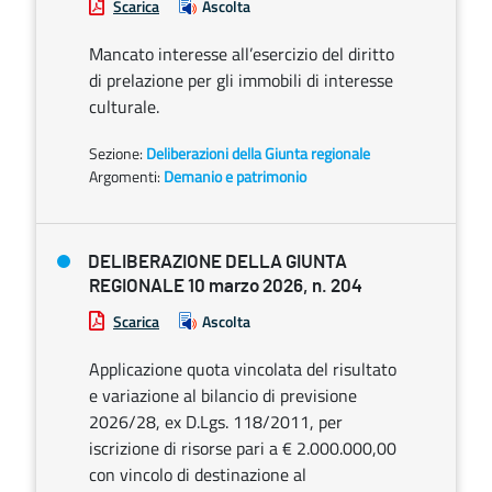
Scarica
Ascolta
Mancato interesse all’esercizio del diritto
di prelazione per gli immobili di interesse
culturale.
Sezione:
Deliberazioni della Giunta regionale
Argomenti:
Demanio e patrimonio
DELIBERAZIONE DELLA GIUNTA
REGIONALE 10 marzo 2026, n. 204
Scarica
Ascolta
Applicazione quota vincolata del risultato
e variazione al bilancio di previsione
2026/28, ex D.Lgs. 118/2011, per
iscrizione di risorse pari a € 2.000.000,00
con vincolo di destinazione al