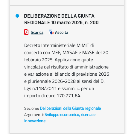
DELIBERAZIONE DELLA GIUNTA
REGIONALE 10 marzo 2026, n. 200
Scarica
Ascolta
Decreto Interministeriale MIMIT di
concerto con MEF, MASAF e MASE del 20
febbraio 2025. Applicazione quote
vincolate del risultato di amministrazione
e variazione al bilancio di previsione 2026
e pluriennale 2026-2028 ai sensi del D.
Lgs n.118/2011 e ss.mm.ii., per un
importo di euro 170.771,64.
Sezione:
Deliberazioni della Giunta regionale
Argomenti:
Sviluppo economico, ricerca e
innovazione