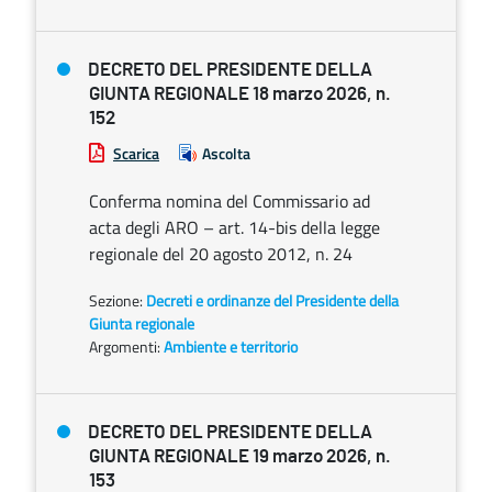
DECRETO DEL PRESIDENTE DELLA
GIUNTA REGIONALE 18 marzo 2026, n.
152
Scarica
Ascolta
Conferma nomina del Commissario ad
acta degli ARO – art. 14-bis della legge
regionale del 20 agosto 2012, n. 24
Sezione:
Decreti e ordinanze del Presidente della
Giunta regionale
Argomenti:
Ambiente e territorio
DECRETO DEL PRESIDENTE DELLA
GIUNTA REGIONALE 19 marzo 2026, n.
153