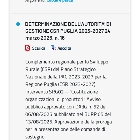
DETERMINAZIONE DELL’AUTORITA’ DI
GESTIONE CSR PUGLIA 2023-2027 24
marzo 2026, n. 16
Scarica
Ascolta
Complemento regionale per lo Sviluppo
Rurale (CSR) del Piano Strategico
Nazionale della PAC 2023-2027 per la
Regione Puglia (CSR 2023-2027)
Intervento SRG02 – “Costituzione
organizzazioni di produttori” Avviso
pubblico approvato con DAdG n. 52 del
06/08/2025 pubblicato nel BURP 65 del
13/08/2025. Approvazione della proroga
per la presentazione delle domande di
sostegno.