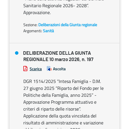
Sanitario Regionale 2026- 2028”.
Approvazione.
Sezione:
Deliberazioni della Giunta regionale
Argomenti:
Sanità
DELIBERAZIONE DELLA GIUNTA
REGIONALE 10 marzo 2026, n. 197
Scarica
Ascolta
DGR 1514/2025 “Intesa Famiglia - D.M.
27 giugno 2025 “Riparto del Fondo per le
Politiche della Famiglia, anno 2025” -
Approvazione Programma attuativo e
criteri di riparto delle risorse”.
Applicazione della quota vincolata del
risultato di amministrazione e variazione