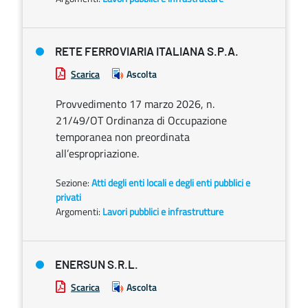
RETE FERROVIARIA ITALIANA S.P.A.
Scarica
Ascolta
Provvedimento 17 marzo 2026, n.
21/49/OT Ordinanza di Occupazione
temporanea non preordinata
all’espropriazione.
Sezione:
Atti degli enti locali e degli enti pubblici e
privati
Argomenti:
Lavori pubblici e infrastrutture
ENERSUN S.R.L.
Scarica
Ascolta