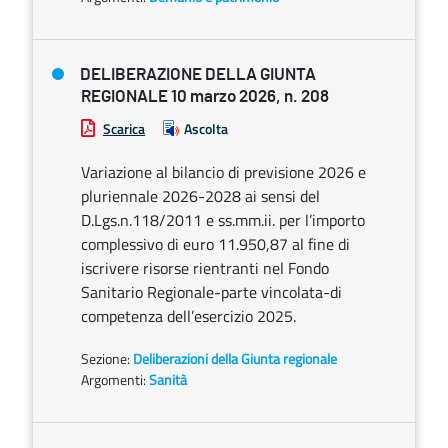
DELIBERAZIONE DELLA GIUNTA
REGIONALE 10 marzo 2026, n. 208
Scarica
Ascolta
Variazione al bilancio di previsione 2026 e
pluriennale 2026-2028 ai sensi del
D.Lgs.n.118/2011 e ss.mm.ii. per l’importo
complessivo di euro 11.950,87 al fine di
iscrivere risorse rientranti nel Fondo
Sanitario Regionale-parte vincolata-di
competenza dell’esercizio 2025.
Sezione:
Deliberazioni della Giunta regionale
Argomenti:
Sanità