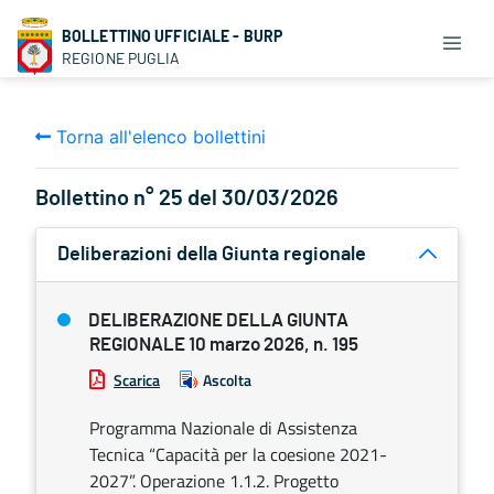
BOLLETTINO UFFICIALE - BURP
REGIONE PUGLIA
Torna all'elenco bollettini
Bollettino n° 25 del 30/03/2026
Deliberazioni della Giunta regionale
DELIBERAZIONE DELLA GIUNTA
REGIONALE 10 marzo 2026, n. 195
Scarica
Ascolta
Programma Nazionale di Assistenza
Tecnica “Capacità per la coesione 2021-
2027”. Operazione 1.1.2. Progetto