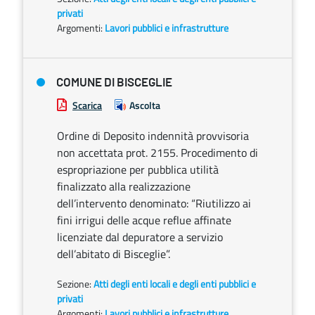
privati
Argomenti:
Lavori pubblici e infrastrutture
COMUNE DI BISCEGLIE
Scarica
Ascolta
Ordine di Deposito indennità provvisoria
non accettata prot. 2155. Procedimento di
espropriazione per pubblica utilità
finalizzato alla realizzazione
dell’intervento denominato: “Riutilizzo ai
fini irrigui delle acque reflue affinate
licenziate dal depuratore a servizio
dell’abitato di Bisceglie”.
Sezione:
Atti degli enti locali e degli enti pubblici e
privati
Argomenti:
Lavori pubblici e infrastrutture