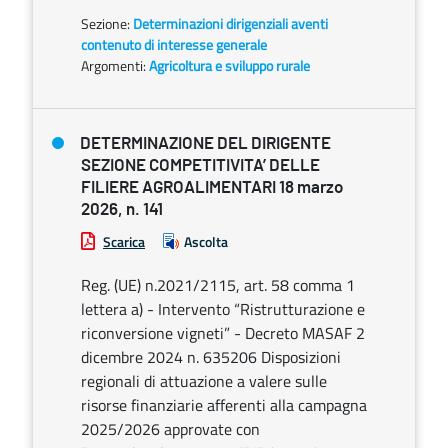
Sezione:
Determinazioni dirigenziali aventi
contenuto di interesse generale
Argomenti:
Agricoltura e sviluppo rurale
DETERMINAZIONE DEL DIRIGENTE
SEZIONE COMPETITIVITA’ DELLE
FILIERE AGROALIMENTARI 18 marzo
2026, n. 141
Scarica
Ascolta
Reg. (UE) n.2021/2115, art. 58 comma 1
lettera a) - Intervento “Ristrutturazione e
riconversione vigneti” - Decreto MASAF 2
dicembre 2024 n. 635206 Disposizioni
regionali di attuazione a valere sulle
risorse finanziarie afferenti alla campagna
2025/2026 approvate con