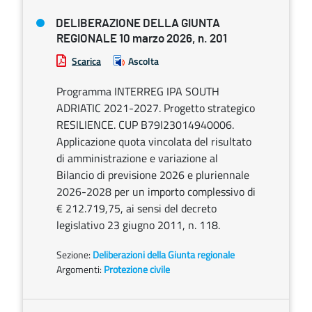
DELIBERAZIONE DELLA GIUNTA
REGIONALE 10 marzo 2026, n. 201
Scarica
Ascolta
Programma INTERREG IPA SOUTH
ADRIATIC 2021-2027. Progetto strategico
RESILIENCE. CUP B79I23014940006.
Applicazione quota vincolata del risultato
di amministrazione e variazione al
Bilancio di previsione 2026 e pluriennale
2026-2028 per un importo complessivo di
€ 212.719,75, ai sensi del decreto
legislativo 23 giugno 2011, n. 118.
Sezione:
Deliberazioni della Giunta regionale
Argomenti:
Protezione civile