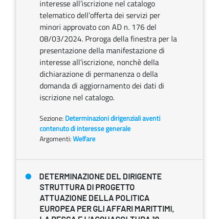
interesse all’iscrizione nel catalogo
telematico dell’offerta dei servizi per
minori approvato con AD n. 176 del
08/03/2024. Proroga della finestra per la
presentazione della manifestazione di
interesse all’iscrizione, nonchè della
dichiarazione di permanenza o della
domanda di aggiornamento dei dati di
iscrizione nel catalogo.
Sezione:
Determinazioni dirigenziali aventi
contenuto di interesse generale
Argomenti:
Welfare
DETERMINAZIONE DEL DIRIGENTE
STRUTTURA DI PROGETTO
ATTUAZIONE DELLA POLITICA
EUROPEA PER GLI AFFARI MARITTIMI,