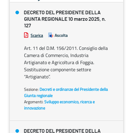
DECRETO DEL PRESIDENTE DELLA
GIUNTA REGIONALE 10 marzo 2025, n.
127
Scarica
Ascolta
Art. 11 del D.M. 156/2011. Consiglio della
Camera di Commercio, Industria
Artigianato e Agricoltura di Foggia.
Sostituzione componente settore
“Artigianato”.
Sezione:
Decreti e ordinanze del Presidente della
Giunta regionale
Argomenti:
Sviluppo economico, ricerca e
innovazione
DECRETO DEL PRESIDENTE DELLA