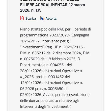
FILIERE AGROALIMENTARI 12 marzo
2026, n. 135
Scarica
Ascolta
Piano strategico della PAC per il periodo di
programmazione 2023/2027- Campagna
2026/2027. Intervento per gli
“Investimenti”. Reg. UE n. 2021/2115 -
D.M. n. 635212 del 2 dicembre 2024, D.M.
n. 0075029 del 18 febbraio 2025, D.
Dipartimentale n. 0040551 del
28/01/2026 e Istruzioni Operative n.
4_2026, prot. n. 0001462 del
12/01/2026 e Istruzioni Operative n.
06.2026 prot. n. 0008450 del
02/02/2026. Avviso per la presentazione
delle domande di aiuto relative agli
Interventi degli “Investimenti”.