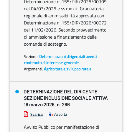
Determinazione n. 155/DIR/2025/00109
del 04/03/2025 e ss.mm.ii.. Graduatoria
regionale di ammissibilità approvata con
Determinazione n. 155/DIR/2026/00072
del 11/02/2026. Secondo provvedimento
di ammissione a finanziamento delle
domande di sostegno.
Sezione:
Determinazioni dirigenziali aventi
contenuto di interesse generale
Argomenti:
Agricoltura e sviluppo rurale
DETERMINAZIONE DEL DIRIGENTE
SEZIONE INCLUSIONE SOCIALE ATTIVA
18 marzo 2026, n. 266
Scarica
Ascolta
Avviso Pubblico per manifestazione di