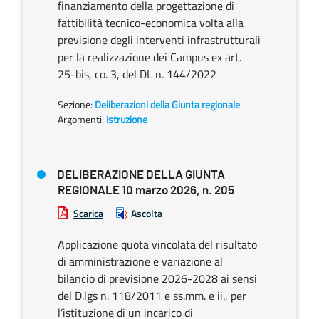
finanziamento della progettazione di
fattibilità tecnico-economica volta alla
previsione degli interventi infrastrutturali
per la realizzazione dei Campus ex art.
25-bis, co. 3, del DL n. 144/2022
Sezione:
Deliberazioni della Giunta regionale
Argomenti:
Istruzione
DELIBERAZIONE DELLA GIUNTA
REGIONALE 10 marzo 2026, n. 205
Scarica
Ascolta
Applicazione quota vincolata del risultato
di amministrazione e variazione al
bilancio di previsione 2026-2028 ai sensi
del D.lgs n. 118/2011 e ss.mm. e ii., per
l’istituzione di un incarico di