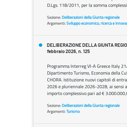
D.Lgs. 118/2011, per la somma complessi
Sezione:
Deliberazioni della Giunta regionale
Argomenti:
Sviluppo economico, ricerca e innov
DELIBERAZIONE DELLA GIUNTA REGI
febbraio 2026, n. 125
Programma Interreg VI-A Greece Italy 21
Dipartimento Turismo, Economia della Cultu
CHORA. Istituzione nuovi capitoli di entra
2026 e pluriennale 2026-2028, ai sensi ar
importo complessivo pari ad € 3.000.000
Sezione:
Deliberazioni della Giunta regionale
Argomenti:
Turismo