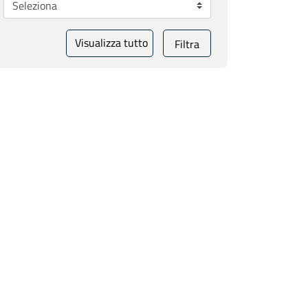
Visualizza tutto
Filtra