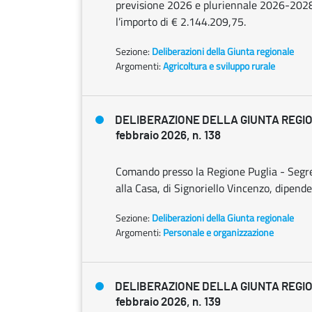
previsione 2026 e pluriennale 2026-2028, 
l’importo di € 2.144.209,75.
Sezione:
Deliberazioni della Giunta regionale
Argomenti:
Agricoltura e sviluppo rurale
DELIBERAZIONE DELLA GIUNTA REGI
febbraio 2026, n. 138
Comando presso la Regione Puglia - Segret
alla Casa, di Signoriello Vincenzo, dipend
Sezione:
Deliberazioni della Giunta regionale
Argomenti:
Personale e organizzazione
DELIBERAZIONE DELLA GIUNTA REGI
febbraio 2026, n. 139