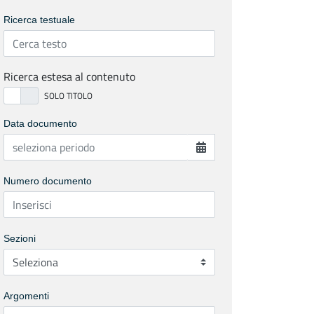
Ricerca testuale
Ricerca estesa al contenuto
Data documento
Numero documento
Sezioni
Argomenti