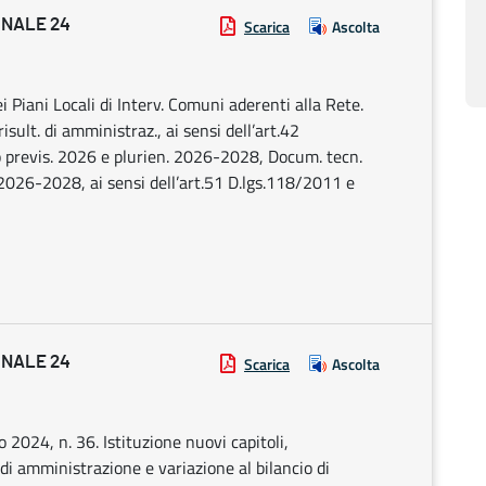
ONALE 24
Scarica
Ascolta
ei Piani Locali di Interv. Comuni aderenti alla Rete.
sult. di amministraz., ai sensi dell’art.42
io previs. 2026 e plurien. 2026-2028, Docum. tecn.
2026-2028, ai sensi dell’art.51 D.lgs.118/2011 e
ONALE 24
Scarica
Ascolta
o 2024, n. 36. Istituzione nuovi capitoli,
 di amministrazione e variazione al bilancio di