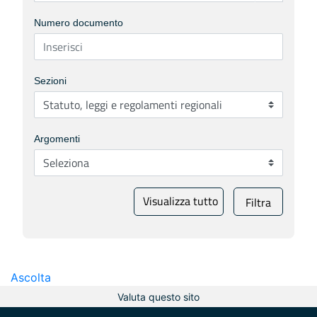
Numero documento
Sezioni
Argomenti
Visualizza tutto
Filtra
Ascolta
Valuta questo sito