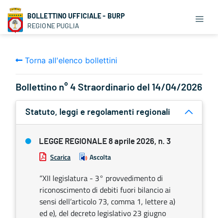
BOLLETTINO UFFICIALE - BURP
REGIONE PUGLIA
Torna all'elenco bollettini
Bollettino n° 4 Straordinario del 14/04/2026
Statuto, leggi e regolamenti regionali
LEGGE REGIONALE 8 aprile 2026, n. 3
Scarica
Ascolta
“XII legislatura - 3° provvedimento di
riconoscimento di debiti fuori bilancio ai
sensi dell’articolo 73, comma 1, lettere a)
ed e), del decreto legislativo 23 giugno