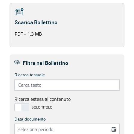
Scarica Bollettino
PDF - 1,3 MB
Filtra nel Bollettino
Ricerca testuale
Ricerca estesa al contenuto
Data documento