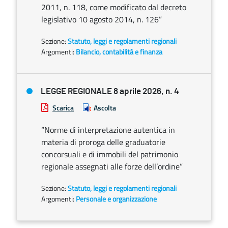
2011, n. 118, come modificato dal decreto
legislativo 10 agosto 2014, n. 126”
Sezione:
Statuto, leggi e regolamenti regionali
Argomenti:
Bilancio, contabilità e finanza
LEGGE REGIONALE 8 aprile 2026, n. 4
Scarica
Ascolta
“Norme di interpretazione autentica in
materia di proroga delle graduatorie
concorsuali e di immobili del patrimonio
regionale assegnati alle forze dell’ordine”
Sezione:
Statuto, leggi e regolamenti regionali
Argomenti:
Personale e organizzazione