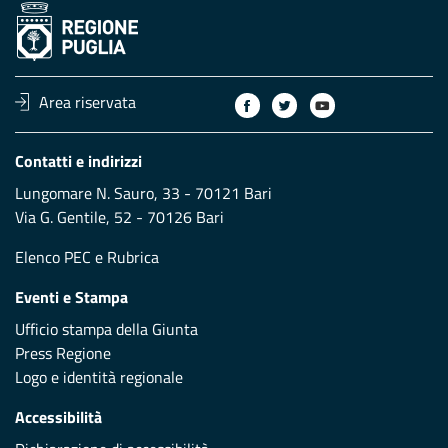
Area riservata
Contatti e indirizzi
Lungomare N. Sauro, 33 - 70121 Bari
Via G. Gentile, 52 - 70126 Bari
Elenco PEC
e
Rubrica
Eventi e Stampa
Ufficio stampa della Giunta
Press Regione
Logo e identità regionale
Accessibilità