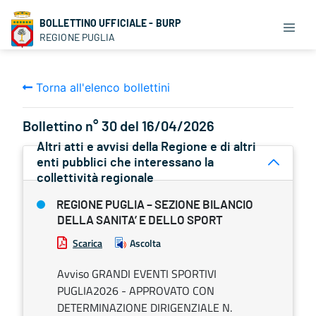
BOLLETTINO UFFICIALE - BURP
REGIONE PUGLIA
Torna all'elenco bollettini
Bollettino n° 30 del 16/04/2026
Altri atti e avvisi della Regione e di altri
enti pubblici che interessano la
collettività regionale
REGIONE PUGLIA – SEZIONE BILANCIO
DELLA SANITA’ E DELLO SPORT
Scarica
Ascolta
Avviso GRANDI EVENTI SPORTIVI
PUGLIA2026 - APPROVATO CON
DETERMINAZIONE DIRIGENZIALE N.