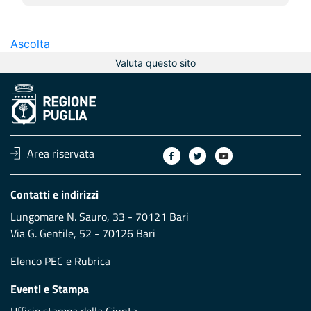
Ascolta
Valuta questo sito
Area riservata
Contatti e indirizzi
Lungomare N. Sauro, 33 - 70121 Bari
Via G. Gentile, 52 - 70126 Bari
Elenco PEC
e
Rubrica
Eventi e Stampa