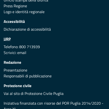
Ufficio stampa della Giunta
Press Regione
Logo e identità regionale
Accessibilità
Dichiarazione di accessibilità
URP
Telefono: 800 713939
Scrivici:
email
Redazione
Presentazione
Responsabili di pubblicazione
Protezione civile
Vai al sito di Protezione Civile Puglia
Iniziativa finanziata con risorse del POR Puglia 2014/2020 -