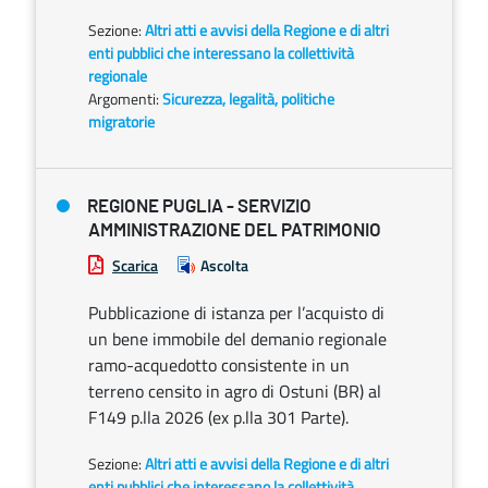
Sezione:
Altri atti e avvisi della Regione e di altri
enti pubblici che interessano la collettività
regionale
Argomenti:
Sicurezza, legalità, politiche
migratorie
REGIONE PUGLIA - SERVIZIO
AMMINISTRAZIONE DEL PATRIMONIO
Scarica
Ascolta
Pubblicazione di istanza per l’acquisto di
un bene immobile del demanio regionale
ramo-acquedotto consistente in un
terreno censito in agro di Ostuni (BR) al
F149 p.lla 2026 (ex p.lla 301 Parte).
Sezione:
Altri atti e avvisi della Regione e di altri
enti pubblici che interessano la collettività