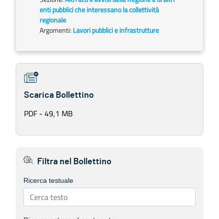
enti pubblici che interessano la collettività
regionale
Argomenti:
Lavori pubblici e infrastrutture
Scarica Bollettino
PDF - 49,1 MB
Filtra nel Bollettino
Ricerca testuale