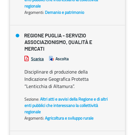
regionale
Argomenti:
Demanio e patrimonio
REGIONE PUGLIA - SERVIZIO
ASSOCIAZIONISMO, QUALITÀ E
MERCATI
Scarica
Ascolta
Disciplinare di produzione della
Indicazione Geografica Protetta
“Lenticchia di Altamura”.
Sezione:
Altri atti e avvisi della Regione e di altri
enti pubblici che interessano la collettività
regionale
Argomenti:
Agricoltura e sviluppo rurale