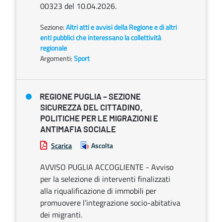
00323 del 10.04.2026.
Sezione:
Altri atti e avvisi della Regione e di altri
enti pubblici che interessano la collettività
regionale
Argomenti:
Sport
REGIONE PUGLIA – SEZIONE
SICUREZZA DEL CITTADINO,
POLITICHE PER LE MIGRAZIONI E
ANTIMAFIA SOCIALE
Scarica
Ascolta
AVVISO PUGLIA ACCOGLIENTE - Avviso
per la selezione di interventi finalizzati
alla riqualificazione di immobili per
promuovere l’integrazione socio-abitativa
dei migranti.