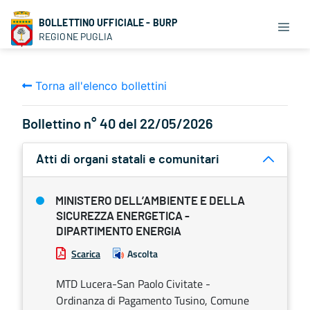
BOLLETTINO UFFICIALE - BURP
REGIONE PUGLIA
Torna all'elenco bollettini
Bollettino n° 40 del 22/05/2026
Atti di organi statali e comunitari
MINISTERO DELL’AMBIENTE E DELLA
SICUREZZA ENERGETICA -
DIPARTIMENTO ENERGIA
Scarica
Ascolta
MTD Lucera-San Paolo Civitate -
Ordinanza di Pagamento Tusino, Comune