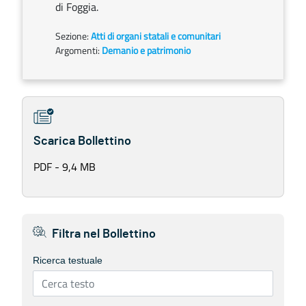
di Foggia.
Sezione:
Atti di organi statali e comunitari
Argomenti:
Demanio e patrimonio
Scarica Bollettino
PDF - 9,4 MB
Filtra nel Bollettino
Ricerca testuale