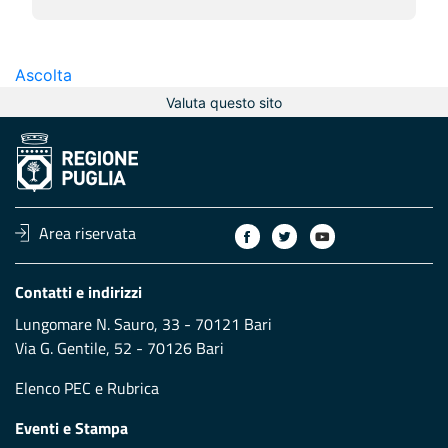
Ascolta
Valuta questo sito
Area riservata
Contatti e indirizzi
Lungomare N. Sauro, 33 - 70121 Bari
Via G. Gentile, 52 - 70126 Bari
Elenco PEC
e
Rubrica
Eventi e Stampa