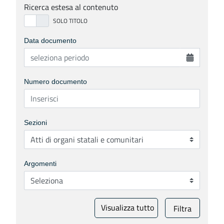
Ricerca estesa al contenuto
Data documento
Numero documento
Sezioni
Argomenti
Visualizza tutto
Filtra