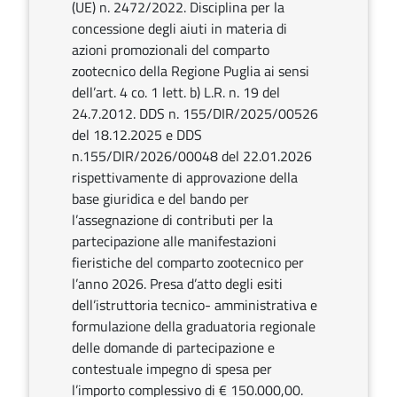
(UE) n. 2472/2022. Disciplina per la
concessione degli aiuti in materia di
azioni promozionali del comparto
zootecnico della Regione Puglia ai sensi
dell’art. 4 co. 1 lett. b) L.R. n. 19 del
24.7.2012. DDS n. 155/DIR/2025/00526
del 18.12.2025 e DDS
n.155/DIR/2026/00048 del 22.01.2026
rispettivamente di approvazione della
base giuridica e del bando per
l’assegnazione di contributi per la
partecipazione alle manifestazioni
fieristiche del comparto zootecnico per
l’anno 2026. Presa d’atto degli esiti
dell’istruttoria tecnico- amministrativa e
formulazione della graduatoria regionale
delle domande di partecipazione e
contestuale impegno di spesa per
l’importo complessivo di € 150.000,00.