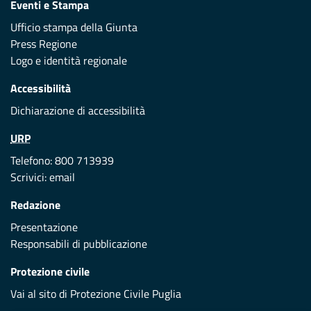
Eventi e Stampa
Ufficio stampa della Giunta
Press Regione
Logo e identità regionale
Accessibilità
Dichiarazione di accessibilità
URP
Telefono: 800 713939
Scrivici:
email
Redazione
Presentazione
Responsabili di pubblicazione
Protezione civile
Vai al sito di Protezione Civile Puglia