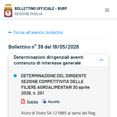
BOLLETTINO UFFICIALE - BURP
REGIONE PUGLIA
Torna all'elenco bollettini
Bollettino n° 39 del 18/05/2026
Determinazioni dirigenziali aventi
contenuto di interesse generale
DETERMINAZIONE DEL DIRIGENTE
SEZIONE COMPETITIVITA’ DELLE
FILIERE AGROALIMENTARI 30 aprile
2026, n. 201
Scarica
Ascolta
Aiuto di Stato SA.121885 ai sensi del Reg.