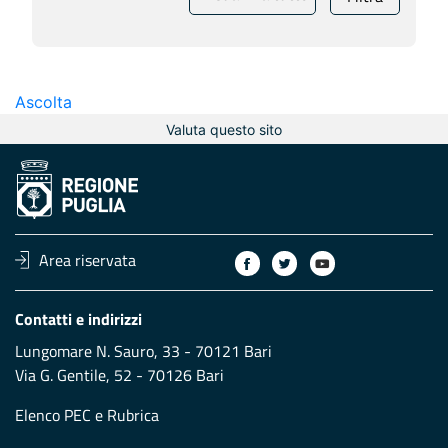
Ascolta
Valuta questo sito
Area riservata
Contatti e indirizzi
Lungomare N. Sauro, 33 - 70121 Bari
Via G. Gentile, 52 - 70126 Bari
Elenco PEC
e
Rubrica