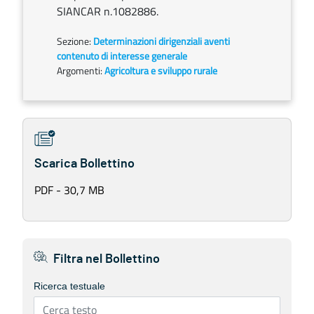
SIANCAR n.1082886.
Sezione:
Determinazioni dirigenziali aventi
contenuto di interesse generale
Argomenti:
Agricoltura e sviluppo rurale
Scarica Bollettino
PDF - 30,7 MB
Filtra nel Bollettino
Ricerca testuale