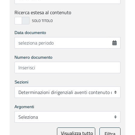
Ricerca estesa al contenuto
Data documento
Numero documento
Sezioni
Argomenti
Visualizza tutto
Filtra