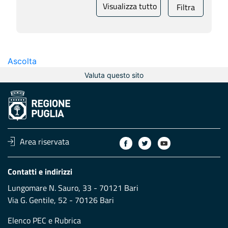
Visualizza tutto
Filtra
Ascolta
Valuta questo sito
Area riservata
Contatti e indirizzi
Lungomare N. Sauro, 33 - 70121 Bari
Via G. Gentile, 52 - 70126 Bari
Elenco PEC
e
Rubrica