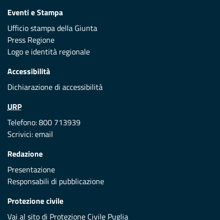
Eventi e Stampa
Ufficio stampa della Giunta
Press Regione
Logo e identità regionale
Accessibilità
Dichiarazione di accessibilità
URP
Telefono: 800 713939
Scrivici:
email
Redazione
Presentazione
Responsabili di pubblicazione
Protezione civile
Vai al sito di Protezione Civile Puglia