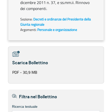
dicembre 2011 n. 37, e ss.mm.ii. Rinnovo
dei componenti.
Sezione:
Decreti e ordinanze del Presidente della
Giunta regionale
Argomenti:
Personale e organizzazione
Scarica Bollettino
PDF - 30,9 MB
Filtra nel Bollettino
Ricerca testuale