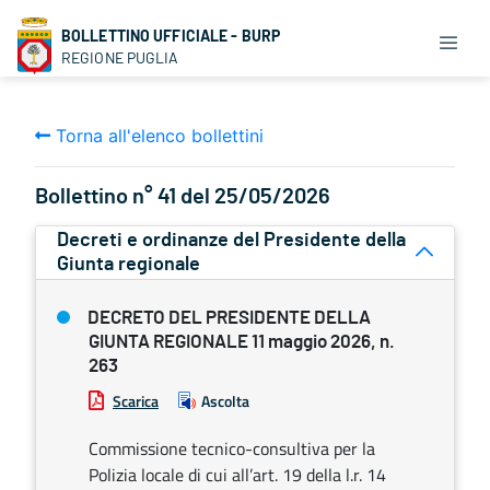
BOLLETTINO UFFICIALE - BURP
REGIONE PUGLIA
Torna all'elenco bollettini
Bollettino n° 41 del 25/05/2026
Decreti e ordinanze del Presidente della
Giunta regionale
DECRETO DEL PRESIDENTE DELLA
GIUNTA REGIONALE 11 maggio 2026, n.
263
Scarica
Ascolta
Commissione tecnico-consultiva per la
Polizia locale di cui all’art. 19 della l.r. 14