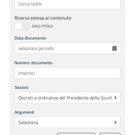
Ricerca estesa al contenuto
Data documento
Numero documento
Sezioni
Argomenti