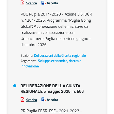
Scarica
Ascolta
POC Puglia 2014-2020 - Azione 3.5. DGR
n. 1261/2025. Programma “Puglia Going
Global”. Approvazione delle iniziative da
realizzare in collaborazione con
Unioncamere Puglia nel periodo giugno -
dicembre 2026.
Sezione:
Deliberazioni della Giunta regionale
Argomenti:
Sviluppo economico, ricerca e
innovazione
DELIBERAZIONE DELLA GIUNTA
REGIONALE 5 maggio 2026, n. 566
Scarica
Ascolta
PR Puglia FESR-FSE+ 2021-2027 -