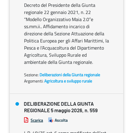
Decreto del Presidente della Giunta
regionale 22 gennaio 2021, n. 22
“Modello Organizzativo Maia 2.0”e
ss.mm.ii.. Affidamento incarico di
direzione della Sezione Attuazione della
Politica Europea per gli Affari Marittimi, la
Pesca e l’Acquacoltura del Dipartimento
Agricoltura, Sviluppo Rurale ed
ambientale della Giunta regionale.
Sezione:
Deliberazioni della Giunta regionale
Argomenti:
Agricoltura e sviluppo rurale
DELIBERAZIONE DELLA GIUNTA
REGIONALE 5 maggio 2026, n. 559
Scarica
Ascolta