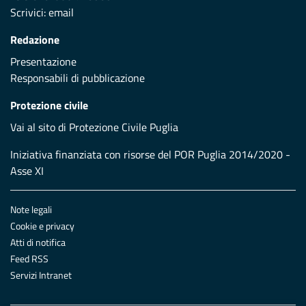
Scrivici:
email
Redazione
Presentazione
Responsabili di pubblicazione
Protezione civile
Vai al sito di Protezione Civile Puglia
Iniziativa finanziata con risorse del POR Puglia 2014/2020 -
Asse XI
Note legali
Cookie e privacy
Atti di notifica
Feed RSS
Servizi Intranet