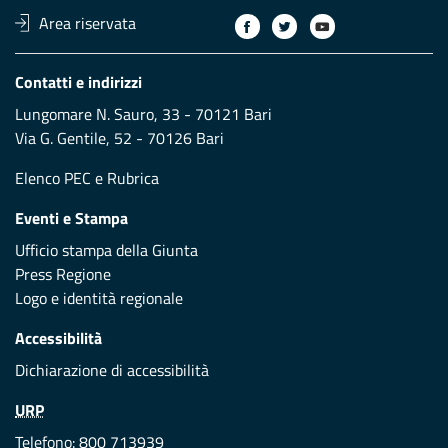
Area riservata
Contatti e indirizzi
Lungomare N. Sauro, 33 - 70121 Bari
Via G. Gentile, 52 - 70126 Bari
Elenco PEC
e
Rubrica
Eventi e Stampa
Ufficio stampa della Giunta
Press Regione
Logo e identità regionale
Accessibilità
Dichiarazione di accessibilità
URP
Telefono: 800 713939