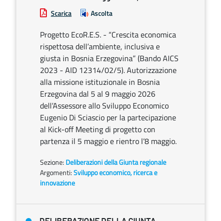
Scarica
Ascolta
Progetto EcoR.E.S. - “Crescita economica
rispettosa dell’ambiente, inclusiva e
giusta in Bosnia Erzegovina” (Bando AICS
2023 - AID 12314/02/5). Autorizzazione
alla missione istituzionale in Bosnia
Erzegovina dal 5 al 9 maggio 2026
dell’Assessore allo Sviluppo Economico
Eugenio Di Sciascio per la partecipazione
al Kick-off Meeting di progetto con
partenza il 5 maggio e rientro l’8 maggio.
Sezione:
Deliberazioni della Giunta regionale
Argomenti:
Sviluppo economico, ricerca e
innovazione