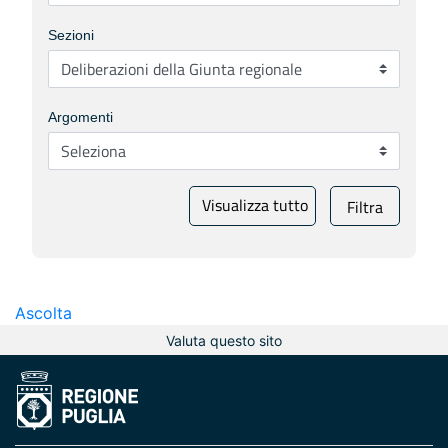
Sezioni
Argomenti
Visualizza tutto
Filtra
Ascolta
Valuta questo sito