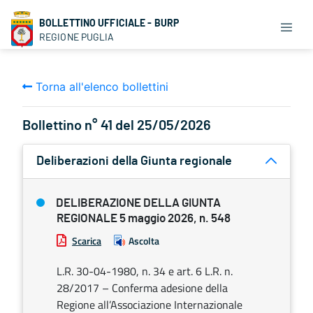
BOLLETTINO UFFICIALE - BURP
REGIONE PUGLIA
Torna all'elenco bollettini
Bollettino n° 41 del 25/05/2026
Deliberazioni della Giunta regionale
DELIBERAZIONE DELLA GIUNTA
REGIONALE 5 maggio 2026, n. 548
Scarica
Ascolta
L.R. 30-04-1980, n. 34 e art. 6 L.R. n.
28/2017 – Conferma adesione della
Regione all’Associazione Internazionale