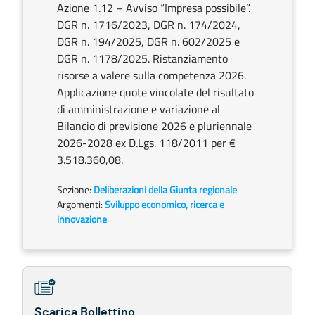
Azione 1.12 – Avviso “Impresa possibile”.
DGR n. 1716/2023, DGR n. 174/2024,
DGR n. 194/2025, DGR n. 602/2025 e
DGR n. 1178/2025. Ristanziamento
risorse a valere sulla competenza 2026.
Applicazione quote vincolate del risultato
di amministrazione e variazione al
Bilancio di previsione 2026 e pluriennale
2026-2028 ex D.Lgs. 118/2011 per €
3.518.360,08.
Sezione:
Deliberazioni della Giunta regionale
Argomenti:
Sviluppo economico, ricerca e
innovazione
Scarica Bollettino