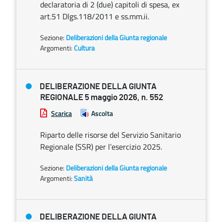
declaratoria di 2 (due) capitoli di spesa, ex
art.51 Dlgs.118/2011 e ss.mm.ii.
Sezione:
Deliberazioni della Giunta regionale
Argomenti:
Cultura
DELIBERAZIONE DELLA GIUNTA
REGIONALE 5 maggio 2026, n. 552
Scarica
Ascolta
Riparto delle risorse del Servizio Sanitario
Regionale (SSR) per l’esercizio 2025.
Sezione:
Deliberazioni della Giunta regionale
Argomenti:
Sanità
DELIBERAZIONE DELLA GIUNTA