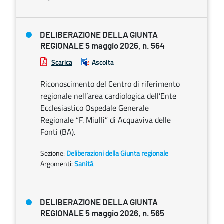
DELIBERAZIONE DELLA GIUNTA
REGIONALE 5 maggio 2026, n. 564
Scarica
Ascolta
Riconoscimento del Centro di riferimento
regionale nell’area cardiologica dell’Ente
Ecclesiastico Ospedale Generale
Regionale “F. Miulli” di Acquaviva delle
Fonti (BA).
Sezione:
Deliberazioni della Giunta regionale
Argomenti:
Sanità
DELIBERAZIONE DELLA GIUNTA
REGIONALE 5 maggio 2026, n. 565