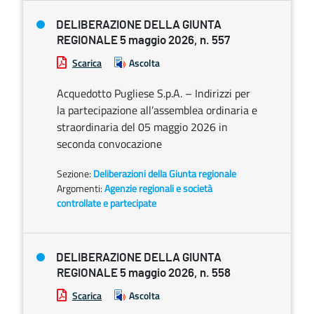
DELIBERAZIONE DELLA GIUNTA
REGIONALE 5 maggio 2026, n. 557
Scarica
Ascolta
Acquedotto Pugliese S.p.A. – Indirizzi per
la partecipazione all’assemblea ordinaria e
straordinaria del 05 maggio 2026 in
seconda convocazione
Sezione:
Deliberazioni della Giunta regionale
Argomenti:
Agenzie regionali e società
controllate e partecipate
DELIBERAZIONE DELLA GIUNTA
REGIONALE 5 maggio 2026, n. 558
Scarica
Ascolta