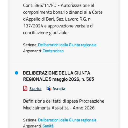
Cont. 386/11/FO - Autorizzazione al
componimento bonario dinanzi alla Corte
d’Appello di Bari, Sez. Lavoro R.G. n.
137/2024 e approvazione verbale di
conciliazione giudiziale.
Sezione:
Deliberazioni della Giunta regionale
Argomenti:
Contenzioso
DELIBERAZIONE DELLA GIUNTA
REGIONALE 5 maggio 2026, n. 563
Scarica
Ascolta
Definizione dei tetti di spesa Procreazione
Medicalmente Assistita - Anno 2026.
Sezione:
Deliberazioni della Giunta regionale
Argomenti:
Sanità