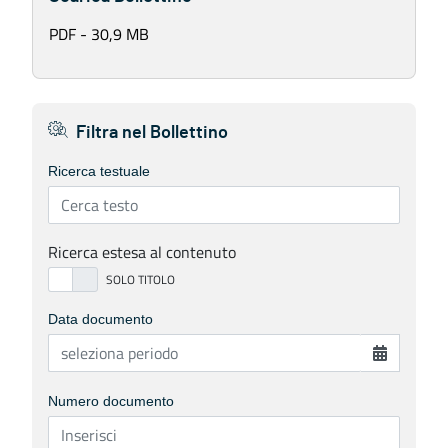
PDF - 30,9 MB
Filtra nel Bollettino
Ricerca testuale
Ricerca estesa al contenuto
Data documento
Numero documento