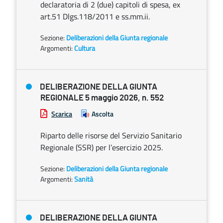
declaratoria di 2 (due) capitoli di spesa, ex
art.51 Dlgs.118/2011 e ss.mm.ii.
Sezione:
Deliberazioni della Giunta regionale
Argomenti:
Cultura
DELIBERAZIONE DELLA GIUNTA
REGIONALE 5 maggio 2026, n. 552
Scarica
Ascolta
Riparto delle risorse del Servizio Sanitario
Regionale (SSR) per l’esercizio 2025.
Sezione:
Deliberazioni della Giunta regionale
Argomenti:
Sanità
DELIBERAZIONE DELLA GIUNTA