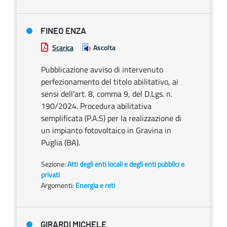
FINEO ENZA
Scarica
Ascolta
Pubblicazione avviso di intervenuto
perfezionamento del titolo abilitativo, ai
sensi dell’art. 8, comma 9, del D.Lgs. n.
190/2024. Procedura abilitativa
semplificata (P.A.S) per la realizzazione di
un impianto fotovoltaico in Gravina in
Puglia (BA).
Sezione:
Atti degli enti locali e degli enti pubblici e
privati
Argomenti:
Energia e reti
GIRARDI MICHELE