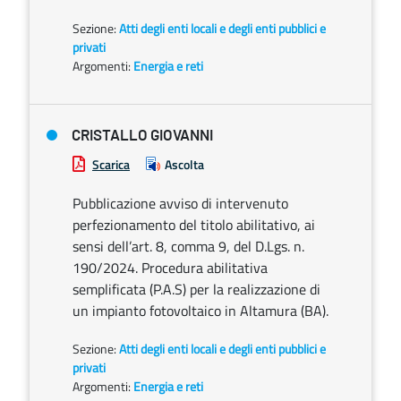
Sezione:
Atti degli enti locali e degli enti pubblici e
privati
Argomenti:
Energia e reti
CRISTALLO GIOVANNI
Scarica
Ascolta
Pubblicazione avviso di intervenuto
perfezionamento del titolo abilitativo, ai
sensi dell’art. 8, comma 9, del D.Lgs. n.
190/2024. Procedura abilitativa
semplificata (P.A.S) per la realizzazione di
un impianto fotovoltaico in Altamura (BA).
Sezione:
Atti degli enti locali e degli enti pubblici e
privati
Argomenti:
Energia e reti