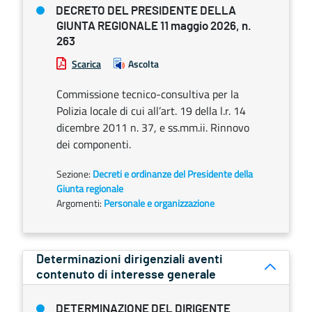
DECRETO DEL PRESIDENTE DELLA
GIUNTA REGIONALE 11 maggio 2026, n.
263
Scarica
Ascolta
Commissione tecnico-consultiva per la
Polizia locale di cui all’art. 19 della l.r. 14
dicembre 2011 n. 37, e ss.mm.ii. Rinnovo
dei componenti.
Sezione:
Decreti e ordinanze del Presidente della
Giunta regionale
Argomenti:
Personale e organizzazione
Determinazioni dirigenziali aventi
contenuto di interesse generale
DETERMINAZIONE DEL DIRIGENTE