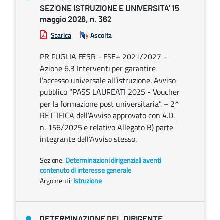
SEZIONE ISTRUZIONE E UNIVERSITA’ 15
maggio 2026, n. 362
Scarica
Ascolta
PR PUGLIA FESR - FSE+ 2021/2027 –
Azione 6.3 Interventi per garantire
l’accesso universale all’istruzione. Avviso
pubblico “PASS LAUREATI 2025 - Voucher
per la formazione post universitaria”. – 2^
RETTIFICA dell’Avviso approvato con A.D.
n. 156/2025 e relativo Allegato B) parte
integrante dell’Avviso stesso.
Sezione:
Determinazioni dirigenziali aventi
contenuto di interesse generale
Argomenti:
Istruzione
DETERMINAZIONE DEL DIRIGENTE