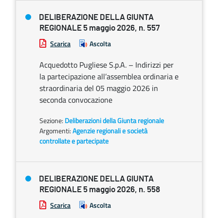
DELIBERAZIONE DELLA GIUNTA
REGIONALE 5 maggio 2026, n. 557
Scarica
Ascolta
Acquedotto Pugliese S.p.A. – Indirizzi per
la partecipazione all’assemblea ordinaria e
straordinaria del 05 maggio 2026 in
seconda convocazione
Sezione:
Deliberazioni della Giunta regionale
Argomenti:
Agenzie regionali e società
controllate e partecipate
DELIBERAZIONE DELLA GIUNTA
REGIONALE 5 maggio 2026, n. 558
Scarica
Ascolta