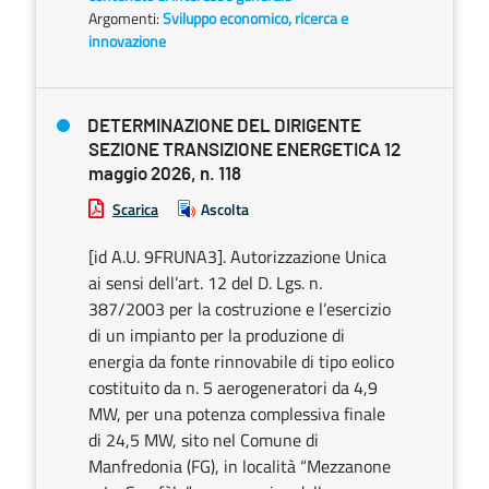
Argomenti:
Sviluppo economico, ricerca e
innovazione
DETERMINAZIONE DEL DIRIGENTE
SEZIONE TRANSIZIONE ENERGETICA 12
maggio 2026, n. 118
Scarica
Ascolta
[id A.U. 9FRUNA3]. Autorizzazione Unica
ai sensi dell’art. 12 del D. Lgs. n.
387/2003 per la costruzione e l’esercizio
di un impianto per la produzione di
energia da fonte rinnovabile di tipo eolico
costituito da n. 5 aerogeneratori da 4,9
MW, per una potenza complessiva finale
di 24,5 MW, sito nel Comune di
Manfredonia (FG), in località “Mezzanone