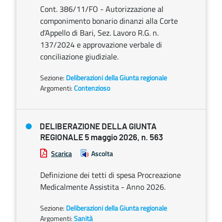
Cont. 386/11/FO - Autorizzazione al
componimento bonario dinanzi alla Corte
d’Appello di Bari, Sez. Lavoro R.G. n.
137/2024 e approvazione verbale di
conciliazione giudiziale.
Sezione:
Deliberazioni della Giunta regionale
Argomenti:
Contenzioso
DELIBERAZIONE DELLA GIUNTA
REGIONALE 5 maggio 2026, n. 563
Scarica
Ascolta
Definizione dei tetti di spesa Procreazione
Medicalmente Assistita - Anno 2026.
Sezione:
Deliberazioni della Giunta regionale
Argomenti:
Sanità