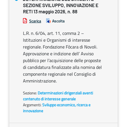
SEZIONE SVILUPPO, INNOVAZIONE E
RETI 13 maggio 2026, n. 88
Scarica
Ascolta
L.R. n. 6/04, art. 11, comma 2 –
Istituzioni e Organismi di interesse
regionale. Fondazione Fòcara di Novoli.
Approvazione e indizione dell’ Avviso
pubblico per l’acquisizione delle proposte
di candidatura finalizzate alla nomina del
componente regionale nel Consiglio di
Amministrazione.
Sezione:
Determinazioni dirigenziali aventi
contenuto di interesse generale
Argomenti:
Sviluppo economico, ricerca e
innovazione