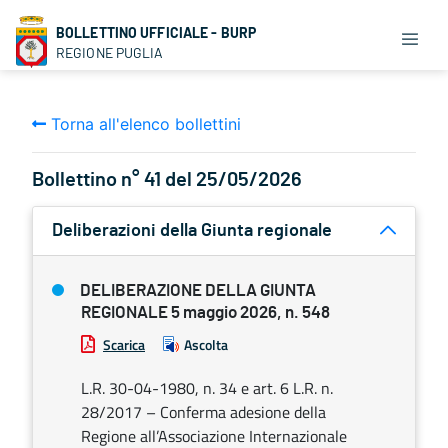
BOLLETTINO UFFICIALE - BURP
REGIONE PUGLIA
Torna all'elenco bollettini
Bollettino n° 41 del 25/05/2026
Deliberazioni della Giunta regionale
DELIBERAZIONE DELLA GIUNTA
REGIONALE 5 maggio 2026, n. 548
Scarica
Ascolta
L.R. 30-04-1980, n. 34 e art. 6 L.R. n.
28/2017 – Conferma adesione della
Regione all’Associazione Internazionale