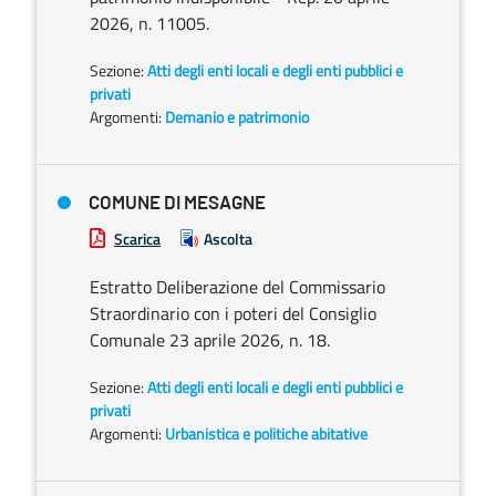
2026, n. 11005.
Sezione:
Atti degli enti locali e degli enti pubblici e
privati
Argomenti:
Demanio e patrimonio
COMUNE DI MESAGNE
Scarica
Ascolta
Estratto Deliberazione del Commissario
Straordinario con i poteri del Consiglio
Comunale 23 aprile 2026, n. 18.
Sezione:
Atti degli enti locali e degli enti pubblici e
privati
Argomenti:
Urbanistica e politiche abitative