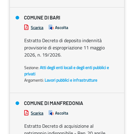
COMUNE DI BARI
Scarica
Ascolta
Estratto Decreto di deposito indennità
provvisorie di espropriazione 11 maggio
2026, n. 19/2026.
Sezione:
Atti degli enti locali e degli enti pubblici e
privati
Argomenti:
Lavori pubblici e infrastrutture
COMUNE DI MANFREDONIA
Scarica
Ascolta
Estratto Decreto di acquisizione al
patrimonio indisponibile - Rep. 20 aprile