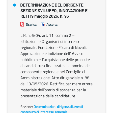
DETERMINAZIONE DEL DIRIGENTE
SEZIONE SVILUPPO, INNOVAZIONE E
RETI 19 maggio 2026, n. 96
Scarica
Ascolta
L.R. n. 6/04, art. 11, comma 2 –
Istituzioni e Organismi di interesse
regionale. Fondazione Fòcara di Novoli.
Approvazione e indizione dell’ Avviso
pubblico per l’acquisizione delle proposte
di candidatura finalizzate alla nomina del
componente regionale nel Consiglio di
Amministrazione. Atto dirigenziale n. 88
del 13/05/2026. Rettifica per mero errore
materiale dell’orario di scadenza per la
presentazione delle candidature.
Sezione:
Determinazioni dirigenziali aventi
contenuto di interesse generale