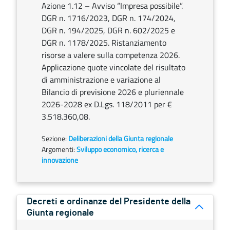
Azione 1.12 – Avviso “Impresa possibile”.
DGR n. 1716/2023, DGR n. 174/2024,
DGR n. 194/2025, DGR n. 602/2025 e
DGR n. 1178/2025. Ristanziamento
risorse a valere sulla competenza 2026.
Applicazione quote vincolate del risultato
di amministrazione e variazione al
Bilancio di previsione 2026 e pluriennale
2026-2028 ex D.Lgs. 118/2011 per €
3.518.360,08.
Sezione:
Deliberazioni della Giunta regionale
Argomenti:
Sviluppo economico, ricerca e
innovazione
Decreti e ordinanze del Presidente della
Giunta regionale