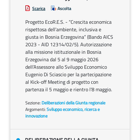
Scarica
Ascolta
Progetto EcoR.E.S. - “Crescita economica
rispettosa dell’ambiente, inclusiva e
giusta in Bosnia Erzegovina” (Bando AICS
2023 - AID 12314/02/5). Autorizzazione
alla missione istituzionale in Bosnia
Erzegovina dal 5 al 9 maggio 2026
dell’Assessore allo Sviluppo Economico
Eugenio Di Sciascio per la partecipazione
al Kick-off Meeting di progetto con
partenza il 5 maggio e rientro l’8 maggio.
Sezione:
Deliberazioni della Giunta regionale
Argomenti:
Sviluppo economico, ricerca e
innovazione