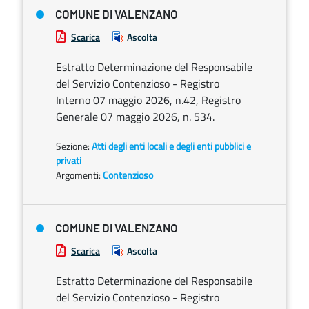
COMUNE DI VALENZANO
Scarica
Ascolta
Estratto Determinazione del Responsabile
del Servizio Contenzioso - Registro
Interno 07 maggio 2026, n.42, Registro
Generale 07 maggio 2026, n. 534.
Sezione:
Atti degli enti locali e degli enti pubblici e
privati
Argomenti:
Contenzioso
COMUNE DI VALENZANO
Scarica
Ascolta
Estratto Determinazione del Responsabile
del Servizio Contenzioso - Registro