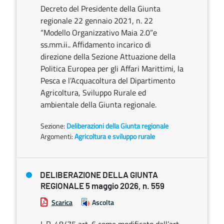
Decreto del Presidente della Giunta
regionale 22 gennaio 2021, n. 22
“Modello Organizzativo Maia 2.0”e
ss.mm.ii.. Affidamento incarico di
direzione della Sezione Attuazione della
Politica Europea per gli Affari Marittimi, la
Pesca e l’Acquacoltura del Dipartimento
Agricoltura, Sviluppo Rurale ed
ambientale della Giunta regionale.
Sezione:
Deliberazioni della Giunta regionale
Argomenti:
Agricoltura e sviluppo rurale
DELIBERAZIONE DELLA GIUNTA
REGIONALE 5 maggio 2026, n. 559
Scarica
Ascolta