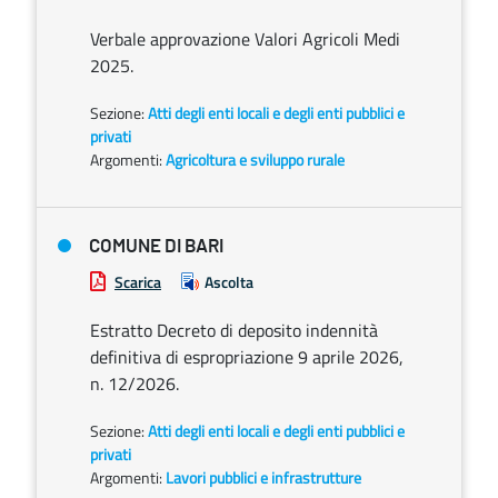
Verbale approvazione Valori Agricoli Medi
2025.
Sezione:
Atti degli enti locali e degli enti pubblici e
privati
Argomenti:
Agricoltura e sviluppo rurale
COMUNE DI BARI
Scarica
Ascolta
Estratto Decreto di deposito indennità
definitiva di espropriazione 9 aprile 2026,
n. 12/2026.
Sezione:
Atti degli enti locali e degli enti pubblici e
privati
Argomenti:
Lavori pubblici e infrastrutture