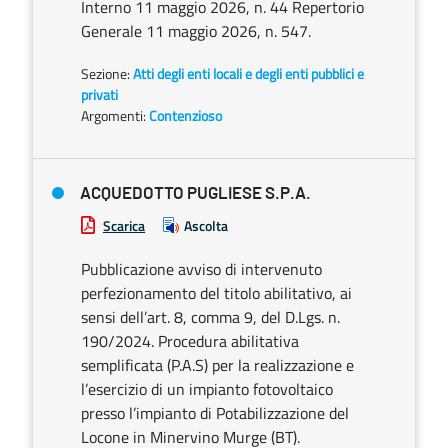
Interno 11 maggio 2026, n. 44 Repertorio
Generale 11 maggio 2026, n. 547.
Sezione:
Atti degli enti locali e degli enti pubblici e
privati
Argomenti:
Contenzioso
ACQUEDOTTO PUGLIESE S.P.A.
Scarica
Ascolta
Pubblicazione avviso di intervenuto
perfezionamento del titolo abilitativo, ai
sensi dell’art. 8, comma 9, del D.Lgs. n.
190/2024. Procedura abilitativa
semplificata (P.A.S) per la realizzazione e
l’esercizio di un impianto fotovoltaico
presso l’impianto di Potabilizzazione del
Locone in Minervino Murge (BT).