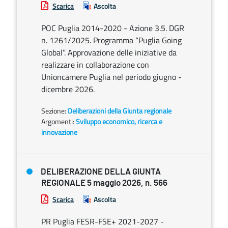
Scarica
Ascolta
POC Puglia 2014-2020 - Azione 3.5. DGR
n. 1261/2025. Programma “Puglia Going
Global”. Approvazione delle iniziative da
realizzare in collaborazione con
Unioncamere Puglia nel periodo giugno -
dicembre 2026.
Sezione:
Deliberazioni della Giunta regionale
Argomenti:
Sviluppo economico, ricerca e
innovazione
DELIBERAZIONE DELLA GIUNTA
REGIONALE 5 maggio 2026, n. 566
Scarica
Ascolta
PR Puglia FESR-FSE+ 2021-2027 -