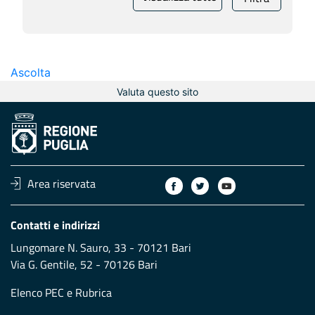
Ascolta
Valuta questo sito
Area riservata
Contatti e indirizzi
Lungomare N. Sauro, 33 - 70121 Bari
Via G. Gentile, 52 - 70126 Bari
Elenco PEC
e
Rubrica