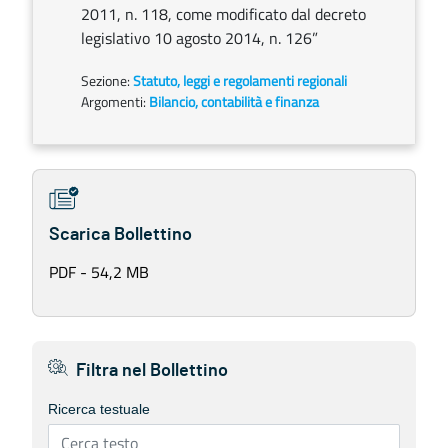
2011, n. 118, come modificato dal decreto
legislativo 10 agosto 2014, n. 126”
Sezione:
Statuto, leggi e regolamenti regionali
Argomenti:
Bilancio, contabilità e finanza
Scarica Bollettino
PDF - 54,2 MB
Filtra nel Bollettino
Ricerca testuale