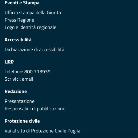
Eventi e Stampa
Ufficio stampa della Giunta
Press Regione
Logo e identità regionale
Accessibilità
Dichiarazione di accessibilità
URP
Telefono: 800 713939
Scrivici:
email
Redazione
Presentazione
Responsabili di pubblicazione
Protezione civile
Vai al sito di Protezione Civile Puglia