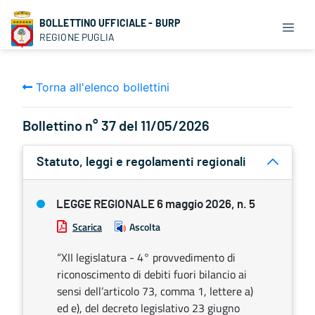
BOLLETTINO UFFICIALE - BURP
REGIONE PUGLIA
Torna all'elenco bollettini
Bollettino n° 37 del 11/05/2026
Statuto, leggi e regolamenti regionali
LEGGE REGIONALE 6 maggio 2026, n. 5
Scarica
Ascolta
“XII legislatura - 4° provvedimento di
riconoscimento di debiti fuori bilancio ai
sensi dell’articolo 73, comma 1, lettere a)
ed e), del decreto legislativo 23 giugno