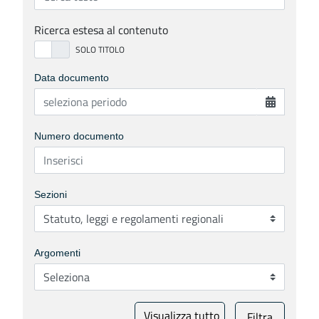
Ricerca estesa al contenuto
Data documento
Numero documento
Sezioni
Argomenti
Visualizza tutto
Filtra