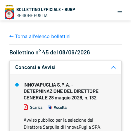
BOLLETTINO UFFICIALE - BURP
REGIONE PUGLIA
Torna all'elenco bollettini
Bollettino n° 45 del 08/06/2026
Concorsi e Avvisi
INNOVAPUGLIA S.P.A. -
DETERMINAZIONE DEL DIRETTORE
GENERALE 28 maggio 2026, n. 132
Scarica
Ascolta
Avviso pubblico per la selezione del
Direttore Sarpulia di InnovaPuglia SPA.