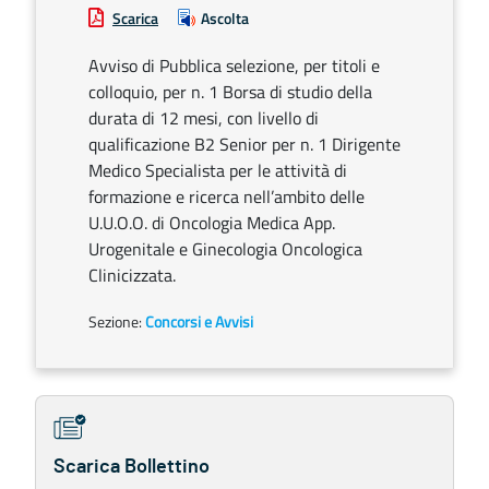
Scarica
Ascolta
Avviso di Pubblica selezione, per titoli e
colloquio, per n. 1 Borsa di studio della
durata di 12 mesi, con livello di
qualificazione B2 Senior per n. 1 Dirigente
Medico Specialista per le attività di
formazione e ricerca nell’ambito delle
U.U.O.O. di Oncologia Medica App.
Urogenitale e Ginecologia Oncologica
Clinicizzata.
Sezione:
Concorsi e Avvisi
Scarica Bollettino