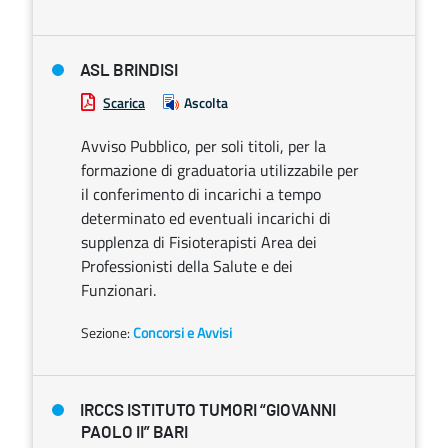
ASL BRINDISI
Scarica
Ascolta
Avviso Pubblico, per soli titoli, per la
formazione di graduatoria utilizzabile per
il conferimento di incarichi a tempo
determinato ed eventuali incarichi di
supplenza di Fisioterapisti Area dei
Professionisti della Salute e dei
Funzionari.
Sezione:
Concorsi e Avvisi
IRCCS ISTITUTO TUMORI “GIOVANNI
PAOLO II” BARI