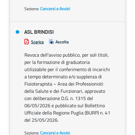
Sezione:
Concorsi e Avvisi
ASL BRINDISI
Scarica
Ascolta
Revoca dell’avviso pubblico, per soli titoli,
per la formazione di graduatoria
utilizzabile per il conferimento di incarichi
a tempo determinato e/o supplenza di
Fisioterapista – Area dei Professionisti
della Salute e dei Funzionari, approvato
con deliberazione D.G. n. 1315 del
06/05/2026 e pubblicato sul Bollettino
Ufficiale della Regione Puglia (BURP) n. 41
del 25/05/2026.
Sezione:
Concorsi e Avvisi