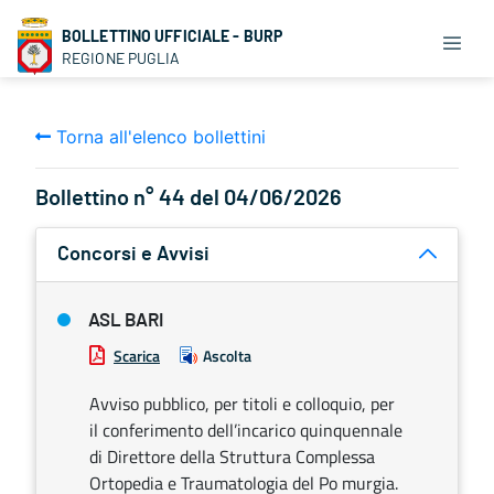
BOLLETTINO UFFICIALE - BURP
REGIONE PUGLIA
Torna all'elenco bollettini
Bollettino n° 44 del 04/06/2026
Concorsi e Avvisi
ASL BARI
Scarica
Ascolta
Avviso pubblico, per titoli e colloquio, per
il conferimento dell’incarico quinquennale
di Direttore della Struttura Complessa
Ortopedia e Traumatologia del Po murgia.