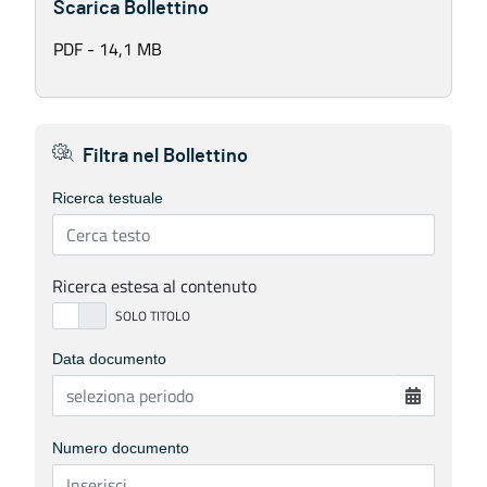
Scarica Bollettino
PDF - 14,1 MB
Filtra nel Bollettino
Ricerca testuale
Ricerca estesa al contenuto
Data documento
Numero documento