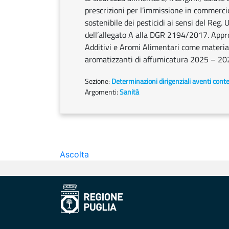
prescrizioni per l’immissione in commercio e
sostenibile dei pesticidi ai sensi del Reg
dell’allegato A alla DGR 2194/2017. Appro
Additivi e Aromi Alimentari come materia
aromatizzanti di affumicatura 2025 – 20
Sezione:
Determinazioni dirigenziali aventi cont
Argomenti:
Sanità
Ascolta