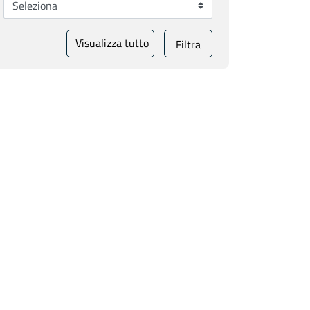
Visualizza tutto
Filtra