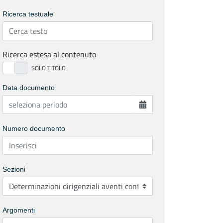
Ricerca testuale
Ricerca estesa al contenuto
Data documento
Numero documento
Sezioni
Argomenti