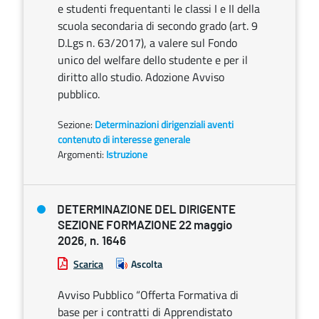
e studenti frequentanti le classi I e II della
scuola secondaria di secondo grado (art. 9
D.Lgs n. 63/2017), a valere sul Fondo
unico del welfare dello studente e per il
diritto allo studio. Adozione Avviso
pubblico.
Sezione:
Determinazioni dirigenziali aventi
contenuto di interesse generale
Argomenti:
Istruzione
DETERMINAZIONE DEL DIRIGENTE
SEZIONE FORMAZIONE 22 maggio
2026, n. 1646
Scarica
Ascolta
Avviso Pubblico “Offerta Formativa di
base per i contratti di Apprendistato