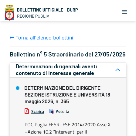
BOLLETTINO UFFICIALE - BURP
REGIONE PUGLIA
Torna all'elenco bollettini
Bollettino n° 5 Straordinario del 27/05/2026
Determinazioni dirigenziali aventi
contenuto di interesse generale
DETERMINAZIONE DEL DIRIGENTE
SEZIONE ISTRUZIONE E UNIVERSITÀ 18
maggio 2026, n. 365
Scarica
Ascolta
POC Puglia FESR–FSE 2014/2020 Asse X
–Azione 10.2 “Interventi per il