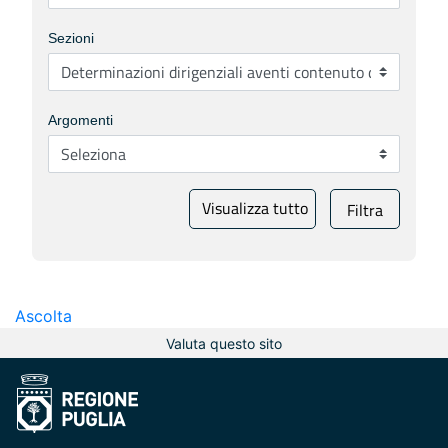
Sezioni
Argomenti
Visualizza tutto
Filtra
Ascolta
Valuta questo sito