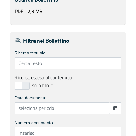
Scarica Bollettino
PDF - 2,3 MB
Filtra nel Bollettino
Ricerca testuale
Ricerca estesa al contenuto
Data documento
Numero documento