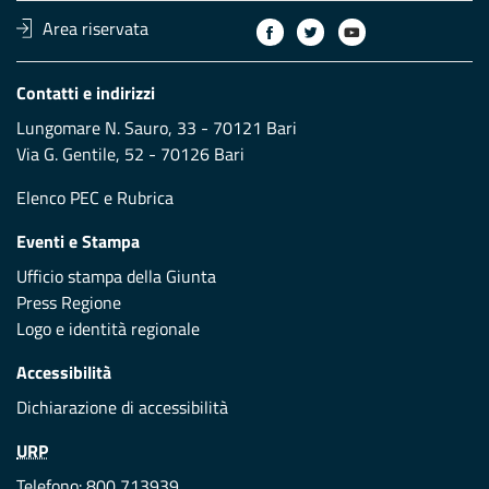
Area riservata
Contatti e indirizzi
Lungomare N. Sauro, 33 - 70121 Bari
Via G. Gentile, 52 - 70126 Bari
Elenco PEC
e
Rubrica
Eventi e Stampa
Ufficio stampa della Giunta
Press Regione
Logo e identità regionale
Accessibilità
Dichiarazione di accessibilità
URP
Telefono: 800 713939