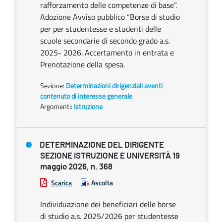
rafforzamento delle competenze di base”.
Adozione Avviso pubblico “Borse di studio
per per studentesse e studenti delle
scuole secondarie di secondo grado a.s.
2025- 2026. Accertamento in entrata e
Prenotazione della spesa.
Sezione:
Determinazioni dirigenziali aventi
contenuto di interesse generale
Argomenti:
Istruzione
DETERMINAZIONE DEL DIRIGENTE
SEZIONE ISTRUZIONE E UNIVERSITÀ 19
maggio 2026, n. 368
Scarica
Ascolta
Individuazione dei beneficiari delle borse
di studio a.s. 2025/2026 per studentesse