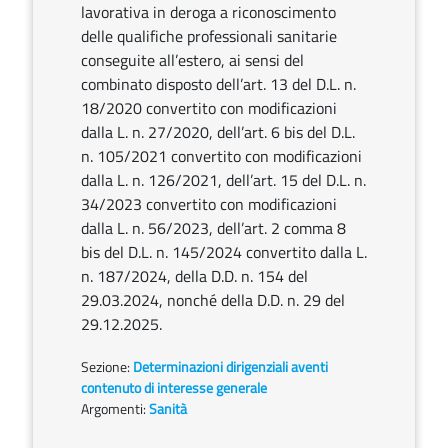
lavorativa in deroga a riconoscimento
delle qualifiche professionali sanitarie
conseguite all’estero, ai sensi del
combinato disposto dell’art. 13 del D.L. n.
18/2020 convertito con modificazioni
dalla L. n. 27/2020, dell’art. 6 bis del D.L.
n. 105/2021 convertito con modificazioni
dalla L. n. 126/2021, dell’art. 15 del D.L. n.
34/2023 convertito con modificazioni
dalla L. n. 56/2023, dell’art. 2 comma 8
bis del D.L. n. 145/2024 convertito dalla L.
n. 187/2024, della D.D. n. 154 del
29.03.2024, nonché della D.D. n. 29 del
29.12.2025.
Sezione:
Determinazioni dirigenziali aventi
contenuto di interesse generale
Argomenti:
Sanità