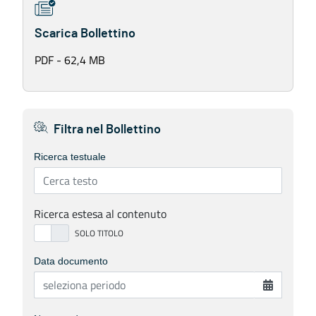
Scarica Bollettino
PDF - 62,4 MB
Filtra nel Bollettino
Ricerca testuale
Ricerca estesa al contenuto
Data documento