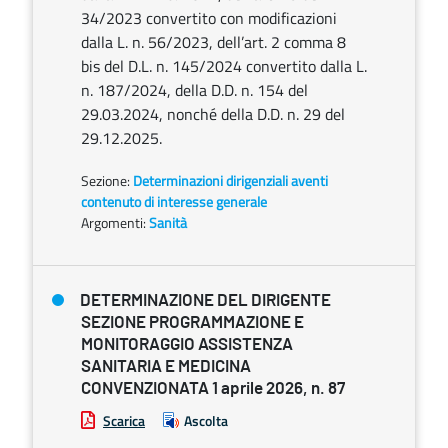
34/2023 convertito con modificazioni
dalla L. n. 56/2023, dell’art. 2 comma 8
bis del D.L. n. 145/2024 convertito dalla L.
n. 187/2024, della D.D. n. 154 del
29.03.2024, nonché della D.D. n. 29 del
29.12.2025.
Sezione:
Determinazioni dirigenziali aventi
contenuto di interesse generale
Argomenti:
Sanità
DETERMINAZIONE DEL DIRIGENTE
SEZIONE PROGRAMMAZIONE E
MONITORAGGIO ASSISTENZA
SANITARIA E MEDICINA
CONVENZIONATA 1 aprile 2026, n. 87
Scarica
Ascolta