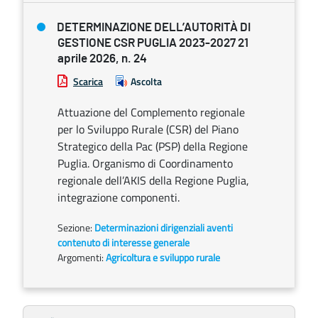
DETERMINAZIONE DELL’AUTORITÀ DI
GESTIONE CSR PUGLIA 2023-2027 21
aprile 2026, n. 24
Scarica
Ascolta
Attuazione del Complemento regionale
per lo Sviluppo Rurale (CSR) del Piano
Strategico della Pac (PSP) della Regione
Puglia. Organismo di Coordinamento
regionale dell’AKIS della Regione Puglia,
integrazione componenti.
Sezione:
Determinazioni dirigenziali aventi
contenuto di interesse generale
Argomenti:
Agricoltura e sviluppo rurale