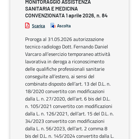
MONITORAGGIO ASSISTENZA
SANITARIA E MEDICINA
CONVENZIONATA 1 aprile 2026, n. 84
Scarica
Ascolta
Proroga al 31.05.2026 autorizzazione
tecnico radiologo Dott. Fernando Daniel
Varcaro all’esercizio temporaneo attività
lavorativa in deroga a riconoscimento
delle qualifiche professionali sanitarie
conseguite all’estero, ai sensi del
combinato disposto dell’art. 13 del D.L. n.
18/2020 convertito con modificazioni
dalla L. n. 27/2020, dell’art. 6 bis del D.L.
n. 105/2021 convertito con modificazioni
dalla L. n. 126/2021, dell’art. 15 del D.L. n.
34/2023 convertito con modificazioni
dalla L. n. 56/2023, dell’art. 2 comma 8
bis del D.L. n. 145/2024 convertito dalla L.