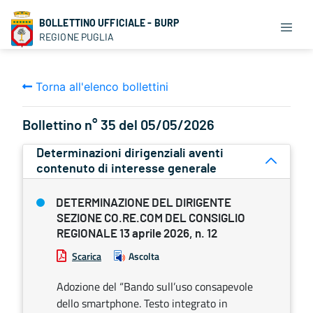
BOLLETTINO UFFICIALE - BURP
REGIONE PUGLIA
Torna all'elenco bollettini
Bollettino n° 35 del 05/05/2026
Determinazioni dirigenziali aventi
contenuto di interesse generale
DETERMINAZIONE DEL DIRIGENTE
SEZIONE CO.RE.COM DEL CONSIGLIO
REGIONALE 13 aprile 2026, n. 12
Scarica
Ascolta
Adozione del “Bando sull’uso consapevole
dello smartphone. Testo integrato in