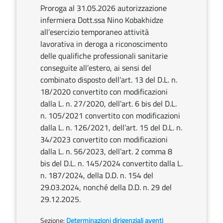
Proroga al 31.05.2026 autorizzazione
infermiera Dott.ssa Nino Kobakhidze
all’esercizio temporaneo attività
lavorativa in deroga a riconoscimento
delle qualifiche professionali sanitarie
conseguite all’estero, ai sensi del
combinato disposto dell’art. 13 del D.L. n.
18/2020 convertito con modificazioni
dalla L. n. 27/2020, dell’art. 6 bis del D.L.
n. 105/2021 convertito con modificazioni
dalla L. n. 126/2021, dell’art. 15 del D.L. n.
34/2023 convertito con modificazioni
dalla L. n. 56/2023, dell’art. 2 comma 8
bis del D.L. n. 145/2024 convertito dalla L.
n. 187/2024, della D.D. n. 154 del
29.03.2024, nonché della D.D. n. 29 del
29.12.2025.
Sezione:
Determinazioni dirigenziali aventi