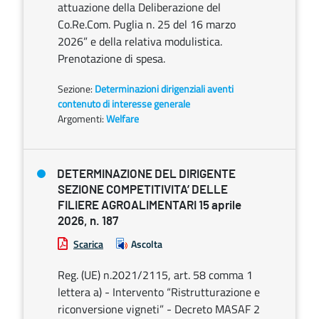
attuazione della Deliberazione del
Co.Re.Com. Puglia n. 25 del 16 marzo
2026” e della relativa modulistica.
Prenotazione di spesa.
Sezione:
Determinazioni dirigenziali aventi
contenuto di interesse generale
Argomenti:
Welfare
DETERMINAZIONE DEL DIRIGENTE
SEZIONE COMPETITIVITA’ DELLE
FILIERE AGROALIMENTARI 15 aprile
2026, n. 187
Scarica
Ascolta
Reg. (UE) n.2021/2115, art. 58 comma 1
lettera a) - Intervento “Ristrutturazione e
riconversione vigneti” - Decreto MASAF 2