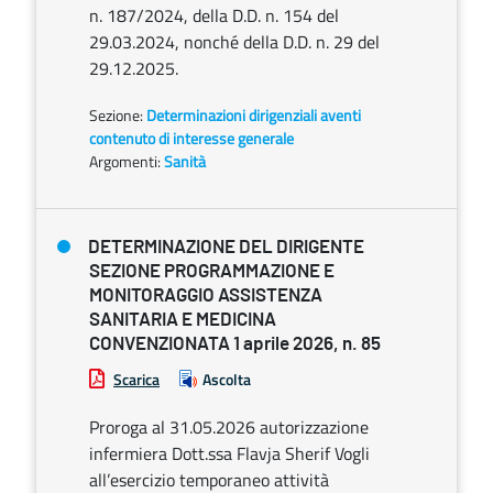
n. 187/2024, della D.D. n. 154 del
29.03.2024, nonché della D.D. n. 29 del
29.12.2025.
Sezione:
Determinazioni dirigenziali aventi
contenuto di interesse generale
Argomenti:
Sanità
DETERMINAZIONE DEL DIRIGENTE
SEZIONE PROGRAMMAZIONE E
MONITORAGGIO ASSISTENZA
SANITARIA E MEDICINA
CONVENZIONATA 1 aprile 2026, n. 85
Scarica
Ascolta
Proroga al 31.05.2026 autorizzazione
infermiera Dott.ssa Flavja Sherif Vogli
all’esercizio temporaneo attività