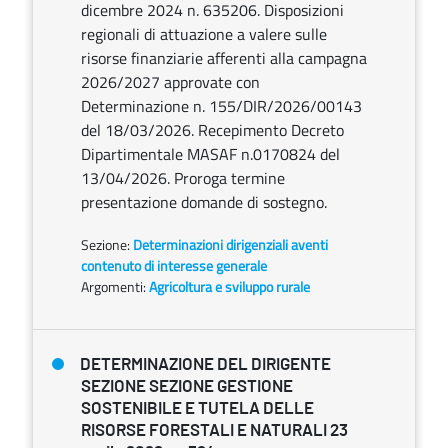
dicembre 2024 n. 635206. Disposizioni
regionali di attuazione a valere sulle
risorse finanziarie afferenti alla campagna
2026/2027 approvate con
Determinazione n. 155/DIR/2026/00143
del 18/03/2026. Recepimento Decreto
Dipartimentale MASAF n.0170824 del
13/04/2026. Proroga termine
presentazione domande di sostegno.
Sezione:
Determinazioni dirigenziali aventi
contenuto di interesse generale
Argomenti:
Agricoltura e sviluppo rurale
DETERMINAZIONE DEL DIRIGENTE
SEZIONE SEZIONE GESTIONE
SOSTENIBILE E TUTELA DELLE
RISORSE FORESTALI E NATURALI 23