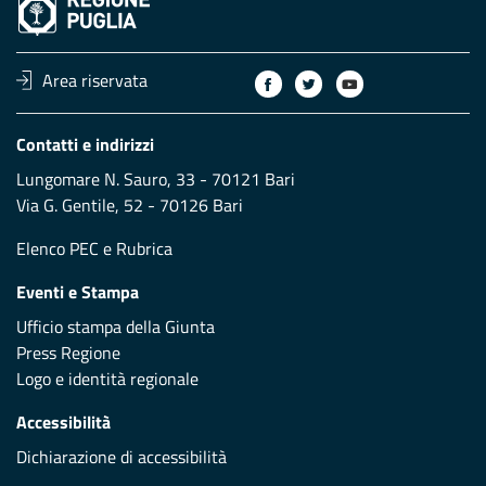
Area riservata
Contatti e indirizzi
Lungomare N. Sauro, 33 - 70121 Bari
Via G. Gentile, 52 - 70126 Bari
Elenco PEC
e
Rubrica
Eventi e Stampa
Ufficio stampa della Giunta
Press Regione
Logo e identità regionale
Accessibilità
Dichiarazione di accessibilità