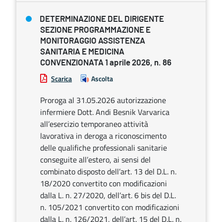
DETERMINAZIONE DEL DIRIGENTE
SEZIONE PROGRAMMAZIONE E
MONITORAGGIO ASSISTENZA
SANITARIA E MEDICINA
CONVENZIONATA 1 aprile 2026, n. 86
Scarica
Ascolta
Proroga al 31.05.2026 autorizzazione
infermiere Dott. Andi Besnik Varvarica
all’esercizio temporaneo attività
lavorativa in deroga a riconoscimento
delle qualifiche professionali sanitarie
conseguite all’estero, ai sensi del
combinato disposto dell’art. 13 del D.L. n.
18/2020 convertito con modificazioni
dalla L. n. 27/2020, dell’art. 6 bis del D.L.
n. 105/2021 convertito con modificazioni
dalla L. n. 126/2021, dell’art. 15 del D.L. n.