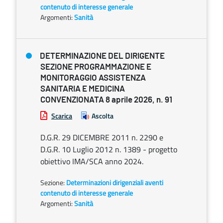
contenuto di interesse generale
Argomenti:
Sanità
DETERMINAZIONE DEL DIRIGENTE
SEZIONE PROGRAMMAZIONE E
MONITORAGGIO ASSISTENZA
SANITARIA E MEDICINA
CONVENZIONATA 8 aprile 2026, n. 91
Scarica
Ascolta
D.G.R. 29 DICEMBRE 2011 n. 2290 e
D.G.R. 10 Luglio 2012 n. 1389 - progetto
obiettivo IMA/SCA anno 2024.
Sezione:
Determinazioni dirigenziali aventi
contenuto di interesse generale
Argomenti:
Sanità