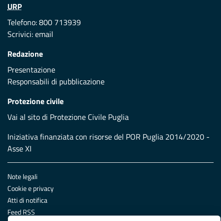
URP
Telefono: 800 713939
Scrivici:
email
Redazione
Presentazione
Responsabili di pubblicazione
Protezione civile
Vai al sito di Protezione Civile Puglia
Iniziativa finanziata con risorse del POR Puglia 2014/2020 -
Asse XI
Note legali
Cookie e privacy
Atti di notifica
Feed RSS