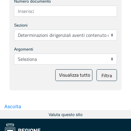
Numero documento
Sezioni
Argomenti
Visualizza tutto
Filtra
Ascolta
Valuta questo sito