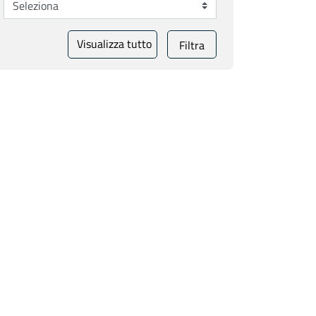
Visualizza tutto
Filtra