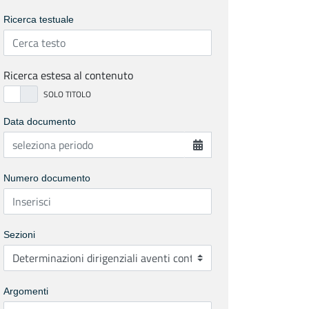
Ricerca testuale
Ricerca estesa al contenuto
Data documento
Numero documento
Sezioni
Argomenti