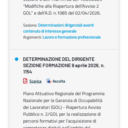
“Modifiche alla Riapertura dell’Avviso 2
GOL” e dell’A.D. n.1085 del 02/04/2026.
Sezione:
Determinazioni dirigenziali aventi
contenuto di interesse generale
Argomenti:
Lavoro e formazione professionale
DETERMINAZIONE DEL DIRIGENTE
SEZIONE FORMAZIONE 9 aprile 2026, n.
1154
Scarica
Ascolta
Piano Attuativo Regionale del Programma
Nazionale per la Garanzia di Occupabilità
dei Lavoratori (GOL) - Riapertura Avviso
Pubblico n. 2/GOL per la realizzazione di
percorsi formativi per l’acquisizione di
competenze digitali nell’ambito del