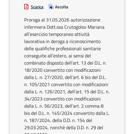
Scarica
Ascolta
Proroga al 31.05.2026 autorizzazione
infermiera Dott.ssa Crutogolov Mariana
all’esercizio temporaneo attività
lavorativa in deroga a riconoscimento
delle qualifiche professionali sanitarie
conseguite all’estero, ai sensi del
combinato disposto dell’art. 13 del D.L. n.
18/2020 convertito con modificazioni
dalla L. n. 27/2020, dell’art. 6 bis del D.L.
n. 105/2021 convertito con modificazioni
dalla L. n. 126/2021, dell’art. 15 del D.L. n.
34/2023 convertito con modificazioni
dalla L. n. 56/2023, dell’art. 2 comma 8
bis del D.L. n. 145/2024 convertito dalla L.
n. 187/2024, della D.D. n. 154 del
29.03.2024, nonché della D.D. n. 29 del