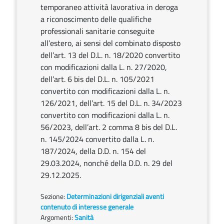
temporaneo attività lavorativa in deroga
a riconoscimento delle qualifiche
professionali sanitarie conseguite
all’estero, ai sensi del combinato disposto
dell’art. 13 del D.L. n. 18/2020 convertito
con modificazioni dalla L. n. 27/2020,
dell’art. 6 bis del D.L. n. 105/2021
convertito con modificazioni dalla L. n.
126/2021, dell’art. 15 del D.L. n. 34/2023
convertito con modificazioni dalla L. n.
56/2023, dell’art. 2 comma 8 bis del D.L.
n. 145/2024 convertito dalla L. n.
187/2024, della D.D. n. 154 del
29.03.2024, nonché della D.D. n. 29 del
29.12.2025.
Sezione:
Determinazioni dirigenziali aventi
contenuto di interesse generale
Argomenti:
Sanità