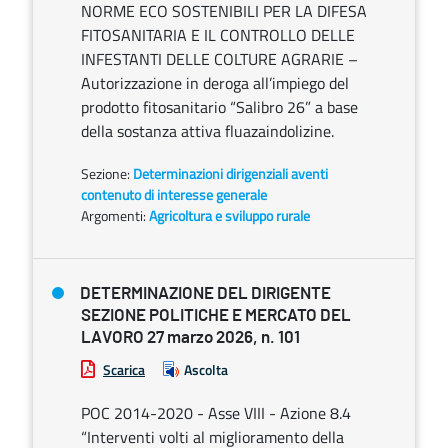
NORME ECO SOSTENIBILI PER LA DIFESA
FITOSANITARIA E IL CONTROLLO DELLE
INFESTANTI DELLE COLTURE AGRARIE –
Autorizzazione in deroga all’impiego del
prodotto fitosanitario “Salibro 26” a base
della sostanza attiva fluazaindolizine.
Sezione:
Determinazioni dirigenziali aventi
contenuto di interesse generale
Argomenti:
Agricoltura e sviluppo rurale
DETERMINAZIONE DEL DIRIGENTE
SEZIONE POLITICHE E MERCATO DEL
LAVORO 27 marzo 2026, n. 101
Scarica
Ascolta
POC 2014-2020 - Asse VIII - Azione 8.4
“Interventi volti al miglioramento della