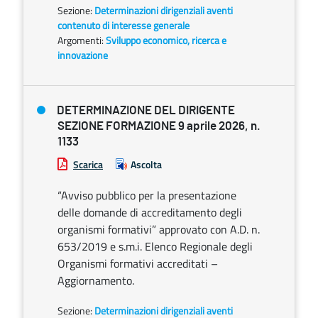
Sezione:
Determinazioni dirigenziali aventi
contenuto di interesse generale
Argomenti:
Sviluppo economico, ricerca e
innovazione
DETERMINAZIONE DEL DIRIGENTE
SEZIONE FORMAZIONE 9 aprile 2026, n.
1133
Scarica
Ascolta
“Avviso pubblico per la presentazione
delle domande di accreditamento degli
organismi formativi” approvato con A.D. n.
653/2019 e s.m.i. Elenco Regionale degli
Organismi formativi accreditati –
Aggiornamento.
Sezione:
Determinazioni dirigenziali aventi