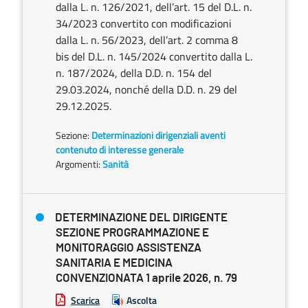
dalla L. n. 126/2021, dell’art. 15 del D.L. n.
34/2023 convertito con modificazioni
dalla L. n. 56/2023, dell’art. 2 comma 8
bis del D.L. n. 145/2024 convertito dalla L.
n. 187/2024, della D.D. n. 154 del
29.03.2024, nonché della D.D. n. 29 del
29.12.2025.
Sezione:
Determinazioni dirigenziali aventi
contenuto di interesse generale
Argomenti:
Sanità
DETERMINAZIONE DEL DIRIGENTE
SEZIONE PROGRAMMAZIONE E
MONITORAGGIO ASSISTENZA
SANITARIA E MEDICINA
CONVENZIONATA 1 aprile 2026, n. 79
Scarica
Ascolta