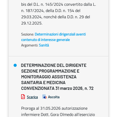
bis del D.L. n. 145/2024 convertito dalla L.
n. 187/2024, della D.D. n. 154 del
29.03.2024, nonché della D.D. n. 29 del
29.12.2025.
Sezione:
Determinazioni dirigenziali aventi
contenuto di interesse generale
Argomenti:
Sanità
DETERMINAZIONE DEL DIRIGENTE
SEZIONE PROGRAMMAZIONE E
MONITORAGGIO ASSISTENZA
SANITARIA E MEDICINA
CONVENZIONATA 31 marzo 2026, n. 72
Scarica
Ascolta
Proroga al 31.05.2026 autorizzazione
infermiere Dott. Gora Olmedo all’esercizio