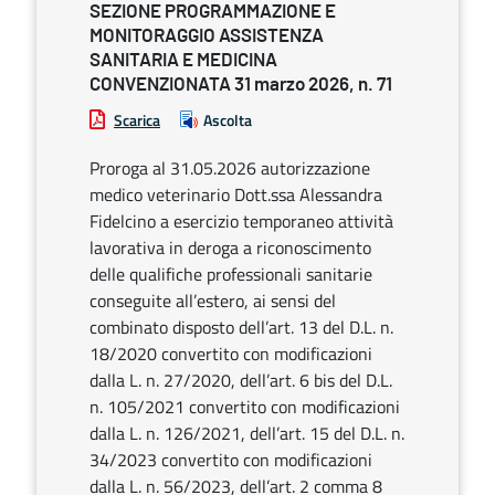
SEZIONE PROGRAMMAZIONE E
MONITORAGGIO ASSISTENZA
SANITARIA E MEDICINA
CONVENZIONATA 31 marzo 2026, n. 71
Scarica
Ascolta
Proroga al 31.05.2026 autorizzazione
medico veterinario Dott.ssa Alessandra
Fidelcino a esercizio temporaneo attività
lavorativa in deroga a riconoscimento
delle qualifiche professionali sanitarie
conseguite all’estero, ai sensi del
combinato disposto dell’art. 13 del D.L. n.
18/2020 convertito con modificazioni
dalla L. n. 27/2020, dell’art. 6 bis del D.L.
n. 105/2021 convertito con modificazioni
dalla L. n. 126/2021, dell’art. 15 del D.L. n.
34/2023 convertito con modificazioni
dalla L. n. 56/2023, dell’art. 2 comma 8