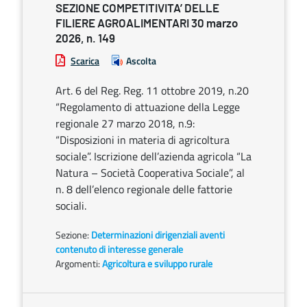
SEZIONE COMPETITIVITA’ DELLE
FILIERE AGROALIMENTARI 30 marzo
2026, n. 149
Scarica
Ascolta
Art. 6 del Reg. Reg. 11 ottobre 2019, n.20
“Regolamento di attuazione della Legge
regionale 27 marzo 2018, n.9:
“Disposizioni in materia di agricoltura
sociale”. Iscrizione dell’azienda agricola “La
Natura – Società Cooperativa Sociale”, al
n. 8 dell’elenco regionale delle fattorie
sociali.
Sezione:
Determinazioni dirigenziali aventi
contenuto di interesse generale
Argomenti:
Agricoltura e sviluppo rurale