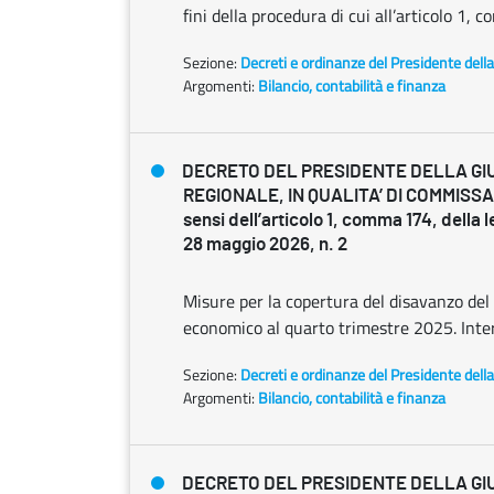
fini della procedura di cui all’articolo 1,
Sezione:
Decreti e ordinanze del Presidente dell
Argomenti:
Bilancio, contabilità e finanza
DECRETO DEL PRESIDENTE DELLA GI
REGIONALE, IN QUALITA’ DI COMMISSA
sensi dell’articolo 1, comma 174, della 
28 maggio 2026, n. 2
Misure per la copertura del disavanzo del 
economico al quarto trimestre 2025. Inter
Sezione:
Decreti e ordinanze del Presidente dell
Argomenti:
Bilancio, contabilità e finanza
DECRETO DEL PRESIDENTE DELLA GI