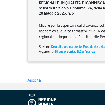
REGIONALE, IN QUALITA’ DI COMMISSA
sensi dell’articolo 1, comma 174, della 
28 maggio 2026, n. 3
Misure per la copertura del disavanzo del 
economico al quarto trimestre 2025. Ridet
regionale all’Imposta sul Reddito delle Pe
Sezione:
Decreti e ordinanze del Presidente dell
Argomenti:
Bilancio, contabilità e finanza
Ascolta