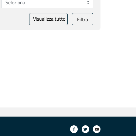
Visualizza tutto
Filtra