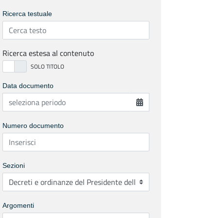
Ricerca testuale
Ricerca estesa al contenuto
Data documento
Numero documento
Sezioni
Argomenti