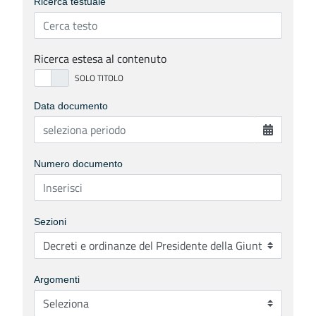
Ricerca testuale
Ricerca estesa al contenuto
Data documento
Numero documento
Sezioni
Argomenti