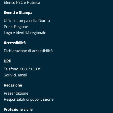
Elenco PEC
e
Rubrica
Eventi e Stampa
Ufficio stampa della Giunta
Press Regione
Logo e identità regionale
Accessibilità
Dichiarazione di accessibilità
URP
Telefono: 800 713939
Scrivici:
email
Redazione
Presentazione
Responsabili di pubblicazione
Protezione civile