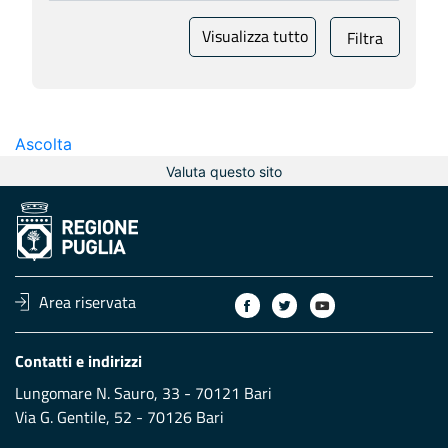
Visualizza tutto
Filtra
Ascolta
Valuta questo sito
Area riservata
Contatti e indirizzi
Lungomare N. Sauro, 33 - 70121 Bari
Via G. Gentile, 52 - 70126 Bari