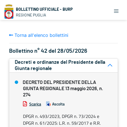
BOLLETTINO UFFICIALE - BURP
REGIONE PUGLIA
Torna all'elenco bollettini
Bollettino n° 42 del 28/05/2026
Decreti e ordinanze del Presidente della
Giunta regionale
DECRETO DEL PRESIDENTE DELLA
GIUNTA REGIONALE 13 maggio 2026, n.
274
Scarica
Ascolta
DPGR n. 493/2023, DPGR n. 73/2024 e
DPGR n. 61/2025: L.R. n. 59/2017 e R.R.