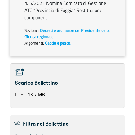
n. 5/2021 Nomina Comitato di Gestione
ATC “Provincia di Foggia”. Sostituzione
componenti.
Sezione:
Decreti e ordinanze del Presidente della
Giunta regionale
Argomenti:
Caccia e pesca
Scarica Bollettino
PDF - 13,7 MB
Filtra nel Bollettino