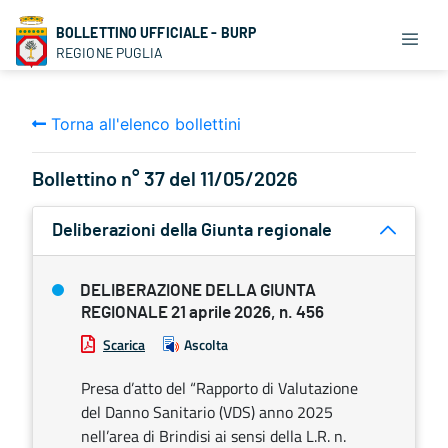
BOLLETTINO UFFICIALE - BURP
REGIONE PUGLIA
Torna all'elenco bollettini
Bollettino n° 37 del 11/05/2026
Deliberazioni della Giunta regionale
DELIBERAZIONE DELLA GIUNTA
REGIONALE 21 aprile 2026, n. 456
Scarica
Ascolta
Presa d’atto del “Rapporto di Valutazione
del Danno Sanitario (VDS) anno 2025
nell’area di Brindisi ai sensi della L.R. n.