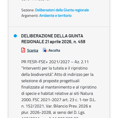
Sezione:
Deliberazioni della Giunta regionale
Argomenti:
Ambiente e territorio
DELIBERAZIONE DELLA GIUNTA
REGIONALE 21 aprile 2026, n. 458
Scarica
Ascolta
PR FESR-FSE+ 2021/2027 – Az. 2.11
“Interventi per la tutela e il ripristino
della biodiversità”. Atto di indirizzo per la
selezione di proposte progettuali
finalizzate al mantenimento e al ripristino
di specie e habitat relative ai siti Natura
2000. FSC 2021-2027 art. 23 c. 1-ter D.L.
n. 152/2021. Var. Bilancio Prev. 2026 e
plur. 2026-2028, ai sensi del D. Lgs.