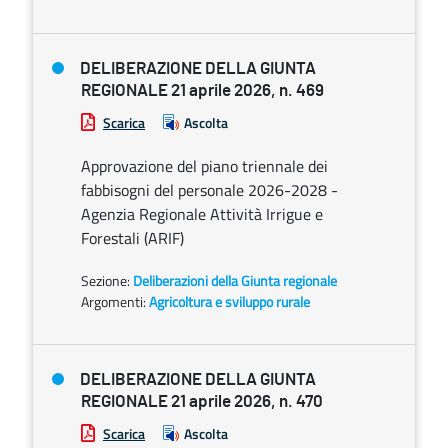
DELIBERAZIONE DELLA GIUNTA
REGIONALE 21 aprile 2026, n. 469
Scarica
Ascolta
Approvazione del piano triennale dei
fabbisogni del personale 2026-2028 -
Agenzia Regionale Attività Irrigue e
Forestali (ARIF)
Sezione:
Deliberazioni della Giunta regionale
Argomenti:
Agricoltura e sviluppo rurale
DELIBERAZIONE DELLA GIUNTA
REGIONALE 21 aprile 2026, n. 470
Scarica
Ascolta