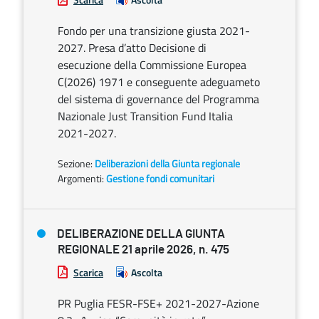
Fondo per una transizione giusta 2021-
2027. Presa d’atto Decisione di
esecuzione della Commissione Europea
C(2026) 1971 e conseguente adeguameto
del sistema di governance del Programma
Nazionale Just Transition Fund Italia
2021-2027.
Sezione:
Deliberazioni della Giunta regionale
Argomenti:
Gestione fondi comunitari
DELIBERAZIONE DELLA GIUNTA
REGIONALE 21 aprile 2026, n. 475
Scarica
Ascolta
PR Puglia FESR-FSE+ 2021-2027-Azione