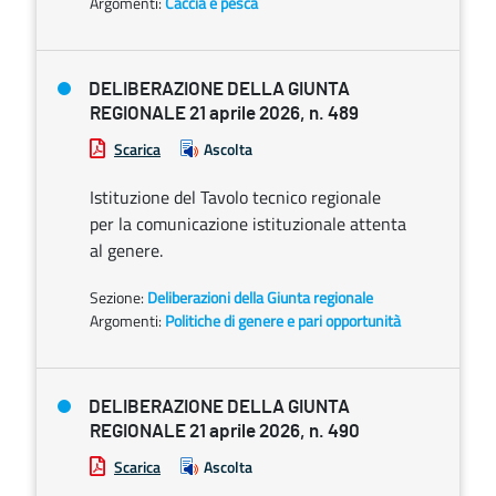
Argomenti:
Caccia e pesca
DELIBERAZIONE DELLA GIUNTA
REGIONALE 21 aprile 2026, n. 489
Scarica
Ascolta
Istituzione del Tavolo tecnico regionale
per la comunicazione istituzionale attenta
al genere.
Sezione:
Deliberazioni della Giunta regionale
Argomenti:
Politiche di genere e pari opportunità
DELIBERAZIONE DELLA GIUNTA
REGIONALE 21 aprile 2026, n. 490
Scarica
Ascolta