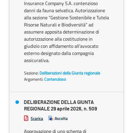
Insurance Company S.A. contenzioso
danni da fauna selvatica. Autorizzazione
alla sezione “Gestione Sostenibile e Tutela
Risorse Naturali e Biodiversità” ad
assumere apposita determinazione di
autorizzazione alla costituzione in
giudizio con affidamento all’avvocato
esterno designato dalla compagnia
assicurativa.
Sezione:
Deliberazioni della Giunta regionale
Argomenti:
Contenzioso
DELIBERAZIONE DELLA GIUNTA
REGIONALE 29 aprile 2026, n. 509
Scarica
Ascolta
Approvazione di uno schema di