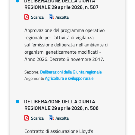
DELIBERAZIONE DELLA GIUNTA
REGIONALE 29 aprile 2026, n. 507
Scarica
Ascolta
Approvazione del programma operativo
regionale per l’attività di vigilanza
sull’emissione deliberata nell’ambiente di
organismi geneticamente modificati -
Anno 2026. Decreto 8 novembre 2017.
Sezione:
Deliberazioni della Giunta regionale
Argomenti:
Agricoltura e sviluppo rurale
DELIBERAZIONE DELLA GIUNTA
REGIONALE 29 aprile 2026, n. 508
Scarica
Ascolta
Contratto di assicurazione Lloyd’s