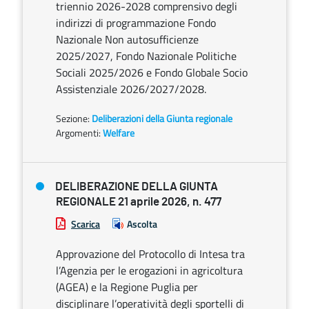
triennio 2026-2028 comprensivo degli
indirizzi di programmazione Fondo
Nazionale Non autosufficienze
2025/2027, Fondo Nazionale Politiche
Sociali 2025/2026 e Fondo Globale Socio
Assistenziale 2026/2027/2028.
Sezione:
Deliberazioni della Giunta regionale
Argomenti:
Welfare
DELIBERAZIONE DELLA GIUNTA
REGIONALE 21 aprile 2026, n. 477
Scarica
Ascolta
Approvazione del Protocollo di Intesa tra
l’Agenzia per le erogazioni in agricoltura
(AGEA) e la Regione Puglia per
disciplinare l’operatività degli sportelli di