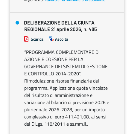
DELIBERAZIONE DELLA GIUNTA
REGIONALE 21 aprile 2026, n. 485
Scarica
Ascolta
“PROGRAMMA COMPLEMENTARE DI
AZIONE E COESIONE PER LA
GOVERNANCE DEI SISTEMI DI GESTIONE
E CONTROLLO 2014-2020”.
Rimodulazione risorse finanziarie del
programma. Applicazione quote vincolate
del risultato di amministrazione e
variazione al bilancio di previsione 2026 e
pluriennale 2026-2028, per un importo
complessivo di euro 411.421,08, ai sensi
del D.Lgs. 118/2011 e ss.mm.ii..