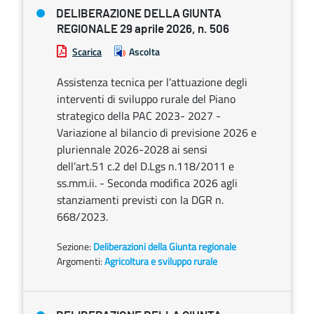
DELIBERAZIONE DELLA GIUNTA
REGIONALE 29 aprile 2026, n. 506
Scarica
Ascolta
Assistenza tecnica per l’attuazione degli
interventi di sviluppo rurale del Piano
strategico della PAC 2023- 2027 -
Variazione al bilancio di previsione 2026 e
pluriennale 2026-2028 ai sensi
dell’art.51 c.2 del D.Lgs n.118/2011 e
ss.mm.ii. - Seconda modifica 2026 agli
stanziamenti previsti con la DGR n.
668/2023.
Sezione:
Deliberazioni della Giunta regionale
Argomenti:
Agricoltura e sviluppo rurale