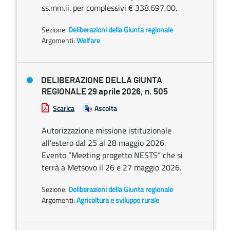
ss.mm.ii. per complessivi € 338.697,00.
Sezione:
Deliberazioni della Giunta regionale
Argomenti:
Welfare
DELIBERAZIONE DELLA GIUNTA
REGIONALE 29 aprile 2026, n. 505
Scarica
Ascolta
Autorizzazione missione istituzionale
all’estero dal 25 al 28 maggio 2026.
Evento “Meeting progetto NESTS” che si
terrà a Metsovo il 26 e 27 maggio 2026.
Sezione:
Deliberazioni della Giunta regionale
Argomenti:
Agricoltura e sviluppo rurale