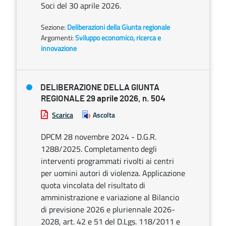
Soci del 30 aprile 2026.
Sezione:
Deliberazioni della Giunta regionale
Argomenti:
Sviluppo economico, ricerca e
innovazione
DELIBERAZIONE DELLA GIUNTA
REGIONALE 29 aprile 2026, n. 504
Scarica
Ascolta
DPCM 28 novembre 2024 - D.G.R.
1288/2025. Completamento degli
interventi programmati rivolti ai centri
per uomini autori di violenza. Applicazione
quota vincolata del risultato di
amministrazione e variazione al Bilancio
di previsione 2026 e pluriennale 2026-
2028, art. 42 e 51 del D.Lgs. 118/2011 e