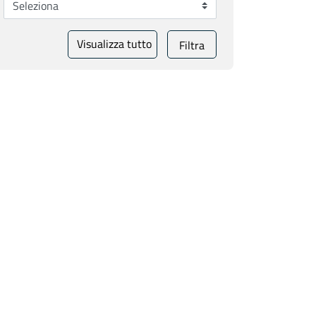
Visualizza tutto
Filtra