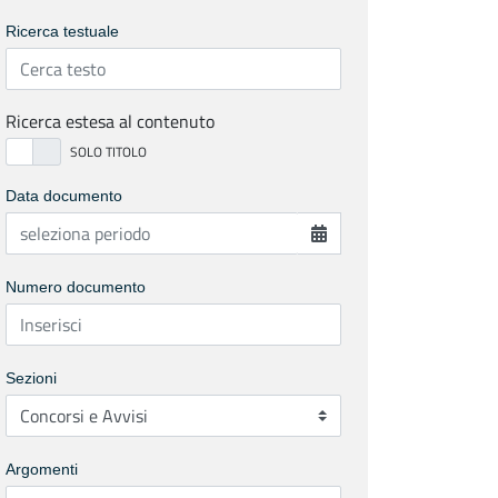
Ricerca testuale
Ricerca estesa al contenuto
Data documento
Numero documento
Sezioni
Argomenti