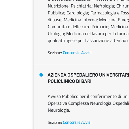
Nutrizione; Psichiatria; Nefrologia; Chiru
Pubblica; Cardiologia; Farmacologia e Toss
di base; Medicina Interna; Medicina Emer
Comunità e delle cure Primarie; Medicina F
Urologia; Medicina del lavoro per la forma
quali attingere per l’assunzione a tempo 
Sezione:
Concorsi e Avvisi
AZIENDA OSPEDALIERO UNIVERSITAR
POLICLINICO DI BARI
Avviso Pubblico per il conferimento di un 
Operativa Complessa Neurologia Ospedalier
Neurologia.
Sezione:
Concorsi e Avvisi