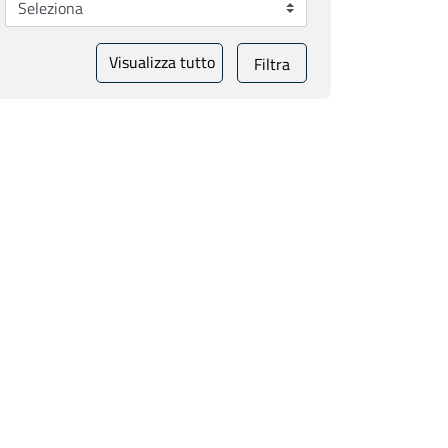
Visualizza tutto
Filtra