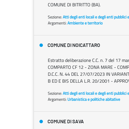
COMUNE DI BITRITTO (BA).
Sezione:
Atti degli enti locali e degli enti pubblici 
Argomenti:
Ambiente e territorio
COMUNE DI NOICATTARO
Estratto deliberazione C.C. n. 7 del 17
COMPARTO CF 12 - ZONA MARE - COMP
D.C.C. N. 44 DEL 27/07/2023 IN VARIAN
B ED E BIS DELLA L.R. 20/2001 - APPR
Sezione:
Atti degli enti locali e degli enti pubblici 
Argomenti:
Urbanistica e politiche abitative
COMUNE DI SAVA