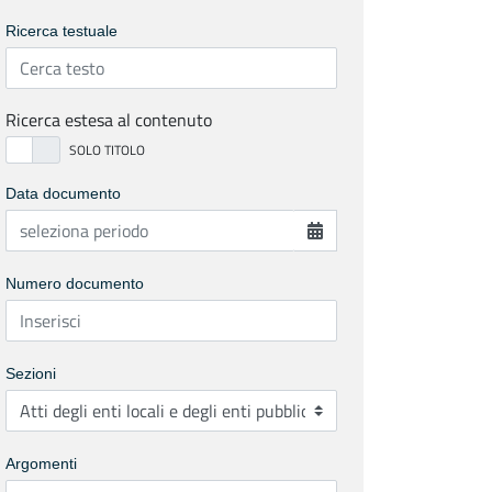
Ricerca testuale
Ricerca estesa al contenuto
Data documento
Numero documento
Sezioni
Argomenti