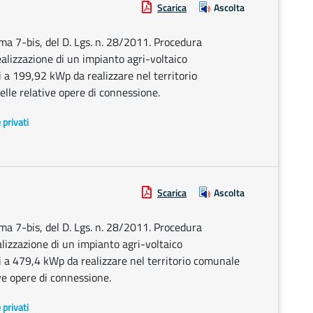
Scarica
Ascolta
mma 7-bis, del D. Lgs. n. 28/2011. Procedura
realizzazione di un impianto agri-voltaico
a 199,92 kWp da realizzare nel territorio
lle relative opere di connessione.
e privati
Scarica
Ascolta
mma 7-bis, del D. Lgs. n. 28/2011. Procedura
alizzazione di un impianto agri-voltaico
 a 479,4 kWp da realizzare nel territorio comunale
ve opere di connessione.
e privati