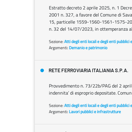
Estratto decreto 2 aprile 2025, n. 1 Decret
2001 n. 327, a favore del Comune di Sava 
15, particelle 1559-1560-1561-1575-2037
n. 32 del 14/07/2023, in ottemperanza a
Sezione:
Atti degli enti locali e degli enti pubblici 
Argomenti:
Demanio e patrimonio
RETE FERROVIARIA ITALIANIA S.P.A.
Provvedimento n. 73/22b/PAG del 2 april
indennita’ di esproprio depositate. Comun
Sezione:
Atti degli enti locali e degli enti pubblici 
Argomenti:
Lavori pubblici e infrastrutture