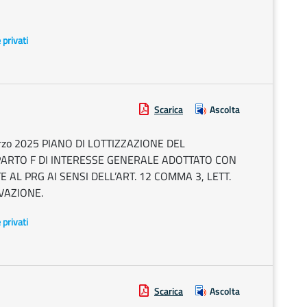
e privati
Scarica
Ascolta
 marzo 2025 PIANO DI LOTTIZZAZIONE DEL
ARTO F DI INTERESSE GENERALE ADOTTATO CON
TE AL PRG AI SENSI DELL’ART. 12 COMMA 3, LETT.
OVAZIONE.
e privati
Scarica
Ascolta